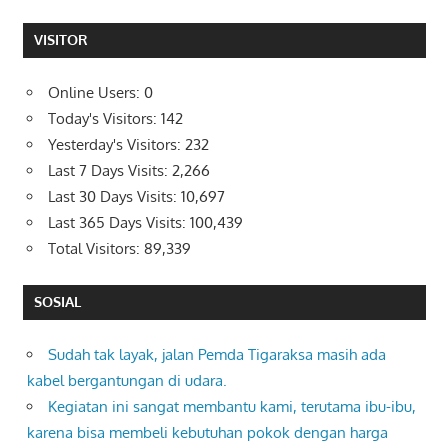
VISITOR
Online Users:
0
Today's Visitors:
142
Yesterday's Visitors:
232
Last 7 Days Visits:
2,266
Last 30 Days Visits:
10,697
Last 365 Days Visits:
100,439
Total Visitors:
89,339
SOSIAL
Sudah tak layak, jalan Pemda Tigaraksa masih ada
kabel bergantungan di udara.
Kegiatan ini sangat membantu kami, terutama ibu-ibu,
karena bisa membeli kebutuhan pokok dengan harga