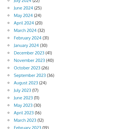
July 2024
(22)
June 2024
(25)
May 2024
(24)
April 2024
(20)
March 2024
(32)
February 2024
(31)
January 2024
(30)
December 2023
(41)
November 2023
(40)
October 2023
(26)
September 2023
(36)
August 2023
(24)
July 2023
(17)
June 2023
(11)
May 2023
(30)
April 2023
(16)
March 2023
(12)
February 2023
(19)