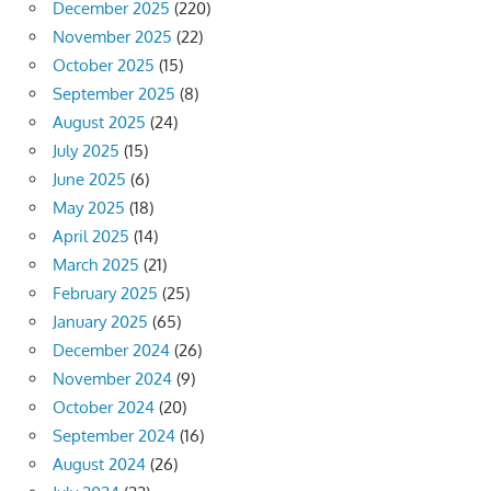
December 2025
(220)
November 2025
(22)
October 2025
(15)
September 2025
(8)
August 2025
(24)
July 2025
(15)
June 2025
(6)
May 2025
(18)
April 2025
(14)
March 2025
(21)
February 2025
(25)
January 2025
(65)
December 2024
(26)
November 2024
(9)
October 2024
(20)
September 2024
(16)
August 2024
(26)