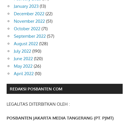
January 2023
(13)
December 2022
(22)
November 2022
(51)
October 2022
(71)
September 2022
(57)
August 2022
(128)
July 2022
(190)
June 2022
(120)
May 2022
(26)
April 2022
(10)
REDAKSI POSBANTEN COM
LEGALITAS DITERBITKAN OLEH :
POSBANTEN JAKARTA MEDIA TANGERANG (PT. PJMT)