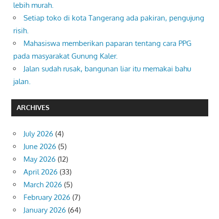
lebih murah.
Setiap toko di kota Tangerang ada pakiran, pengujung
risih.
Mahasiswa memberikan paparan tentang cara PPG
pada masyarakat Gunung Kaler.
Jalan sudah rusak, bangunan liar itu memakai bahu
jalan.
ARCHIVES
July 2026
(4)
June 2026
(5)
May 2026
(12)
April 2026
(33)
March 2026
(5)
February 2026
(7)
January 2026
(64)