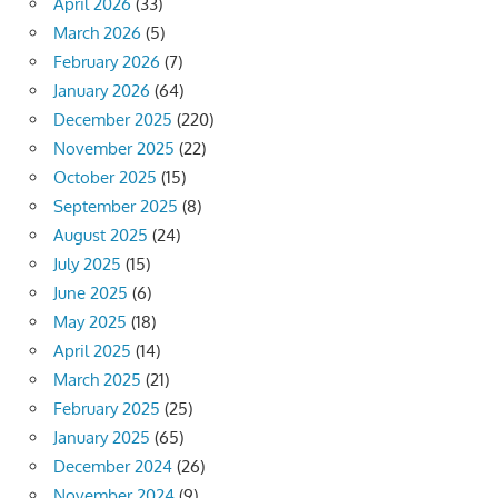
April 2026
(33)
March 2026
(5)
February 2026
(7)
January 2026
(64)
December 2025
(220)
November 2025
(22)
October 2025
(15)
September 2025
(8)
August 2025
(24)
July 2025
(15)
June 2025
(6)
May 2025
(18)
April 2025
(14)
March 2025
(21)
February 2025
(25)
January 2025
(65)
December 2024
(26)
November 2024
(9)