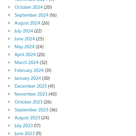
October 2024
(20)
September 2024
(16)
August 2024
(26)
July 2024
(22)
June 2024
(25)
May 2024
(24)
April 2024
(20)
March 2024
(32)
February 2024
(31)
January 2024
(30)
December 2023
(41)
November 2023
(40)
October 2023
(26)
September 2023
(36)
August 2023
(24)
July 2023
(17)
June 2023
(11)