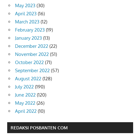
May 2023
(30)
April 2023
(16)
March 2023
(12)
February 2023
(19)
January 2023
(13)
December 2022
(22)
November 2022
(51)
October 2022
(71)
September 2022
(57)
August 2022
(128)
July 2022
(190)
June 2022
(120)
May 2022
(26)
April 2022
(10)
REDAKSI POSBANTEN COM