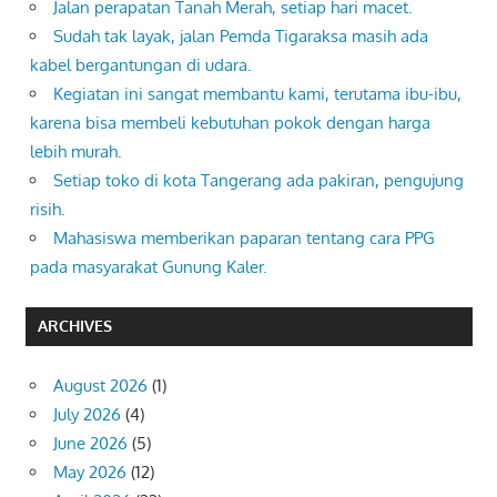
Jalan perapatan Tanah Merah, setiap hari macet.
Sudah tak layak, jalan Pemda Tigaraksa masih ada
kabel bergantungan di udara.
Kegiatan ini sangat membantu kami, terutama ibu-ibu,
karena bisa membeli kebutuhan pokok dengan harga
lebih murah.
Setiap toko di kota Tangerang ada pakiran, pengujung
risih.
Mahasiswa memberikan paparan tentang cara PPG
pada masyarakat Gunung Kaler.
ARCHIVES
August 2026
(1)
July 2026
(4)
June 2026
(5)
May 2026
(12)