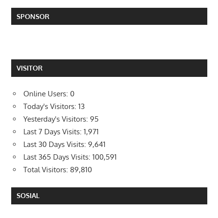
SPONSOR
VISITOR
Online Users:
0
Today's Visitors:
13
Yesterday's Visitors:
95
Last 7 Days Visits:
1,971
Last 30 Days Visits:
9,641
Last 365 Days Visits:
100,591
Total Visitors:
89,810
SOSIAL