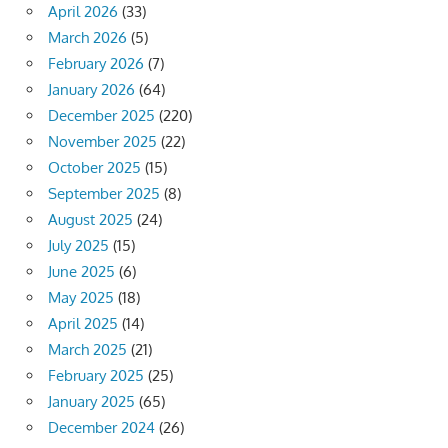
April 2026
(33)
March 2026
(5)
February 2026
(7)
January 2026
(64)
December 2025
(220)
November 2025
(22)
October 2025
(15)
September 2025
(8)
August 2025
(24)
July 2025
(15)
June 2025
(6)
May 2025
(18)
April 2025
(14)
March 2025
(21)
February 2025
(25)
January 2025
(65)
December 2024
(26)