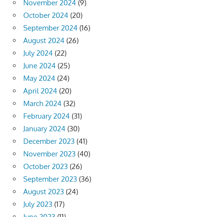
November 2024
(9)
October 2024
(20)
September 2024
(16)
August 2024
(26)
July 2024
(22)
June 2024
(25)
May 2024
(24)
April 2024
(20)
March 2024
(32)
February 2024
(31)
January 2024
(30)
December 2023
(41)
November 2023
(40)
October 2023
(26)
September 2023
(36)
August 2023
(24)
July 2023
(17)
June 2023
(11)