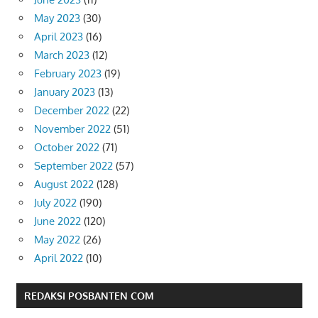
May 2023
(30)
April 2023
(16)
March 2023
(12)
February 2023
(19)
January 2023
(13)
December 2022
(22)
November 2022
(51)
October 2022
(71)
September 2022
(57)
August 2022
(128)
July 2022
(190)
June 2022
(120)
May 2022
(26)
April 2022
(10)
REDAKSI POSBANTEN COM