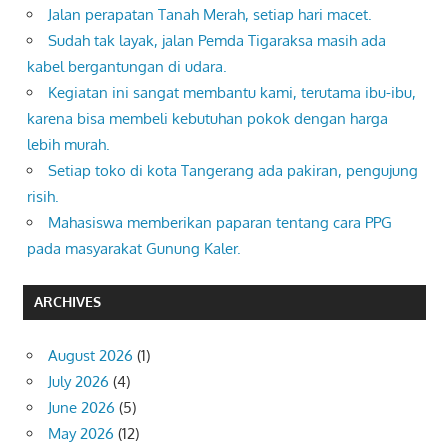
Jalan perapatan Tanah Merah, setiap hari macet.
Sudah tak layak, jalan Pemda Tigaraksa masih ada
kabel bergantungan di udara.
Kegiatan ini sangat membantu kami, terutama ibu-ibu,
karena bisa membeli kebutuhan pokok dengan harga
lebih murah.
Setiap toko di kota Tangerang ada pakiran, pengujung
risih.
Mahasiswa memberikan paparan tentang cara PPG
pada masyarakat Gunung Kaler.
ARCHIVES
August 2026
(1)
July 2026
(4)
June 2026
(5)
May 2026
(12)