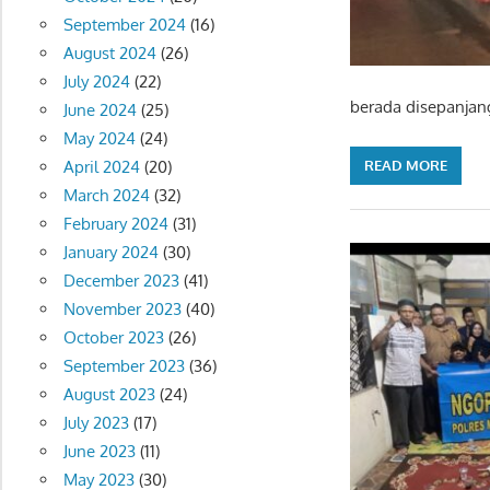
September 2024
(16)
August 2024
(26)
July 2024
(22)
berada disepanjan
June 2024
(25)
May 2024
(24)
April 2024
(20)
READ MORE
March 2024
(32)
February 2024
(31)
January 2024
(30)
December 2023
(41)
November 2023
(40)
October 2023
(26)
September 2023
(36)
August 2023
(24)
July 2023
(17)
June 2023
(11)
May 2023
(30)