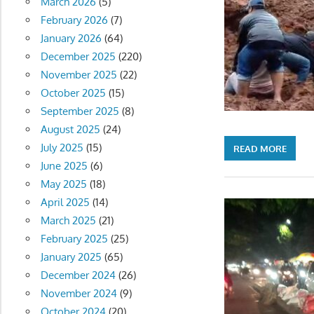
March 2026
(5)
February 2026
(7)
January 2026
(64)
December 2025
(220)
November 2025
(22)
October 2025
(15)
September 2025
(8)
August 2025
(24)
July 2025
(15)
READ MORE
June 2025
(6)
May 2025
(18)
April 2025
(14)
March 2025
(21)
February 2025
(25)
January 2025
(65)
December 2024
(26)
November 2024
(9)
October 2024
(20)