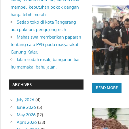
membeli kebutuhan pokok dengan
harga lebih murah.
Setiap toko di kota Tangerang
ada pakiran, pengujung risih.
Mahasiswa memberikan paparan
tentang cara PPG pada masyarakat
Gunung Kaler.
Jalan sudah rusak, bangunan liar
itu memakai bahu jalan.
ARCHIVES
READ MORE
July 2026
(4)
June 2026
(5)
May 2026
(12)
April 2026
(33)