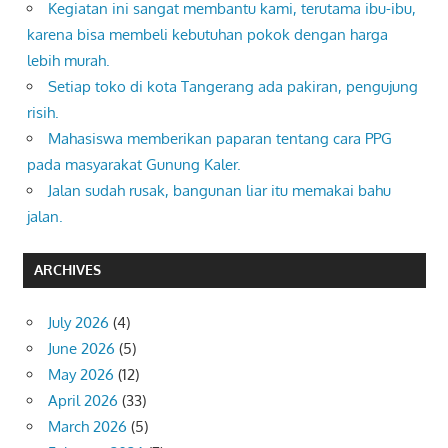
Kegiatan ini sangat membantu kami, terutama ibu-ibu,
karena bisa membeli kebutuhan pokok dengan harga
lebih murah.
Setiap toko di kota Tangerang ada pakiran, pengujung
risih.
Mahasiswa memberikan paparan tentang cara PPG
pada masyarakat Gunung Kaler.
Jalan sudah rusak, bangunan liar itu memakai bahu
jalan.
ARCHIVES
July 2026
(4)
June 2026
(5)
May 2026
(12)
April 2026
(33)
March 2026
(5)