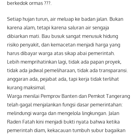
berkedok ormas ???.
Setiap hujan turun, air meluap ke badan jalan. Bukan
karena alam, tetapi karena saluran air sengaja
dibiarkan mati. Bau busuk sangat menusuk hidung
risiko penyakit, dan kemacetan menjadi harga yang
harus dibayar warga atas sikap abai pemerintah.
Lebih memprihatinkan lagi, tidak ada papan proyek,
tidak ada jadwal pemeliharaan, tidak ada transparansi.
anggaran ada, pejabat ada, tapi kerja tidak terlihat
kurang maksimal.
Warga menilai Pemprov Banten dan Pemkot Tangerang
telah gagal menjalankan fungsi dasar pemerintahan:
melindungi warga dan mengelola lingkungan. Jalan
Raden Fatah kini menjadi bukti nyata bahwa ketika
pemerintah diam, kekacauan tumbuh subur bagaikan