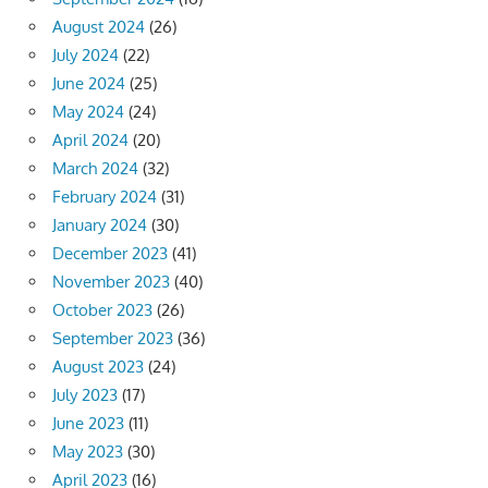
August 2024
(26)
July 2024
(22)
June 2024
(25)
May 2024
(24)
April 2024
(20)
March 2024
(32)
February 2024
(31)
January 2024
(30)
December 2023
(41)
November 2023
(40)
October 2023
(26)
September 2023
(36)
August 2023
(24)
July 2023
(17)
June 2023
(11)
May 2023
(30)
April 2023
(16)