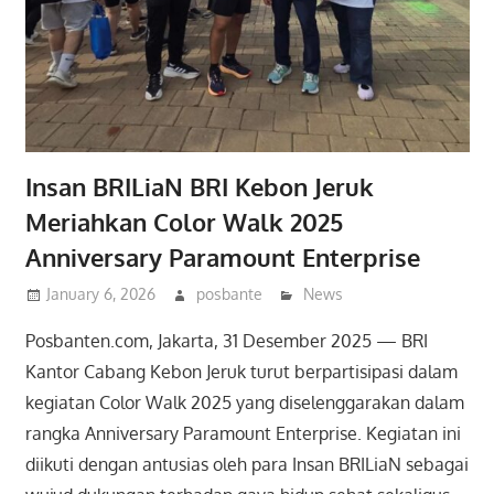
Insan BRILiaN BRI Kebon Jeruk
Meriahkan Color Walk 2025
Anniversary Paramount Enterprise
January 6, 2026
posbante
News
Posbanten.com, Jakarta, 31 Desember 2025 — BRI
Kantor Cabang Kebon Jeruk turut berpartisipasi dalam
kegiatan Color Walk 2025 yang diselenggarakan dalam
rangka Anniversary Paramount Enterprise. Kegiatan ini
diikuti dengan antusias oleh para Insan BRILiaN sebagai