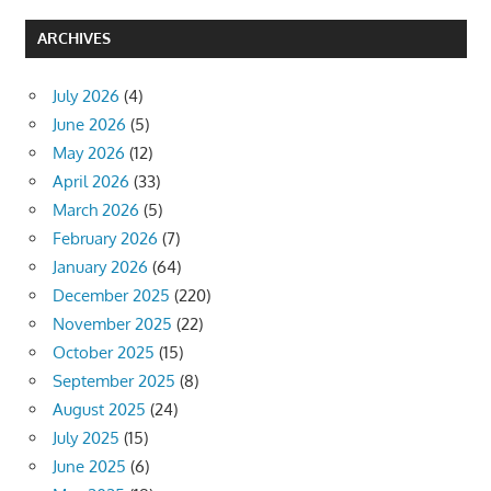
ARCHIVES
July 2026
(4)
June 2026
(5)
May 2026
(12)
April 2026
(33)
March 2026
(5)
February 2026
(7)
January 2026
(64)
December 2025
(220)
November 2025
(22)
October 2025
(15)
September 2025
(8)
August 2025
(24)
July 2025
(15)
June 2025
(6)