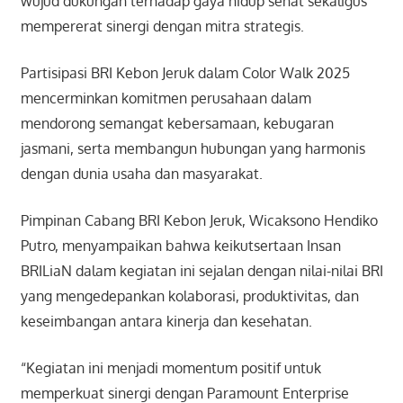
wujud dukungan terhadap gaya hidup sehat sekaligus
mempererat sinergi dengan mitra strategis.
Partisipasi BRI Kebon Jeruk dalam Color Walk 2025
mencerminkan komitmen perusahaan dalam
mendorong semangat kebersamaan, kebugaran
jasmani, serta membangun hubungan yang harmonis
dengan dunia usaha dan masyarakat.
Pimpinan Cabang BRI Kebon Jeruk, Wicaksono Hendiko
Putro, menyampaikan bahwa keikutsertaan Insan
BRILiaN dalam kegiatan ini sejalan dengan nilai-nilai BRI
yang mengedepankan kolaborasi, produktivitas, dan
keseimbangan antara kinerja dan kesehatan.
“Kegiatan ini menjadi momentum positif untuk
memperkuat sinergi dengan Paramount Enterprise