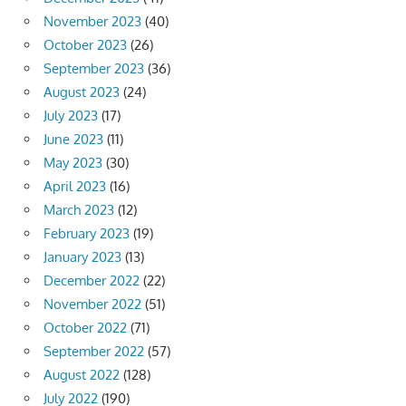
November 2023
(40)
October 2023
(26)
September 2023
(36)
August 2023
(24)
July 2023
(17)
June 2023
(11)
May 2023
(30)
April 2023
(16)
March 2023
(12)
February 2023
(19)
January 2023
(13)
December 2022
(22)
November 2022
(51)
October 2022
(71)
September 2022
(57)
August 2022
(128)
July 2022
(190)