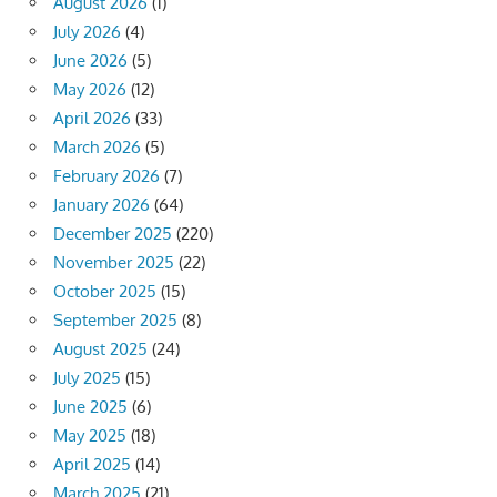
August 2026
(1)
July 2026
(4)
June 2026
(5)
May 2026
(12)
April 2026
(33)
March 2026
(5)
February 2026
(7)
January 2026
(64)
December 2025
(220)
November 2025
(22)
October 2025
(15)
September 2025
(8)
August 2025
(24)
July 2025
(15)
June 2025
(6)
May 2025
(18)
April 2025
(14)
March 2025
(21)