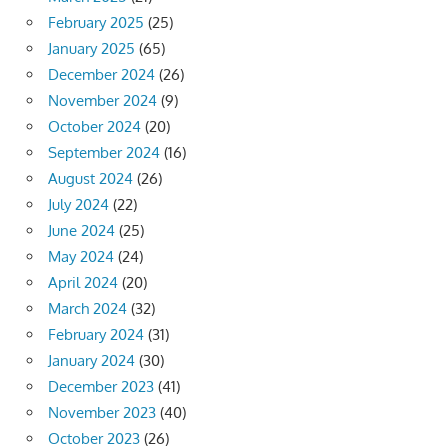
February 2025
(25)
January 2025
(65)
December 2024
(26)
November 2024
(9)
October 2024
(20)
September 2024
(16)
August 2024
(26)
July 2024
(22)
June 2024
(25)
May 2024
(24)
April 2024
(20)
March 2024
(32)
February 2024
(31)
January 2024
(30)
December 2023
(41)
November 2023
(40)
October 2023
(26)