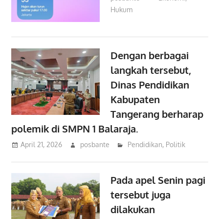
Hukum
Dengan berbagai
langkah tersebut,
Dinas Pendidikan
Kabupaten
Tangerang berharap
polemik di SMPN 1 Balaraja.
April 21, 2026
posbante
Pendidikan
,
Politik
Pada apel Senin pagi
tersebut juga
dilakukan