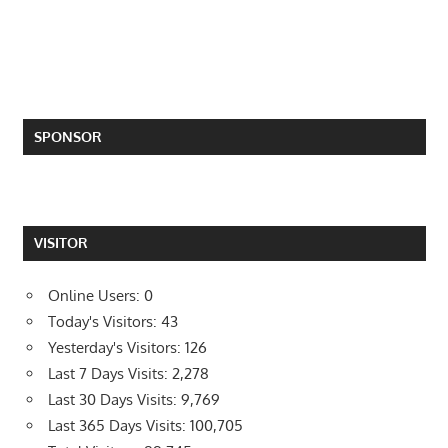
SPONSOR
VISITOR
Online Users:
0
Today's Visitors:
43
Yesterday's Visitors:
126
Last 7 Days Visits:
2,278
Last 30 Days Visits:
9,769
Last 365 Days Visits:
100,705