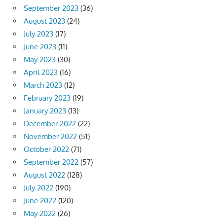
September 2023
(36)
August 2023
(24)
July 2023
(17)
June 2023
(11)
May 2023
(30)
April 2023
(16)
March 2023
(12)
February 2023
(19)
January 2023
(13)
December 2022
(22)
November 2022
(51)
October 2022
(71)
September 2022
(57)
August 2022
(128)
July 2022
(190)
June 2022
(120)
May 2022
(26)