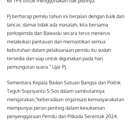
ke TPS untuk menggunakan hak pilihnya.
Pj berharap pemilu tahun ini berjalan dengan baik dan
lancar, damai tidak ada masalah, kita bersama
porkopimda dan Bawaslu secara terus menerus
melakukan pantauan dan memastikan semua
kebutuhan dalam pelaksanaan pemilu itu sudah
tersedia dan siap untuk digunakan pada hari
pemungutan suara.” Ujar Pj.
Sementara Kepala Badan Satuan Bangsa dan Politik
Teguh Supriyanto S.Sos dalam sambutannya
mengatakan,”keberadaan organisasi kemasyarakatan
mempunyai peran penting dalam kesuksesan
penyenggaraan Pemilu dan Pilkada Serentak 2024.