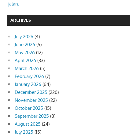
jalan.
ARCHIVES
July 2026
(4)
June 2026
(5)
May 2026
(12)
April 2026
(33)
March 2026
(5)
February 2026
(7)
January 2026
(64)
December 2025
(220)
November 2025
(22)
October 2025
(15)
September 2025
(8)
August 2025
(24)
July 2025
(15)