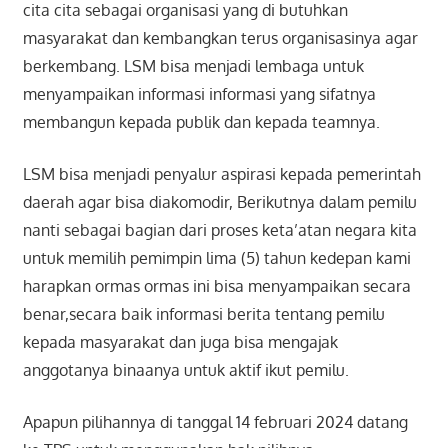
cita cita sebagai organisasi yang di butuhkan
masyarakat dan kembangkan terus organisasinya agar
berkembang. LSM bisa menjadi lembaga untuk
menyampaikan informasi informasi yang sifatnya
membangun kepada publik dan kepada teamnya.
LSM bisa menjadi penyalur aspirasi kepada pemerintah
daerah agar bisa diakomodir, Berikutnya dalam pemilu
nanti sebagai bagian dari proses keta’atan negara kita
untuk memilih pemimpin lima (5) tahun kedepan kami
harapkan ormas ormas ini bisa menyampaikan secara
benar,secara baik informasi berita tentang pemilu
kepada masyarakat dan juga bisa mengajak
anggotanya binaanya untuk aktif ikut pemilu.
Apapun pilihannya di tanggal 14 februari 2024 datang