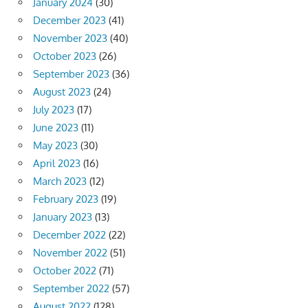
January 2024
(30)
December 2023
(41)
November 2023
(40)
October 2023
(26)
September 2023
(36)
August 2023
(24)
July 2023
(17)
June 2023
(11)
May 2023
(30)
April 2023
(16)
March 2023
(12)
February 2023
(19)
January 2023
(13)
December 2022
(22)
November 2022
(51)
October 2022
(71)
September 2022
(57)
August 2022
(128)