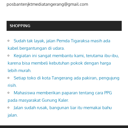
posbantenjktmediatangerang@gmail.com
SHOPPING
Sudah tak layak, jalan Pemda Tigaraksa masih ada
kabel bergantungan di udara.
Kegiatan ini sangat membantu kami, terutama ibu-ibu,
karena bisa membeli kebutuhan pokok dengan harga
lebih murah.
Setiap toko di kota Tangerang ada pakiran, pengujung
risih.
Mahasiswa memberikan paparan tentang cara PPG
pada masyarakat Gunung Kaler.
Jalan sudah rusak, bangunan liar itu memakai bahu
jalan.