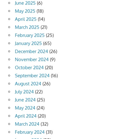
June 2025
(6)
May 2025
(18)
April 2025
(14)
March 2025
(21)
February 2025
(25)
January 2025
(65)
December 2024
(26)
November 2024
(9)
October 2024
(20)
September 2024
(16)
August 2024
(26)
July 2024
(22)
June 2024
(25)
May 2024
(24)
April 2024
(20)
March 2024
(32)
February 2024
(31)