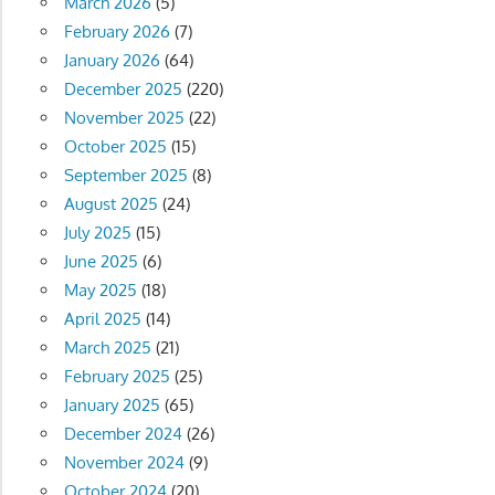
March 2026
(5)
February 2026
(7)
January 2026
(64)
December 2025
(220)
November 2025
(22)
October 2025
(15)
September 2025
(8)
August 2025
(24)
July 2025
(15)
June 2025
(6)
May 2025
(18)
April 2025
(14)
March 2025
(21)
February 2025
(25)
January 2025
(65)
December 2024
(26)
November 2024
(9)
October 2024
(20)