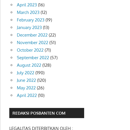
April 2023
(16)
March 2023
(12)
February 2023
(19)
January 2023
(13)
December 2022
(22)
November 2022
(51)
October 2022
(71)
September 2022
(57)
August 2022
(128)
July 2022
(190)
June 2022
(120)
May 2022
(26)
April 2022
(10)
REDAKSI POSBANTEN COM
LEGALITAS DITERBITKAN OLEH :