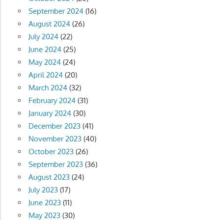
September 2024
(16)
August 2024
(26)
July 2024
(22)
June 2024
(25)
May 2024
(24)
April 2024
(20)
March 2024
(32)
February 2024
(31)
January 2024
(30)
December 2023
(41)
November 2023
(40)
October 2023
(26)
September 2023
(36)
August 2023
(24)
July 2023
(17)
June 2023
(11)
May 2023
(30)