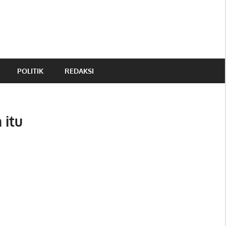
POLITIK
REDAKSI
 itu