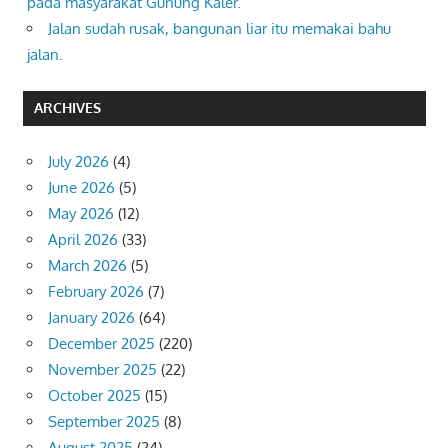
pada masyarakat Gunung Kaler.
Jalan sudah rusak, bangunan liar itu memakai bahu
jalan.
ARCHIVES
July 2026
(4)
June 2026
(5)
May 2026
(12)
April 2026
(33)
March 2026
(5)
February 2026
(7)
January 2026
(64)
December 2025
(220)
November 2025
(22)
October 2025
(15)
September 2025
(8)
August 2025
(24)