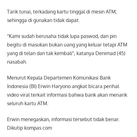
Tarik tunai, terkadang kartu tinggal di mesin ATM,
sehingga di gunakan tidak dapat.
“Kami sudah berusaha tidak lupa paswod, dan pin
begitu di masukan bukan uang yang keluar tetapi ATM
yang di telan dan tak kembali”, katanya Denimad (45)
nasabah.
Menurut Kepala Departemen Komunikasi Bank
Indonesia (BI) Erwin Haryono angkat bicara perihal
video viral terkait informasi bahwa bank akan menarik
seluruh kartu ATM.
Erwin menegaskan, informasi tersebut tidak benar.
Dikutip kompas com