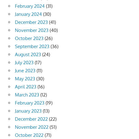
February 2024
(31)
January 2024
(30)
December 2023
(41)
November 2023
(40)
October 2023
(26)
September 2023
(36)
August 2023
(24)
July 2023
(17)
June 2023
(11)
May 2023
(30)
April 2023
(16)
March 2023
(12)
February 2023
(19)
January 2023
(13)
December 2022
(22)
November 2022
(51)
October 2022
(71)