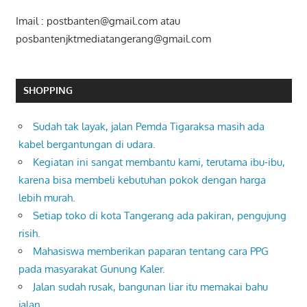
Imail : postbanten@gmail.com atau
posbantenjktmediatangerang@gmail.com
SHOPPING
Sudah tak layak, jalan Pemda Tigaraksa masih ada
kabel bergantungan di udara.
Kegiatan ini sangat membantu kami, terutama ibu-ibu,
karena bisa membeli kebutuhan pokok dengan harga
lebih murah.
Setiap toko di kota Tangerang ada pakiran, pengujung
risih.
Mahasiswa memberikan paparan tentang cara PPG
pada masyarakat Gunung Kaler.
Jalan sudah rusak, bangunan liar itu memakai bahu
jalan.