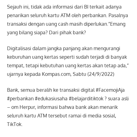
Sejauh ini, tidak ada informasi dari BI terkait adanya
penarikan seluruh kartu ATM oleh perbankan. Pasalnya
transaksi dengan uang cash masih diperlukan.”Emang
yang bilang siapa? Dari pihak bank?
Digitalisasi dalam jangka panjang akan mengurangi
keburuhan uang kertas seperti sudah terjadi di banyak
tempat, tetapi kebutuhan uang kertas akan tetap ada,”
ujarnya kepada Kompas.com, Sabtu (24/9/2022)
Bank, semua beralih ke transaksi digital #FacemojiAja
#perbankan #edukasiusaha #belajarditiktok ? suara asli
– om Herpur, informasi bahwa bank akan menarik
seluruh kartu ATM tersebut ramai di media sosial,
TikTok.