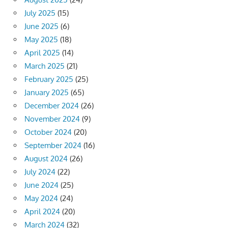
July 2025
(15)
June 2025
(6)
May 2025
(18)
April 2025
(14)
March 2025
(21)
February 2025
(25)
January 2025
(65)
December 2024
(26)
November 2024
(9)
October 2024
(20)
September 2024
(16)
August 2024
(26)
July 2024
(22)
June 2024
(25)
May 2024
(24)
April 2024
(20)
March 2024
(32)