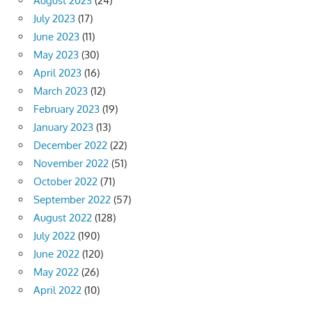
August 2023
(24)
July 2023
(17)
June 2023
(11)
May 2023
(30)
April 2023
(16)
March 2023
(12)
February 2023
(19)
January 2023
(13)
December 2022
(22)
November 2022
(51)
October 2022
(71)
September 2022
(57)
August 2022
(128)
July 2022
(190)
June 2022
(120)
May 2022
(26)
April 2022
(10)