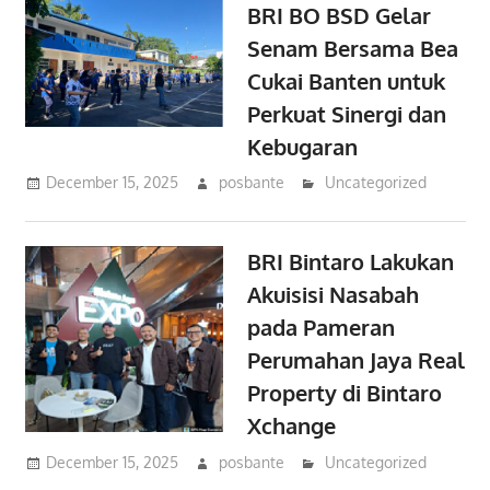
BRI BO BSD Gelar
Senam Bersama Bea
Cukai Banten untuk
Perkuat Sinergi dan
Kebugaran
December 15, 2025
posbante
Uncategorized
BRI Bintaro Lakukan
Akuisisi Nasabah
pada Pameran
Perumahan Jaya Real
Property di Bintaro
Xchange
December 15, 2025
posbante
Uncategorized