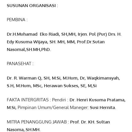
SUSUNAN ORGANISASI :
PEMBINA :
Dr.H.Muhamad
Eko
Riadi
, SH,MH
, Irjen. Pol (Pur) Drs. H.
Edy Kusuma Wijaya, SH. MH,
MM, Prof
.
Dr.Sutan
Nasomal,SH.MH,PhD.
PANASEHAT :
Dr. R. Warman Q, SH, M.Si, M.Hum
,
Dr, Waqkimansyah,
S.H, M.Hum, MSc
,
Herawan Sukses, SE, M,Si
FAKTA INTERGRITAS : Pendiri :
Dr. Henri
Kusuma
Pratama,
M.Si
,
Pimpinan Umum/General Maneger:
Susi
Hernita.
MITRA PENANGGUNG JAWAB :
Prof. Dr. KH. Sultan
Nasoma,.SH.MH.