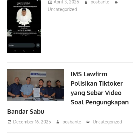
April 3, 2026
posbante
Uncategorized
IMS Lawfirm
Polisikan Tiktoker
yang Sebar Video
Soal Pengungkapan
Bandar Sabu
December 16, 2025
posbante
Uncategorized