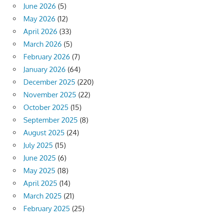
June 2026
(5)
May 2026
(12)
April 2026
(33)
March 2026
(5)
February 2026
(7)
January 2026
(64)
December 2025
(220)
November 2025
(22)
October 2025
(15)
September 2025
(8)
August 2025
(24)
July 2025
(15)
June 2025
(6)
May 2025
(18)
April 2025
(14)
March 2025
(21)
February 2025
(25)