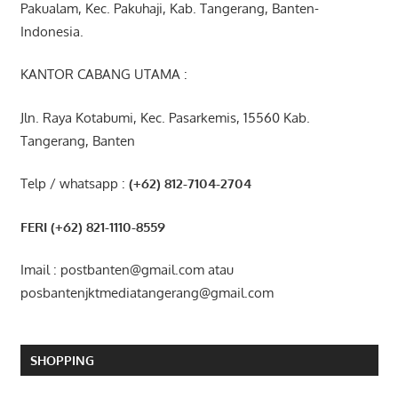
Pakualam, Kec. Pakuhaji, Kab. Tangerang, Banten-
Indonesia.
KANTOR CABANG UTAMA :
Jln. Raya Kotabumi, Kec. Pasarkemis, 15560 Kab.
Tangerang, Banten
Telp / whatsapp :
(+62) 812-7104-2704
FERI (+62) 821-1110-8559
Imail : postbanten@gmail.com atau
posbantenjktmediatangerang@gmail.com
SHOPPING