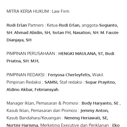
MITRA KERJA HUKUM
:
Law Firm
Rudi Erlan
Partners
:
Ketua
-Rudi
Erlan
,
anggota
-Sugianto
,
SH. Ahmad
Abidin
, SH,
Sutan
FH,
Nasation
, SH. M.
Fauzie
Dianjaya
, SH
PIMPINAN PERUSAHAAN :
HENGKI MAULANA, ST
, Budi
Pr
iatna
, SH
. M.H
,
PIMPINAN REDAKSI :
Feriyosa Cherleyfelts,
Wakil
Pimpinan Redaksi :
SAMSI,
Staf redaksi
: Supar Prayitno,
Aldino Akbar, Febriansyah
.
Manager Iklan, Pemasaran & Promosi :
Budy Haryanto, SE
,
Kasub Iklan, Pemasaran dan Promosi :
Jemmy Anton
,
Kasub Bandahara/Keuangan :
Neneng
Heriawati
, SE,
Nurtini
Harisma
,
Merketing Executive dan Periklanan :
Eko