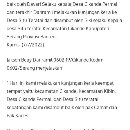
baik oleh Dayari Selaku kepala Desa Cikande Permai
dan terakhir Danramil melakukan kunjungan kerja ke
Desa Situ Teratai dan disambut oleh Riki selaku Kepala
desa Situ teratai Kecamatan Cikande Kabupaten
Serang Provinsi Banten.
Kamis, (7/7/2022).
Jakson Beay Danramil 0602-19/Cikande Kodim
0602/Serang menjelaskan
” Hari ini kami melakukan kunjungan kerja keempat
tempat yaitu kecamatan Cikande, Kecamatan Kibin,
Desa Cikande Permai, dan Desa Situ teratai,
kedatangan kami disambut baik oleh pak Camat dan
Pak Kades.