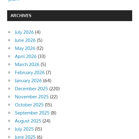
ARCHIVES
July 2026
(4)
June 2026
(5)
May 2026
(12)
April 2026
(33)
March 2026
(5)
February 2026
(7)
January 2026
(64)
December 2025
(220)
November 2025
(22)
October 2025
(15)
September 2025
(8)
August 2025
(24)
July 2025
(15)
June 2025
(6)