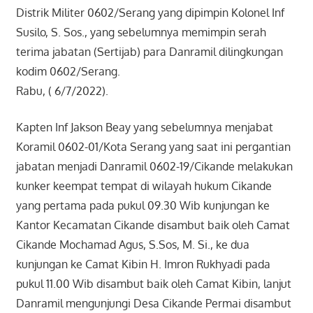
Distrik Militer 0602/Serang yang dipimpin Kolonel Inf
Susilo, S. Sos., yang sebelumnya memimpin serah
terima jabatan (Sertijab) para Danramil dilingkungan
kodim 0602/Serang.
Rabu, ( 6/7/2022).
Kapten Inf Jakson Beay yang sebelumnya menjabat
Koramil 0602-01/Kota Serang yang saat ini pergantian
jabatan menjadi Danramil 0602-19/Cikande melakukan
kunker keempat tempat di wilayah hukum Cikande
yang pertama pada pukul 09.30 Wib kunjungan ke
Kantor Kecamatan Cikande disambut baik oleh Camat
Cikande Mochamad Agus, S.Sos, M. Si., ke dua
kunjungan ke Camat Kibin H. Imron Rukhyadi pada
pukul 11.00 Wib disambut baik oleh Camat Kibin, lanjut
Danramil mengunjungi Desa Cikande Permai disambut