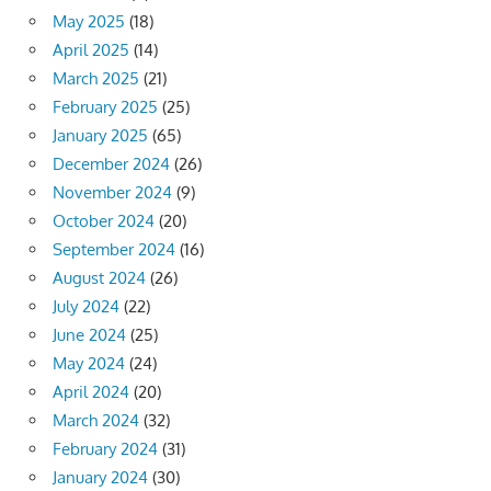
May 2025
(18)
April 2025
(14)
March 2025
(21)
February 2025
(25)
January 2025
(65)
December 2024
(26)
November 2024
(9)
October 2024
(20)
September 2024
(16)
August 2024
(26)
July 2024
(22)
June 2024
(25)
May 2024
(24)
April 2024
(20)
March 2024
(32)
February 2024
(31)
January 2024
(30)