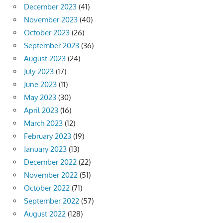
December 2023
(41)
November 2023
(40)
October 2023
(26)
September 2023
(36)
August 2023
(24)
July 2023
(17)
June 2023
(11)
May 2023
(30)
April 2023
(16)
March 2023
(12)
February 2023
(19)
January 2023
(13)
December 2022
(22)
November 2022
(51)
October 2022
(71)
September 2022
(57)
August 2022
(128)