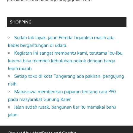
SHOPPING
Sudah tak layak, jalan Pemda Tigaraksa masih ada
kabel bergantungan di udara.
Kegiatan ini sangat membantu kami, terutama ibu-ibu,
karena bisa membeli kebutuhan pokok dengan harga
lebih murah.
Setiap toko di kota Tangerang ada pakiran, pengujung
risih.
Mahasiswa memberikan paparan tentang cara PPG
pada masyarakat Gunung Kaler.
Jalan sudah rusak, bangunan liar itu memakai bahu
jalan.