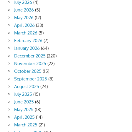
July 2026
(4)
June 2026
(5)
May 2026
(12)
April 2026
(33)
March 2026
(5)
February 2026
(7)
January 2026
(64)
December 2025
(220)
November 2025
(22)
October 2025
(15)
September 2025
(8)
August 2025
(24)
July 2025
(15)
June 2025
(6)
May 2025
(18)
April 2025
(14)
March 2025
(21)