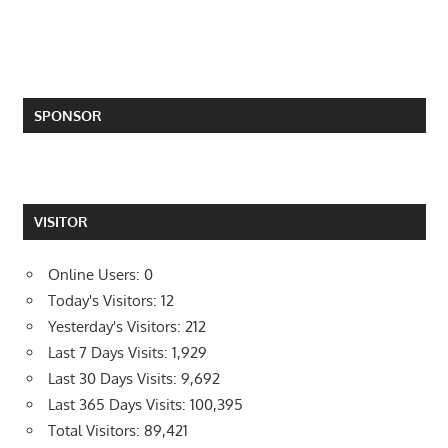
SPONSOR
VISITOR
Online Users:
0
Today's Visitors:
12
Yesterday's Visitors:
212
Last 7 Days Visits:
1,929
Last 30 Days Visits:
9,692
Last 365 Days Visits:
100,395
Total Visitors:
89,421