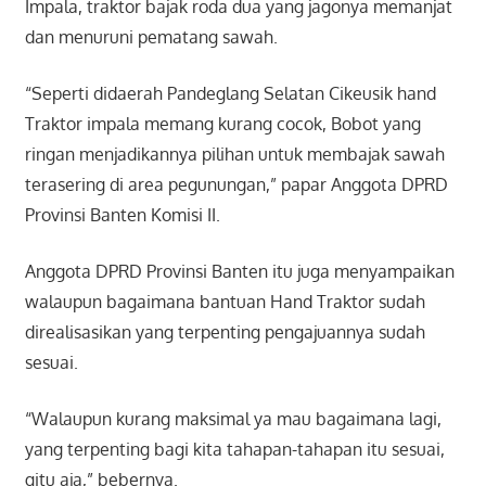
Impala, traktor bajak roda dua yang jagonya memanjat
dan menuruni pematang sawah.
“Seperti didaerah Pandeglang Selatan Cikeusik hand
Traktor impala memang kurang cocok, Bobot yang
ringan menjadikannya pilihan untuk membajak sawah
terasering di area pegunungan,” papar Anggota DPRD
Provinsi Banten Komisi II.
Anggota DPRD Provinsi Banten itu juga menyampaikan
walaupun bagaimana bantuan Hand Traktor sudah
direalisasikan yang terpenting pengajuannya sudah
sesuai.
“Walaupun kurang maksimal ya mau bagaimana lagi,
yang terpenting bagi kita tahapan-tahapan itu sesuai,
gitu aja,” bebernya.