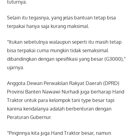
tuturnya.
Selain itu tegasnya, yang jelas bantuan tetap bisa
terpakai hanya saja kurang maksimal.
“Itukan sebetulnya walaupun seperti itu masih tetap
bisa terpakai cuma mungkin tidak semaksimal
dibandingkan dengan spesifikasi yang besar (G3000),”
ujarnya.
Anggota Dewan Perwakilan Rakyat Daerah (DPRD)
Provinsi Banten Nawawi Nurhadi juga berharap Hand
Traktor untuk para kelompok tani type besar tapi
karena kendalanya adalah berbenturan dengan
Peraturan Gubernur.
“Pinginnya kita juga Hand Traktor besar, namun