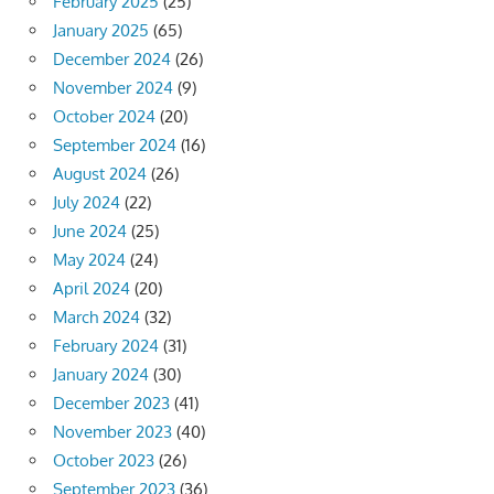
February 2025
(25)
January 2025
(65)
December 2024
(26)
November 2024
(9)
October 2024
(20)
September 2024
(16)
August 2024
(26)
July 2024
(22)
June 2024
(25)
May 2024
(24)
April 2024
(20)
March 2024
(32)
February 2024
(31)
January 2024
(30)
December 2023
(41)
November 2023
(40)
October 2023
(26)
September 2023
(36)