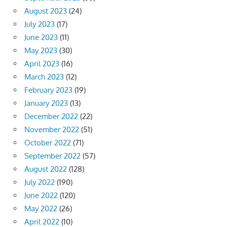
August 2023
(24)
July 2023
(17)
June 2023
(11)
May 2023
(30)
April 2023
(16)
March 2023
(12)
February 2023
(19)
January 2023
(13)
December 2022
(22)
November 2022
(51)
October 2022
(71)
September 2022
(57)
August 2022
(128)
July 2022
(190)
June 2022
(120)
May 2022
(26)
April 2022
(10)