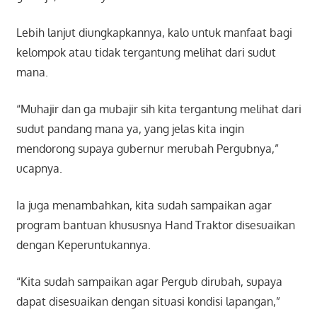
Lebih lanjut diungkapkannya, kalo untuk manfaat bagi
kelompok atau tidak tergantung melihat dari sudut
mana.
“Muhajir dan ga mubajir sih kita tergantung melihat dari
sudut pandang mana ya, yang jelas kita ingin
mendorong supaya gubernur merubah Pergubnya,”
ucapnya.
Ia juga menambahkan, kita sudah sampaikan agar
program bantuan khususnya Hand Traktor disesuaikan
dengan Keperuntukannya.
“Kita sudah sampaikan agar Pergub dirubah, supaya
dapat disesuaikan dengan situasi kondisi lapangan,”