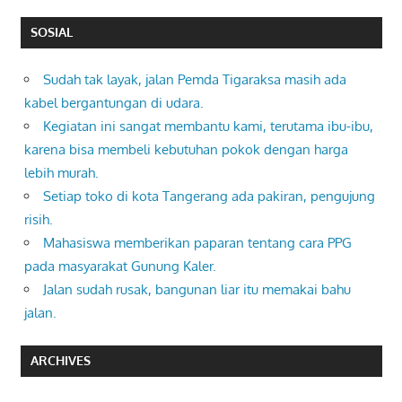
SOSIAL
Sudah tak layak, jalan Pemda Tigaraksa masih ada
kabel bergantungan di udara.
Kegiatan ini sangat membantu kami, terutama ibu-ibu,
karena bisa membeli kebutuhan pokok dengan harga
lebih murah.
Setiap toko di kota Tangerang ada pakiran, pengujung
risih.
Mahasiswa memberikan paparan tentang cara PPG
pada masyarakat Gunung Kaler.
Jalan sudah rusak, bangunan liar itu memakai bahu
jalan.
ARCHIVES