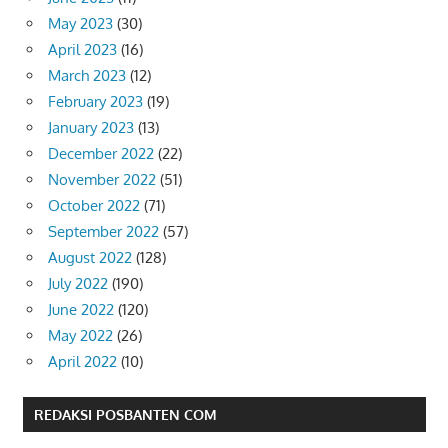
May 2023
(30)
April 2023
(16)
March 2023
(12)
February 2023
(19)
January 2023
(13)
December 2022
(22)
November 2022
(51)
October 2022
(71)
September 2022
(57)
August 2022
(128)
July 2022
(190)
June 2022
(120)
May 2022
(26)
April 2022
(10)
REDAKSI POSBANTEN COM