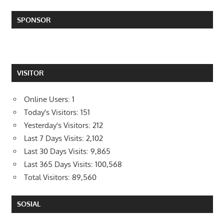
SPONSOR
VISITOR
Online Users:
1
Today's Visitors:
151
Yesterday's Visitors:
212
Last 7 Days Visits:
2,102
Last 30 Days Visits:
9,865
Last 365 Days Visits:
100,568
Total Visitors:
89,560
SOSIAL