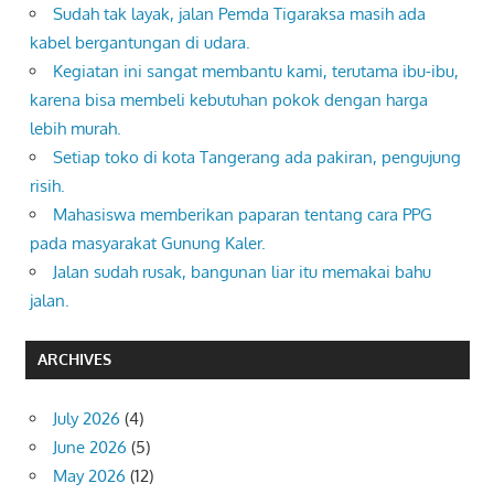
Sudah tak layak, jalan Pemda Tigaraksa masih ada
kabel bergantungan di udara.
Kegiatan ini sangat membantu kami, terutama ibu-ibu,
karena bisa membeli kebutuhan pokok dengan harga
lebih murah.
Setiap toko di kota Tangerang ada pakiran, pengujung
risih.
Mahasiswa memberikan paparan tentang cara PPG
pada masyarakat Gunung Kaler.
Jalan sudah rusak, bangunan liar itu memakai bahu
jalan.
ARCHIVES
July 2026
(4)
June 2026
(5)
May 2026
(12)