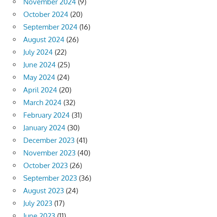
November 2024
(9)
October 2024
(20)
September 2024
(16)
August 2024
(26)
July 2024
(22)
June 2024
(25)
May 2024
(24)
April 2024
(20)
March 2024
(32)
February 2024
(31)
January 2024
(30)
December 2023
(41)
November 2023
(40)
October 2023
(26)
September 2023
(36)
August 2023
(24)
July 2023
(17)
June 2023
(11)