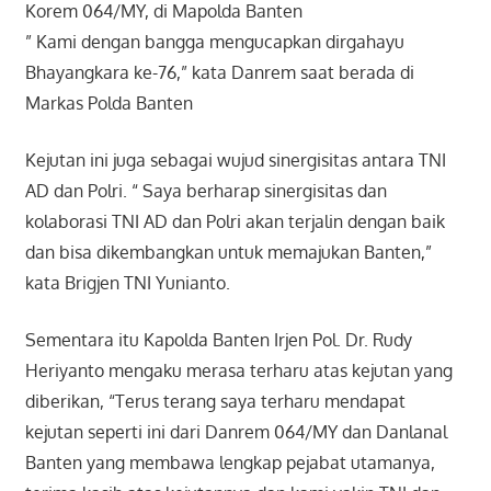
Korem 064/MY, di Mapolda Banten
” Kami dengan bangga mengucapkan dirgahayu
Bhayangkara ke-76,” kata Danrem saat berada di
Markas Polda Banten
Kejutan ini juga sebagai wujud sinergisitas antara TNI
AD dan Polri. “ Saya berharap sinergisitas dan
kolaborasi TNI AD dan Polri akan terjalin dengan baik
dan bisa dikembangkan untuk memajukan Banten,”
kata Brigjen TNI Yunianto.
Sementara itu Kapolda Banten Irjen Pol. Dr. Rudy
Heriyanto mengaku merasa terharu atas kejutan yang
diberikan, “Terus terang saya terharu mendapat
kejutan seperti ini dari Danrem 064/MY dan Danlanal
Banten yang membawa lengkap pejabat utamanya,