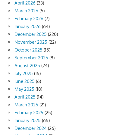
April 2026
(33)
March 2026
(5)
February 2026
(7)
January 2026
(64)
December 2025
(220)
November 2025
(22)
October 2025
(15)
September 2025
(8)
August 2025
(24)
July 2025
(15)
June 2025
(6)
May 2025
(18)
April 2025
(14)
March 2025
(21)
February 2025
(25)
January 2025
(65)
December 2024
(26)