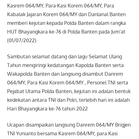
Kasrem 064/MY, Para Kasi Korem 064/MY, Para
Kabalak Jajaran Korem 064/MY dan Danlanal Banten
memberi kejutan kepada Polda Banten dalam rangka
HUT Bhayangkara ke-76 di Polda Banten pada Jum’at
(01/07/2022).
Sambutan selamat datang dan lagu Selamat Ulang
Tahun mengiringi kedatangan Kapolda Banten serta
Wakapolda Banten dan langsung disambut Danrem
064/MY, Para Kasi Korem 064/MY , Personel TNI serta
Pejabat Utama Polda Banten, kejutan ini adalan bentuk
kedekatan antara TNI dan Polri, terlebih hari ini adalah
Hari Bhayangkara ke-76 tahun 2022
Ucapan disampaikan langsung Danrem 064/MY Brigjen
TNI Yunianto bersama Kasrem 064/MY, para Kasi