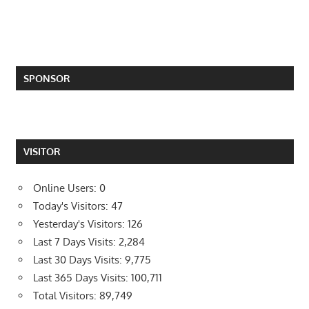
SPONSOR
VISITOR
Online Users:
0
Today's Visitors:
47
Yesterday's Visitors:
126
Last 7 Days Visits:
2,284
Last 30 Days Visits:
9,775
Last 365 Days Visits:
100,711
Total Visitors:
89,749