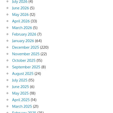
July 2026
(4)
June 2026
(5)
May 2026
(12)
April 2026
(33)
March 2026
(5)
February 2026
(7)
January 2026
(64)
December 2025
(220)
November 2025
(22)
October 2025
(15)
September 2025
(8)
August 2025
(24)
July 2025
(15)
June 2025
(6)
May 2025
(18)
April 2025
(14)
March 2025
(21)
February 2025
(25)