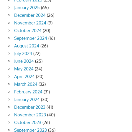
January 2025
(65)
December 2024
(26)
November 2024
(9)
October 2024
(20)
September 2024
(16)
August 2024
(26)
July 2024
(22)
June 2024
(25)
May 2024
(24)
April 2024
(20)
March 2024
(32)
February 2024
(31)
January 2024
(30)
December 2023
(41)
November 2023
(40)
October 2023
(26)
September 2023
(36)