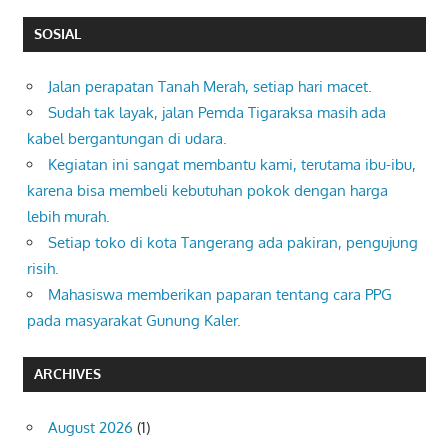
SOSIAL
Jalan perapatan Tanah Merah, setiap hari macet.
Sudah tak layak, jalan Pemda Tigaraksa masih ada
kabel bergantungan di udara.
Kegiatan ini sangat membantu kami, terutama ibu-ibu,
karena bisa membeli kebutuhan pokok dengan harga
lebih murah.
Setiap toko di kota Tangerang ada pakiran, pengujung
risih.
Mahasiswa memberikan paparan tentang cara PPG
pada masyarakat Gunung Kaler.
ARCHIVES
August 2026
(1)