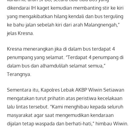
dikendarai IH kaget kemudian membanting stir ke kiri
yang mengakibatkan hilang kendali dan bus terguling
ke bahu jalan sebelah kiri dari arah Malangnengah,”
jelas Kresna.
Kresna menerangkan jika di dalam bus terdapat 4
penumpang yang selamat. “Terdapat 4 penumpang di
dalam bus dan alhamdulilah selamat semua,”
Terangnya.
Sementara itu, Kapolres Lebak AKBP Wiwin Setiawan
mengatakan turut prihatin atas peristiwa kecelakaan
lalu lintas tersebut. “Kami menghibau kepada seluruh
masyarakat agar saat mengemudikan kendaraan
dijalan tetap waspada dan berhati-hati,” himbau Wiwin.