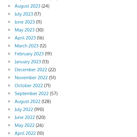
August 2023
(24)
July 2023
(17)
June 2023
(11)
May 2023
(30)
April 2023
(16)
March 2023
(12)
February 2023
(19)
January 2023
(13)
December 2022
(22)
November 2022
(51)
October 2022
(71)
September 2022
(57)
August 2022
(128)
July 2022
(190)
June 2022
(120)
May 2022
(26)
April 2022
(10)