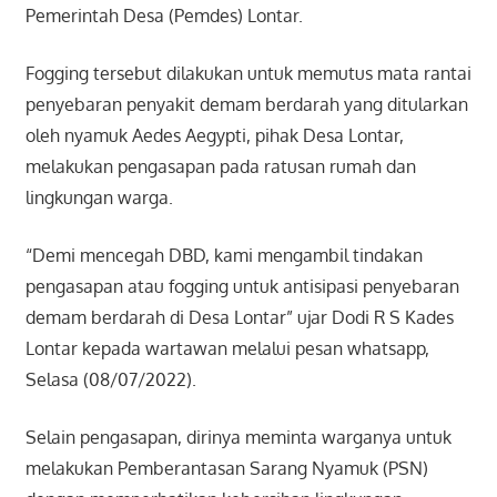
Pemerintah Desa (Pemdes) Lontar.
Fogging tersebut dilakukan untuk memutus mata rantai
penyebaran penyakit demam berdarah yang ditularkan
oleh nyamuk Aedes Aegypti, pihak Desa Lontar,
melakukan pengasapan pada ratusan rumah dan
lingkungan warga.
“Demi mencegah DBD, kami mengambil tindakan
pengasapan atau fogging untuk antisipasi penyebaran
demam berdarah di Desa Lontar” ujar Dodi R S Kades
Lontar kepada wartawan melalui pesan whatsapp,
Selasa (08/07/2022).
Selain pengasapan, dirinya meminta warganya untuk
melakukan Pemberantasan Sarang Nyamuk (PSN)