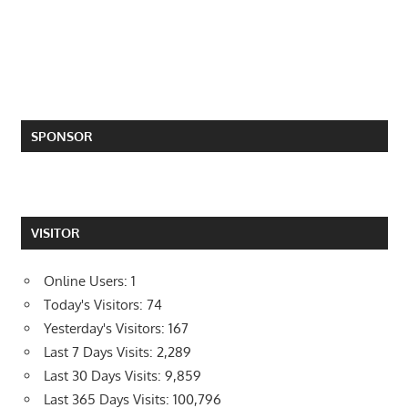
SPONSOR
VISITOR
Online Users:
1
Today's Visitors:
74
Yesterday's Visitors:
167
Last 7 Days Visits:
2,289
Last 30 Days Visits:
9,859
Last 365 Days Visits:
100,796