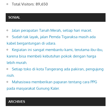
Total Visitors:
89,650
SOSIAL
Jalan perapatan Tanah Merah, setiap hari macet.
Sudah tak layak, jalan Pemda Tigaraksa masih ada
kabel bergantungan di udara.
Kegiatan ini sangat membantu kami, terutama ibu-ibu,
karena bisa membeli kebutuhan pokok dengan harga
lebih murah.
Setiap toko di kota Tangerang ada pakiran, pengujung
risih.
Mahasiswa memberikan paparan tentang cara PPG
pada masyarakat Gunung Kaler.
ARCHIVES