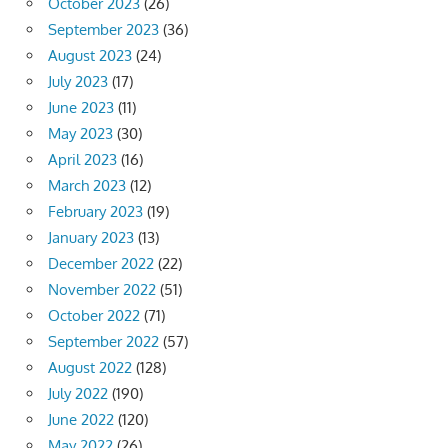
October 2023
(26)
September 2023
(36)
August 2023
(24)
July 2023
(17)
June 2023
(11)
May 2023
(30)
April 2023
(16)
March 2023
(12)
February 2023
(19)
January 2023
(13)
December 2022
(22)
November 2022
(51)
October 2022
(71)
September 2022
(57)
August 2022
(128)
July 2022
(190)
June 2022
(120)
May 2022
(26)