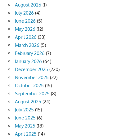
August 2026
(1)
July 2026
(4)
June 2026
(5)
May 2026
(12)
April 2026
(33)
March 2026
(5)
February 2026
(7)
January 2026
(64)
December 2025
(220)
November 2025
(22)
October 2025
(15)
September 2025
(8)
August 2025
(24)
July 2025
(15)
June 2025
(6)
May 2025
(18)
April 2025
(14)