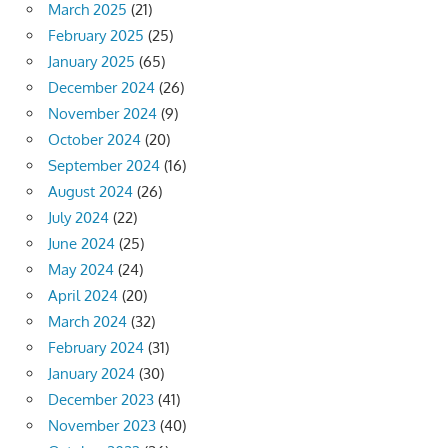
March 2025
(21)
February 2025
(25)
January 2025
(65)
December 2024
(26)
November 2024
(9)
October 2024
(20)
September 2024
(16)
August 2024
(26)
July 2024
(22)
June 2024
(25)
May 2024
(24)
April 2024
(20)
March 2024
(32)
February 2024
(31)
January 2024
(30)
December 2023
(41)
November 2023
(40)