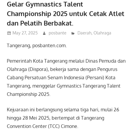
Gelar Gymnastics Talent
Championship 2025 untuk Cetak Atlet
dan Pelatih Berbakat.
May 27, 2025
posbante
Daerah
,
Olahraga
Tangerang, posbanten.com.
Pemerintah Kota Tangerang melalui Dinas Pemuda dan
Olahraga (Dispora), bekerja sama dengan Pengurus
Cabang Persatuan Senam Indonesia (Persani) Kota
Tangerang, menggelar Gymnastics Tangerang Talent
Championship 2025.
Kejuaraan ini berlangsung selama tiga hari, mulai 26
hingga 28 Mei 2025, bertempat di Tangerang
Convention Center (TCC) Cimone.