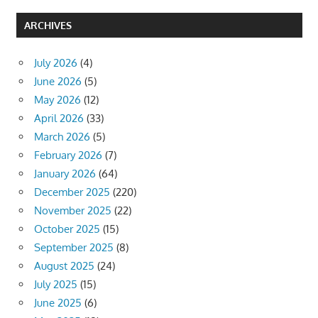
ARCHIVES
July 2026
(4)
June 2026
(5)
May 2026
(12)
April 2026
(33)
March 2026
(5)
February 2026
(7)
January 2026
(64)
December 2025
(220)
November 2025
(22)
October 2025
(15)
September 2025
(8)
August 2025
(24)
July 2025
(15)
June 2025
(6)