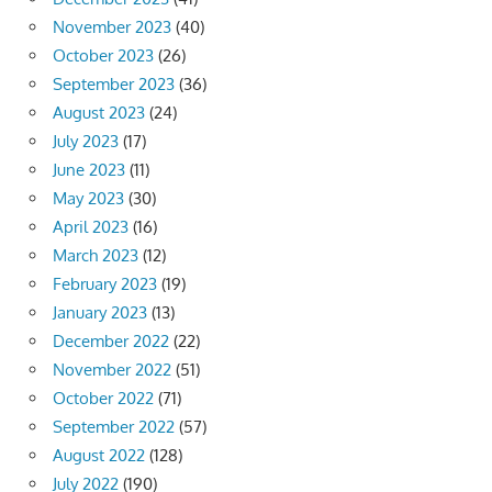
November 2023
(40)
October 2023
(26)
September 2023
(36)
August 2023
(24)
July 2023
(17)
June 2023
(11)
May 2023
(30)
April 2023
(16)
March 2023
(12)
February 2023
(19)
January 2023
(13)
December 2022
(22)
November 2022
(51)
October 2022
(71)
September 2022
(57)
August 2022
(128)
July 2022
(190)