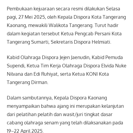
Pembukaan kejuaraan secara resmi dilakukan Selasa
pagi, 27 Mei 2025, oleh Kepala Dispora Kota Tangerang
Kaonang, mewakili Walikota Tangerang. Turut hadir
dalam kegiatan tersebut Ketua Pengcab Persani Kota
Tangerang Sumarti, Sekretaris Dispora Helmiati.
Kabid Olahraga Dispora Jejen Jaenudin, Kabid Pemuda
Supendi, Ketua Tim Kerja Olahraga Dispora Elvida Nuke
Nilvana dan Edi Ruhiyat, serta Ketua KONI Kota
Tangerang Dirman.
Dalam sambutannya, Kepala Dispora Kaonang
menyampaikan bahwa ajang ini merupakan kelanjutan
dari pelatihan pelatih dan wasit/juri tingkat dasar
cabang olahraga senam yang telah dilaksanakan pada
19–22 April 2025.