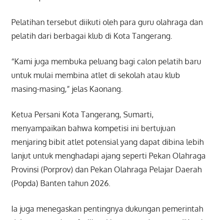
Pelatihan tersebut diikuti oleh para guru olahraga dan
pelatih dari berbagai klub di Kota Tangerang.
“Kami juga membuka peluang bagi calon pelatih baru
untuk mulai membina atlet di sekolah atau klub
masing-masing,” jelas Kaonang.
Ketua Persani Kota Tangerang, Sumarti,
menyampaikan bahwa kompetisi ini bertujuan
menjaring bibit atlet potensial yang dapat dibina lebih
lanjut untuk menghadapi ajang seperti Pekan Olahraga
Provinsi (Porprov) dan Pekan Olahraga Pelajar Daerah
(Popda) Banten tahun 2026.
Ia juga menegaskan pentingnya dukungan pemerintah