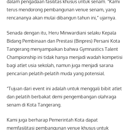
dalam pengadaan fasilitas khusus untuk senam. “Kami
terus mendorong pembangunan venue senam, yang
rencananya akan mulai dibangun tahun ini,” ujarnya.
Senada dengan itu, Heru Minwardiani selaku Kepala
Bidang Pembinaan dan Prestasi (Binpres) Persani Kota
Tangerang menyampaikan bahwa Gymnastics Talent
Championship ini tidak hanya menjadi wadah kompetisi
bagi atlet usia sekolah, namun juga menjadi sarana
pencarian pelatih-pelatih muda yang potensial.
“Tujuan dari event ini adalah untuk menggali bibit atlet
dan pelatih berbakat demi pengembangan olahraga
senam di Kota Tangerang.
Kami juga berharap Pemerintah Kota dapat
memfasilitasi pembangunan venue khusus untuk