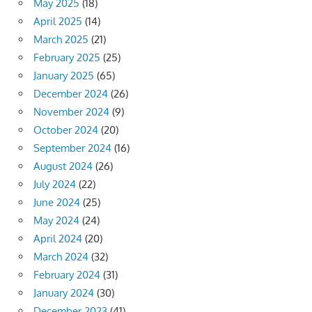
May 2025
(18)
April 2025
(14)
March 2025
(21)
February 2025
(25)
January 2025
(65)
December 2024
(26)
November 2024
(9)
October 2024
(20)
September 2024
(16)
August 2024
(26)
July 2024
(22)
June 2024
(25)
May 2024
(24)
April 2024
(20)
March 2024
(32)
February 2024
(31)
January 2024
(30)
December 2023
(41)