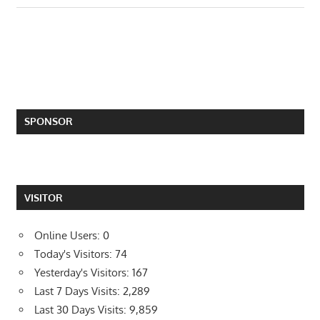
SPONSOR
VISITOR
Online Users:
0
Today's Visitors:
74
Yesterday's Visitors:
167
Last 7 Days Visits:
2,289
Last 30 Days Visits:
9,859