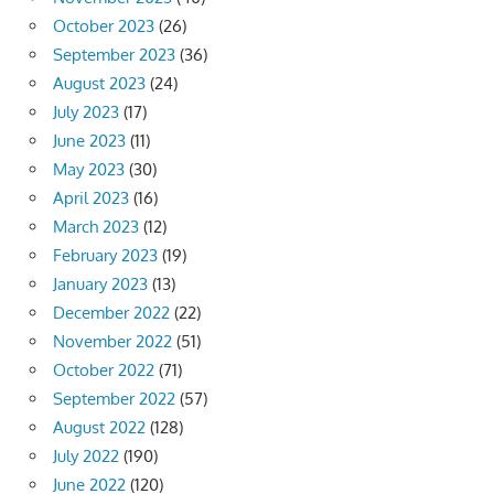
October 2023
(26)
September 2023
(36)
August 2023
(24)
July 2023
(17)
June 2023
(11)
May 2023
(30)
April 2023
(16)
March 2023
(12)
February 2023
(19)
January 2023
(13)
December 2022
(22)
November 2022
(51)
October 2022
(71)
September 2022
(57)
August 2022
(128)
July 2022
(190)
June 2022
(120)