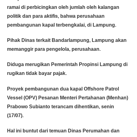
ramai di perbicingkan oleh jumlah oleh kalangan
politik dan para aktifis, bahwa perusahaan
pembangunan kapal terbengkalai, di Lampung.
Pihak Dinas terkait Bandarlampung, Lampung akan
memanggir para pengelola, perusahaan.
Diduga merugikan Pemerintah Propinsi Lampung di
rugikan tidak bayar pajak.
Proyek pembangunan dua kapal Offshore Patrol
Vessel (OPV) Pesanan Menteri Pertahanan (Menhan)
Prabowo Subianto terancam dihentikan, senin
(17/07).
Hal ini buntut dari temuan Dinas Perumahan dan