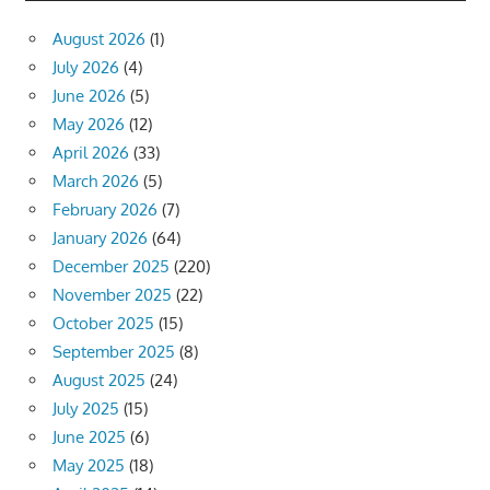
August 2026
(1)
July 2026
(4)
June 2026
(5)
May 2026
(12)
April 2026
(33)
March 2026
(5)
February 2026
(7)
January 2026
(64)
December 2025
(220)
November 2025
(22)
October 2025
(15)
September 2025
(8)
August 2025
(24)
July 2025
(15)
June 2025
(6)
May 2025
(18)