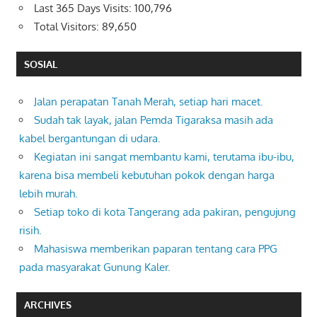
Last 365 Days Visits:
100,796
Total Visitors:
89,650
SOSIAL
Jalan perapatan Tanah Merah, setiap hari macet.
Sudah tak layak, jalan Pemda Tigaraksa masih ada
kabel bergantungan di udara.
Kegiatan ini sangat membantu kami, terutama ibu-ibu,
karena bisa membeli kebutuhan pokok dengan harga
lebih murah.
Setiap toko di kota Tangerang ada pakiran, pengujung
risih.
Mahasiswa memberikan paparan tentang cara PPG
pada masyarakat Gunung Kaler.
ARCHIVES