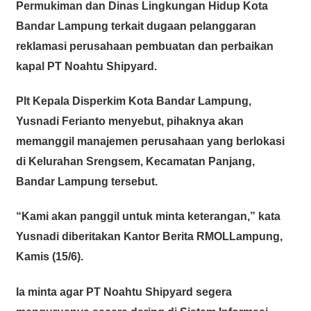
Permukiman dan Dinas Lingkungan Hidup Kota
Bandar Lampung terkait dugaan pelanggaran
reklamasi perusahaan pembuatan dan perbaikan
kapal PT Noahtu Shipyard.
Plt Kepala Disperkim Kota Bandar Lampung,
Yusnadi Ferianto menyebut, pihaknya akan
memanggil manajemen perusahaan yang berlokasi
di Kelurahan Srengsem, Kecamatan Panjang,
Bandar Lampung tersebut.
“Kami akan panggil untuk minta keterangan,” kata
Yusnadi diberitakan Kantor Berita RMOLLampung,
Kamis (15/6).
Ia minta agar PT Noahtu Shipyard segera