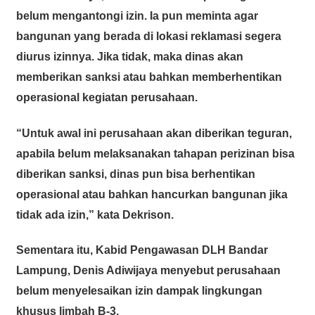
belum mengantongi izin. Ia pun meminta agar
bangunan yang berada di lokasi reklamasi segera
diurus izinnya. Jika tidak, maka dinas akan
memberikan sanksi atau bahkan memberhentikan
operasional kegiatan perusahaan.
“Untuk awal ini perusahaan akan diberikan teguran,
apabila belum melaksanakan tahapan perizinan bisa
diberikan sanksi, dinas pun bisa berhentikan
operasional atau bahkan hancurkan bangunan jika
tidak ada izin,” kata Dekrison.
Sementara itu, Kabid Pengawasan DLH Bandar
Lampung, Denis Adiwijaya menyebut perusahaan
belum menyelesaikan izin dampak lingkungan
khusus limbah B-3.