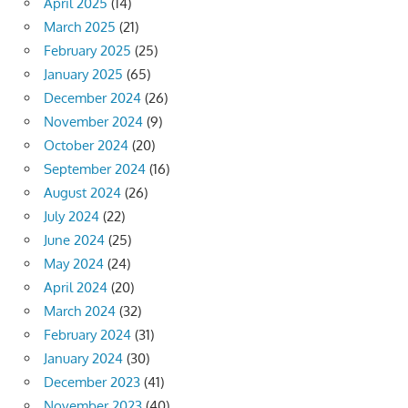
April 2025
(14)
March 2025
(21)
February 2025
(25)
January 2025
(65)
December 2024
(26)
November 2024
(9)
October 2024
(20)
September 2024
(16)
August 2024
(26)
July 2024
(22)
June 2024
(25)
May 2024
(24)
April 2024
(20)
March 2024
(32)
February 2024
(31)
January 2024
(30)
December 2023
(41)
November 2023
(40)