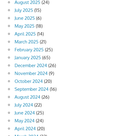
August 2025
(24)
July 2025
(15)
June 2025
(6)
May 2025
(18)
April 2025
(14)
March 2025
(21)
February 2025
(25)
January 2025
(65)
December 2024
(26)
November 2024
(9)
October 2024
(20)
September 2024
(16)
August 2024
(26)
July 2024
(22)
June 2024
(25)
May 2024
(24)
April 2024
(20)