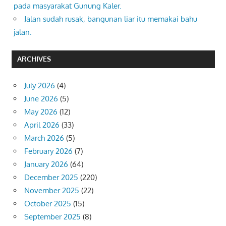
pada masyarakat Gunung Kaler.
Jalan sudah rusak, bangunan liar itu memakai bahu
jalan.
ARCHIVES
July 2026
(4)
June 2026
(5)
May 2026
(12)
April 2026
(33)
March 2026
(5)
February 2026
(7)
January 2026
(64)
December 2025
(220)
November 2025
(22)
October 2025
(15)
September 2025
(8)