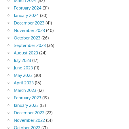
March 2024
(32)
February 2024
(31)
January 2024
(30)
December 2023
(41)
November 2023
(40)
October 2023
(26)
September 2023
(36)
August 2023
(24)
July 2023
(17)
June 2023
(11)
May 2023
(30)
April 2023
(16)
March 2023
(12)
February 2023
(19)
January 2023
(13)
December 2022
(22)
November 2022
(51)
October 2022
(71)