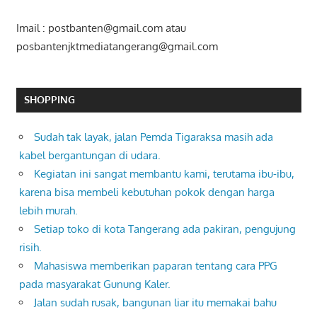
Imail : postbanten@gmail.com atau
posbantenjktmediatangerang@gmail.com
SHOPPING
Sudah tak layak, jalan Pemda Tigaraksa masih ada
kabel bergantungan di udara.
Kegiatan ini sangat membantu kami, terutama ibu-ibu,
karena bisa membeli kebutuhan pokok dengan harga
lebih murah.
Setiap toko di kota Tangerang ada pakiran, pengujung
risih.
Mahasiswa memberikan paparan tentang cara PPG
pada masyarakat Gunung Kaler.
Jalan sudah rusak, bangunan liar itu memakai bahu