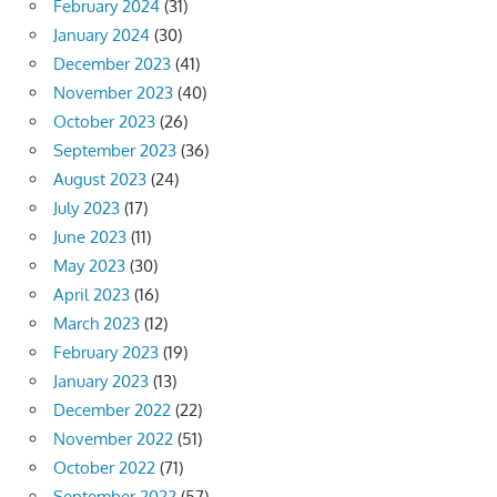
February 2024
(31)
January 2024
(30)
December 2023
(41)
November 2023
(40)
October 2023
(26)
September 2023
(36)
August 2023
(24)
July 2023
(17)
June 2023
(11)
May 2023
(30)
April 2023
(16)
March 2023
(12)
February 2023
(19)
January 2023
(13)
December 2022
(22)
November 2022
(51)
October 2022
(71)
September 2022
(57)