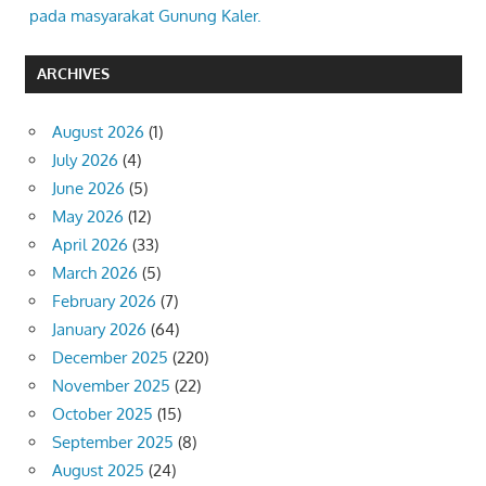
pada masyarakat Gunung Kaler.
ARCHIVES
August 2026
(1)
July 2026
(4)
June 2026
(5)
May 2026
(12)
April 2026
(33)
March 2026
(5)
February 2026
(7)
January 2026
(64)
December 2025
(220)
November 2025
(22)
October 2025
(15)
September 2025
(8)
August 2025
(24)