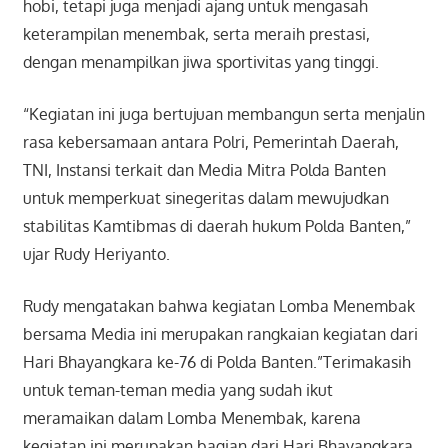
hobi, tetapi juga menjadi ajang untuk mengasah
keterampilan menembak, serta meraih prestasi,
dengan menampilkan jiwa sportivitas yang tinggi.
“Kegiatan ini juga bertujuan membangun serta menjalin
rasa kebersamaan antara Polri, Pemerintah Daerah,
TNI, Instansi terkait dan Media Mitra Polda Banten
untuk memperkuat sinegeritas dalam mewujudkan
stabilitas Kamtibmas di daerah hukum Polda Banten,”
ujar Rudy Heriyanto.
Rudy mengatakan bahwa kegiatan Lomba Menembak
bersama Media ini merupakan rangkaian kegiatan dari
Hari Bhayangkara ke-76 di Polda Banten.”Terimakasih
untuk teman-teman media yang sudah ikut
meramaikan dalam Lomba Menembak, karena
kegiatan ini merupakan bagian dari Hari Bhayangkara