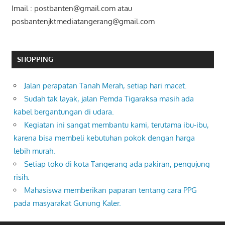
Imail : postbanten@gmail.com atau
posbantenjktmediatangerang@gmail.com
SHOPPING
Jalan perapatan Tanah Merah, setiap hari macet.
Sudah tak layak, jalan Pemda Tigaraksa masih ada
kabel bergantungan di udara.
Kegiatan ini sangat membantu kami, terutama ibu-ibu,
karena bisa membeli kebutuhan pokok dengan harga
lebih murah.
Setiap toko di kota Tangerang ada pakiran, pengujung
risih.
Mahasiswa memberikan paparan tentang cara PPG
pada masyarakat Gunung Kaler.