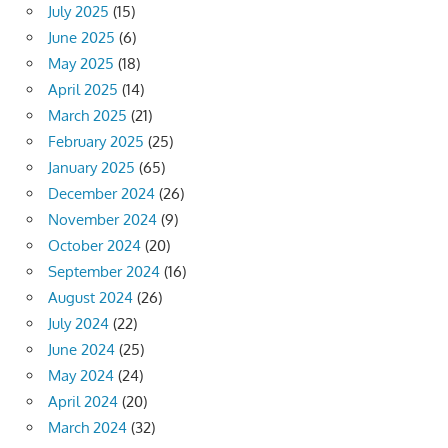
July 2025
(15)
June 2025
(6)
May 2025
(18)
April 2025
(14)
March 2025
(21)
February 2025
(25)
January 2025
(65)
December 2024
(26)
November 2024
(9)
October 2024
(20)
September 2024
(16)
August 2024
(26)
July 2024
(22)
June 2024
(25)
May 2024
(24)
April 2024
(20)
March 2024
(32)