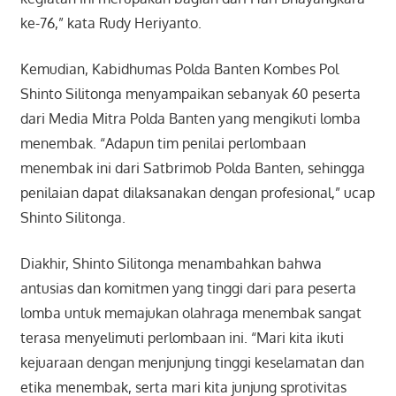
ke-76,” kata Rudy Heriyanto.
Kemudian, Kabidhumas Polda Banten Kombes Pol
Shinto Silitonga menyampaikan sebanyak 60 peserta
dari Media Mitra Polda Banten yang mengikuti lomba
menembak. “Adapun tim penilai perlombaan
menembak ini dari Satbrimob Polda Banten, sehingga
penilaian dapat dilaksanakan dengan profesional,” ucap
Shinto Silitonga.
Diakhir, Shinto Silitonga menambahkan bahwa
antusias dan komitmen yang tinggi dari para peserta
lomba untuk memajukan olahraga menembak sangat
terasa menyelimuti perlombaan ini. “Mari kita ikuti
kejuaraan dengan menjunjung tinggi keselamatan dan
etika menembak, serta mari kita junjung sprotivitas