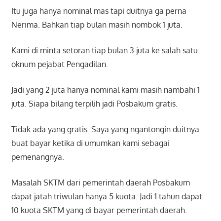
Itu juga hanya nominal mas tapi duitnya ga perna
Nerima. Bahkan tiap bulan masih nombok 1 juta.
Kami di minta setoran tiap bulan 3 juta ke salah satu
oknum pejabat Pengadilan.
Jadi yang 2 juta hanya nominal kami masih nambahi 1
juta. Siapa bilang terpilih jadi Posbakum gratis.
Tidak ada yang gratis. Saya yang ngantongin duitnya
buat bayar ketika di umumkan kami sebagai
pemenangnya.
Masalah SKTM dari pemerintah daerah Posbakum
dapat jatah triwulan hanya 5 kuota. Jadi 1 tahun dapat
10 kuota SKTM yang di bayar pemerintah daerah.