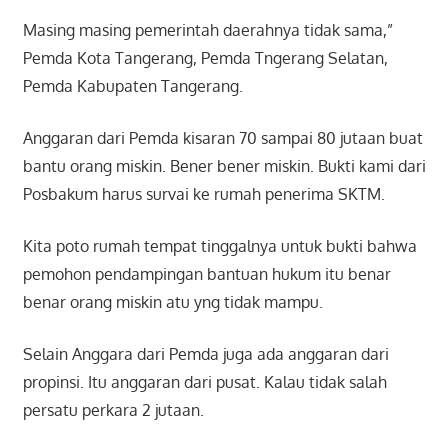
Masing masing pemerintah daerahnya tidak sama,”
Pemda Kota Tangerang, Pemda Tngerang Selatan,
Pemda Kabupaten Tangerang.
Anggaran dari Pemda kisaran 70 sampai 80 jutaan buat
bantu orang miskin. Bener bener miskin. Bukti kami dari
Posbakum harus survai ke rumah penerima SKTM.
Kita poto rumah tempat tinggalnya untuk bukti bahwa
pemohon pendampingan bantuan hukum itu benar
benar orang miskin atu yng tidak mampu.
Selain Anggara dari Pemda juga ada anggaran dari
propinsi. Itu anggaran dari pusat. Kalau tidak salah
persatu perkara 2 jutaan.