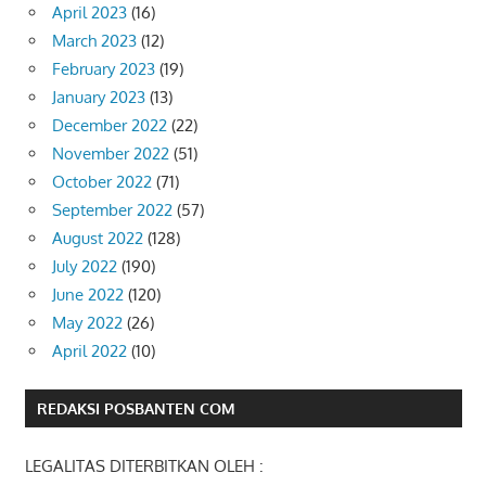
April 2023
(16)
March 2023
(12)
February 2023
(19)
January 2023
(13)
December 2022
(22)
November 2022
(51)
October 2022
(71)
September 2022
(57)
August 2022
(128)
July 2022
(190)
June 2022
(120)
May 2022
(26)
April 2022
(10)
REDAKSI POSBANTEN COM
LEGALITAS DITERBITKAN OLEH :