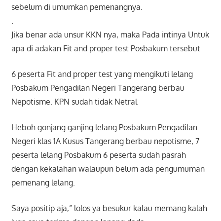
sebelum di umumkan pemenangnya.
.
Jika benar ada unsur KKN nya, maka Pada intinya Untuk
apa di adakan Fit and proper test Posbakum tersebut
6 peserta Fit and proper test yang mengikuti lelang
Posbakum Pengadilan Negeri Tangerang berbau
Nepotisme. KPN sudah tidak Netral
Heboh gonjang ganjing lelang Posbakum Pengadilan
Negeri klas 1A Kusus Tangerang berbau nepotisme, 7
peserta lelang Posbakum 6 peserta sudah pasrah
dengan kekalahan walaupun belum ada pengumuman
pemenang lelang.
Saya positip aja,” lolos ya besukur kalau memang kalah