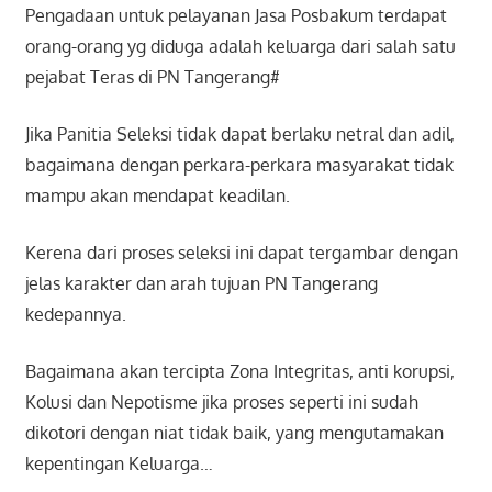
Pengadaan untuk pelayanan Jasa Posbakum terdapat
orang-orang yg diduga adalah keluarga dari salah satu
pejabat Teras di PN Tangerang#
Jika Panitia Seleksi tidak dapat berlaku netral dan adil,
bagaimana dengan perkara-perkara masyarakat tidak
mampu akan mendapat keadilan.
Kerena dari proses seleksi ini dapat tergambar dengan
jelas karakter dan arah tujuan PN Tangerang
kedepannya.
Bagaimana akan tercipta Zona Integritas, anti korupsi,
Kolusi dan Nepotisme jika proses seperti ini sudah
dikotori dengan niat tidak baik, yang mengutamakan
kepentingan Keluarga…