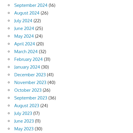
September 2024
(16)
August 2024
(26)
July 2024
(22)
June 2024
(25)
May 2024
(24)
April 2024
(20)
March 2024
(32)
February 2024
(31)
January 2024
(30)
December 2023
(41)
November 2023
(40)
October 2023
(26)
September 2023
(36)
August 2023
(24)
July 2023
(17)
June 2023
(11)
May 2023
(30)