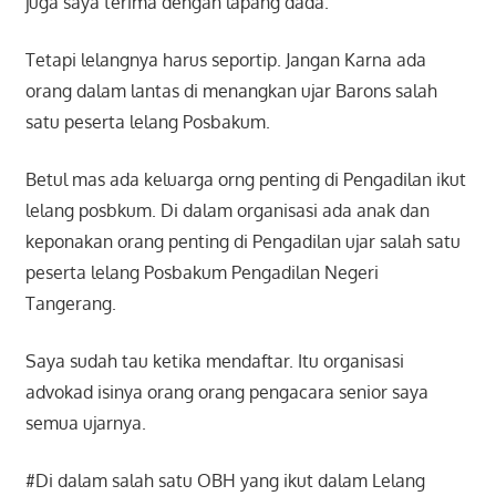
juga saya terima dengan lapang dada.
Tetapi lelangnya harus seportip. Jangan Karna ada
orang dalam lantas di menangkan ujar Barons salah
satu peserta lelang Posbakum.
Betul mas ada keluarga orng penting di Pengadilan ikut
lelang posbkum. Di dalam organisasi ada anak dan
keponakan orang penting di Pengadilan ujar salah satu
peserta lelang Posbakum Pengadilan Negeri
Tangerang.
Saya sudah tau ketika mendaftar. Itu organisasi
advokad isinya orang orang pengacara senior saya
semua ujarnya.
#Di dalam salah satu OBH yang ikut dalam Lelang