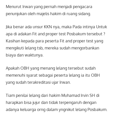
Menurut Irwan yang pernah menjadi pengacara
penunjukan oleh majelis hakim di ruang sidang.
Jika benar ada unsur KKN nya, maka Pada intinya Untuk
apa di adakan Fit and proper test Posbakum tersebut ?
Kasihan kepada para peserta Fit and proper test yang
mengikuti lelang tsb, mereka sudah mengorbankan
biaya dan waktunya.
Apakah OBH yang menang lelang tersebut sudah
memenuhi syarat sebagai peserta lelang ia itu OBH
yang sudah terakreditasi ujar Irwan.
Tiam penilai lelang dari hakim Muhamad Irvin SH di
harapkan bisa jujur dan tidak terpengaruh dengan
adanya keluarga orng dalam yngnikut lelang Posbakum.