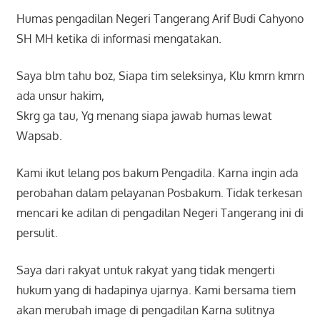
Humas pengadilan Negeri Tangerang Arif Budi Cahyono
SH MH ketika di informasi mengatakan.
Saya blm tahu boz, Siapa tim seleksinya, Klu kmrn kmrn
ada unsur hakim,
Skrg ga tau, Yg menang siapa jawab humas lewat
Wapsab.
Kami ikut lelang pos bakum Pengadila. Karna ingin ada
perobahan dalam pelayanan Posbakum. Tidak terkesan
mencari ke adilan di pengadilan Negeri Tangerang ini di
persulit.
Saya dari rakyat untuk rakyat yang tidak mengerti
hukum yang di hadapinya ujarnya. Kami bersama tiem
akan merubah image di pengadilan Karna sulitnya