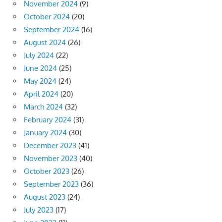
November 2024
(9)
October 2024
(20)
September 2024
(16)
August 2024
(26)
July 2024
(22)
June 2024
(25)
May 2024
(24)
April 2024
(20)
March 2024
(32)
February 2024
(31)
January 2024
(30)
December 2023
(41)
November 2023
(40)
October 2023
(26)
September 2023
(36)
August 2023
(24)
July 2023
(17)