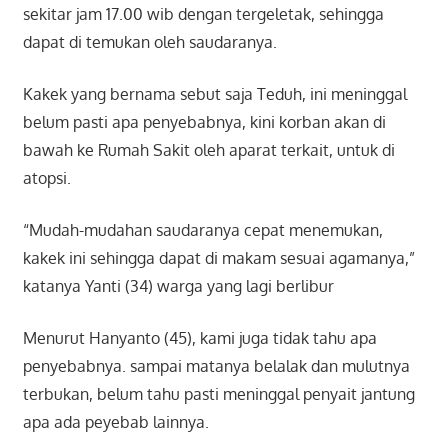
sekitar jam 17.00 wib dengan tergeletak, sehingga
dapat di temukan oleh saudaranya.
Kakek yang bernama sebut saja Teduh, ini meninggal
belum pasti apa penyebabnya, kini korban akan di
bawah ke Rumah Sakit oleh aparat terkait, untuk di
atopsi.
“Mudah-mudahan saudaranya cepat menemukan,
kakek ini sehingga dapat di makam sesuai agamanya,”
katanya Yanti (34) warga yang lagi berlibur
Menurut Hanyanto (45), kami juga tidak tahu apa
penyebabnya. sampai matanya belalak dan mulutnya
terbukan, belum tahu pasti meninggal penyait jantung
apa ada peyebab lainnya.