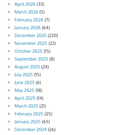
April 2026
(33)
March 2026
(5)
February 2026
(7)
January 2026
(64)
December 2025
(220)
November 2025
(22)
October 2025
(15)
September 2025
(8)
August 2025
(24)
July 2025
(15)
June 2025
(6)
May 2025
(18)
April 2025
(14)
March 2025
(21)
February 2025
(25)
January 2025
(65)
December 2024
(26)