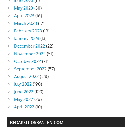
June 2023
(11)
May 2023
(30)
April 2023
(16)
March 2023
(12)
February 2023
(19)
January 2023
(13)
December 2022
(22)
November 2022
(51)
October 2022
(71)
September 2022
(57)
August 2022
(128)
July 2022
(190)
June 2022
(120)
May 2022
(26)
April 2022
(10)
REDAKSI POSBANTEN COM