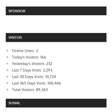
SPONSOR
VISITOR
Online Users:
2
Today's Visitors:
166
Yesterday's Visitors:
232
Last 7 Days Visits:
2,293
Last 30 Days Visits:
10,724
Last 365 Days Visits:
100,466
Total Visitors:
89,363
SOSIAL