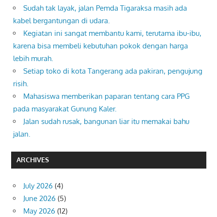
Sudah tak layak, jalan Pemda Tigaraksa masih ada
kabel bergantungan di udara.
Kegiatan ini sangat membantu kami, terutama ibu-ibu,
karena bisa membeli kebutuhan pokok dengan harga
lebih murah.
Setiap toko di kota Tangerang ada pakiran, pengujung
risih.
Mahasiswa memberikan paparan tentang cara PPG
pada masyarakat Gunung Kaler.
Jalan sudah rusak, bangunan liar itu memakai bahu
jalan.
ARCHIVES
July 2026
(4)
June 2026
(5)
May 2026
(12)