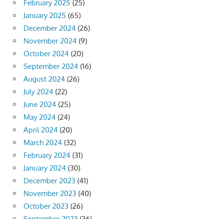
February 2025
(25)
January 2025
(65)
December 2024
(26)
November 2024
(9)
October 2024
(20)
September 2024
(16)
August 2024
(26)
July 2024
(22)
June 2024
(25)
May 2024
(24)
April 2024
(20)
March 2024
(32)
February 2024
(31)
January 2024
(30)
December 2023
(41)
November 2023
(40)
October 2023
(26)
September 2023
(36)