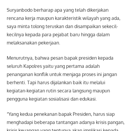
Suryanbodo berharap apa yang telah dikerjakan
rencana kerja maupun karakteristik wilayah yang ada,
saya minta tolong teruskan dan disampaikan sekecil-
kecilnya kepada para pejabat baru hingga dalam
melaksanakan pekerjaan.
Menurutnya, bahwa pesan bapak presiden kepada
seluruh Kapolres yaitu yang pertama adalah
penanganan konflik untuk menjaga proses ini jangan
berhenti. Tapi harus dijalankan baik itu melalui
kegiatan-kegiatan rutin secara langsung maupun
pengguna kegiatan sosialisasi dan edukasi.
“Yang kedua penekanan bapak Presiden, harus siap
menghadapi beberapa tantangan adanya krisis pangan,
krisis keuangan yang tentunya akan implikasi kepada