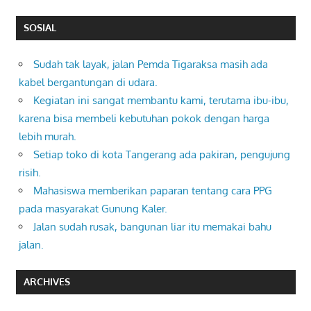
SOSIAL
Sudah tak layak, jalan Pemda Tigaraksa masih ada
kabel bergantungan di udara.
Kegiatan ini sangat membantu kami, terutama ibu-ibu,
karena bisa membeli kebutuhan pokok dengan harga
lebih murah.
Setiap toko di kota Tangerang ada pakiran, pengujung
risih.
Mahasiswa memberikan paparan tentang cara PPG
pada masyarakat Gunung Kaler.
Jalan sudah rusak, bangunan liar itu memakai bahu
jalan.
ARCHIVES