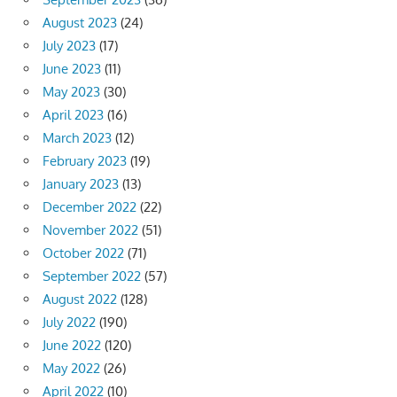
August 2023
(24)
July 2023
(17)
June 2023
(11)
May 2023
(30)
April 2023
(16)
March 2023
(12)
February 2023
(19)
January 2023
(13)
December 2022
(22)
November 2022
(51)
October 2022
(71)
September 2022
(57)
August 2022
(128)
July 2022
(190)
June 2022
(120)
May 2022
(26)
April 2022
(10)