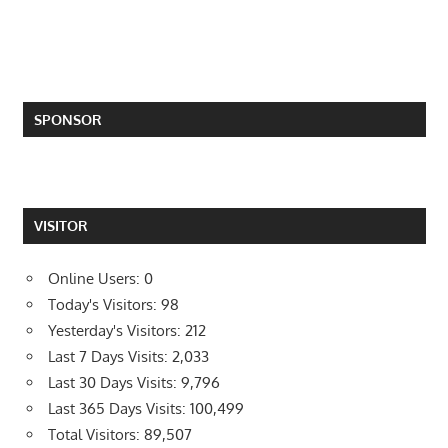
SPONSOR
VISITOR
Online Users:
0
Today's Visitors:
98
Yesterday's Visitors:
212
Last 7 Days Visits:
2,033
Last 30 Days Visits:
9,796
Last 365 Days Visits:
100,499
Total Visitors:
89,507