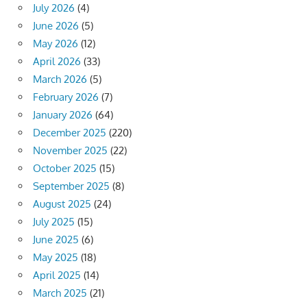
July 2026
(4)
June 2026
(5)
May 2026
(12)
April 2026
(33)
March 2026
(5)
February 2026
(7)
January 2026
(64)
December 2025
(220)
November 2025
(22)
October 2025
(15)
September 2025
(8)
August 2025
(24)
July 2025
(15)
June 2025
(6)
May 2025
(18)
April 2025
(14)
March 2025
(21)