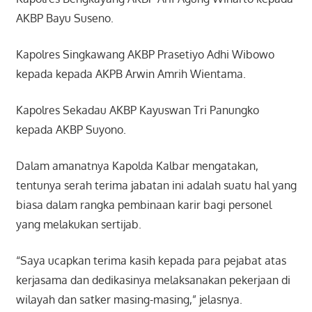
AKBP Bayu Suseno.
Kapolres Singkawang AKBP Prasetiyo Adhi Wibowo
kepada kepada AKPB Arwin Amrih Wientama.
Kapolres Sekadau AKBP Kayuswan Tri Panungko
kepada AKBP Suyono.
Dalam amanatnya Kapolda Kalbar mengatakan,
tentunya serah terima jabatan ini adalah suatu hal yang
biasa dalam rangka pembinaan karir bagi personel
yang melakukan sertijab.
“Saya ucapkan terima kasih kepada para pejabat atas
kerjasama dan dedikasinya melaksanakan pekerjaan di
wilayah dan satker masing-masing,” jelasnya.