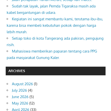
Sudah tak layak, jalan Pemda Tigaraksa masih ada
kabel bergantungan di udara.
Kegiatan ini sangat membantu kami, terutama ibu-ibu,
karena bisa membeli kebutuhan pokok dengan harga
lebih murah.
Setiap toko di kota Tangerang ada pakiran, pengujung
risih.
Mahasiswa memberikan paparan tentang cara PPG
pada masyarakat Gunung Kaler.
ARCHIVES
August 2026
(1)
July 2026
(4)
June 2026
(5)
May 2026
(12)
April 2026
(33)