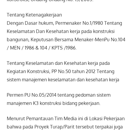
Tentang Ketenagakerjaan
Dengan Dasar hukum, Permenaker No.1/1980 Tentang
Keselamatan Dan Kesehatan kerja pada konstruksi
bangunan, Keputusan Bersama Menaker-MenPu No.104
/ MEN / 1986 & 104 / KPTS /1986.
Tentang Keselamatan dan Kesehatan kerja pada
Kegiatan Konstruksi, PP No.50 tahun 2012 Tentang
sistem manajemen keselamatan dan kesehatan kerja
Permen PU No.05/2014 tentang pedoman sistem
manajemen K3 konstruksi bidang pekerjaan.
Menurut Pemantauan Tim Media ini di Lokasi Pekerjaan
bahwa pada Proyek Turap/Parit tersebut terpakai juga