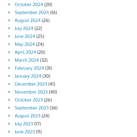
October 2024
(20)
September 2024
(16)
August 2024
(26)
July 2024
(22)
June 2024
(25)
May 2024
(24)
April 2024
(20)
March 2024
(32)
February 2024
(31)
January 2024
(30)
December 2023
(41)
November 2023
(40)
October 2023
(26)
September 2023
(36)
August 2023
(24)
July 2023
(17)
June 2023
(11)