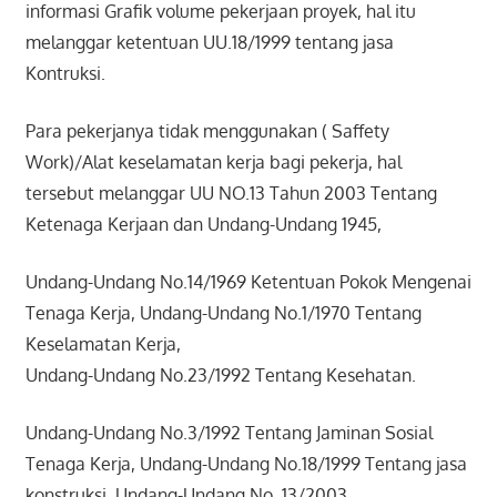
informasi Grafik volume pekerjaan proyek, hal itu
melanggar ketentuan UU.18/1999 tentang jasa
Kontruksi.
Para pekerjanya tidak menggunakan ( Saffety
Work)/Alat keselamatan kerja bagi pekerja, hal
tersebut melanggar UU NO.13 Tahun 2003 Tentang
Ketenaga Kerjaan dan Undang-Undang 1945,
Undang-Undang No.14/1969 Ketentuan Pokok Mengenai
Tenaga Kerja, Undang-Undang No.1/1970 Tentang
Keselamatan Kerja,
Undang-Undang No.23/1992 Tentang Kesehatan.
Undang-Undang No.3/1992 Tentang Jaminan Sosial
Tenaga Kerja, Undang-Undang No.18/1999 Tentang jasa
konstruksi, Undang-Undang No. 13/2003.