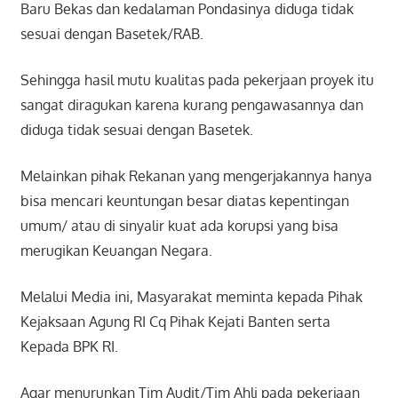
Baru Bekas dan kedalaman Pondasinya diduga tidak
sesuai dengan Basetek/RAB.
Sehingga hasil mutu kualitas pada pekerjaan proyek itu
sangat diragukan karena kurang pengawasannya dan
diduga tidak sesuai dengan Basetek.
Melainkan pihak Rekanan yang mengerjakannya hanya
bisa mencari keuntungan besar diatas kepentingan
umum/ atau di sinyalir kuat ada korupsi yang bisa
merugikan Keuangan Negara.
Melalui Media ini, Masyarakat meminta kepada Pihak
Kejaksaan Agung RI Cq Pihak Kejati Banten serta
Kepada BPK RI.
Agar menurunkan Tim Audit/Tim Ahli pada pekerjaan