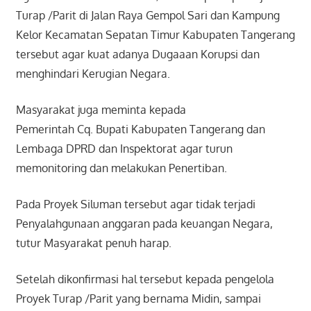
Turap /Parit di Jalan Raya Gempol Sari dan Kampung
Kelor Kecamatan Sepatan Timur Kabupaten Tangerang
tersebut agar kuat adanya Dugaaan Korupsi dan
menghindari Kerugian Negara.
Masyarakat juga meminta kepada
Pemerintah Cq. Bupati Kabupaten Tangerang dan
Lembaga DPRD dan Inspektorat agar turun
memonitoring dan melakukan Penertiban.
Pada Proyek Siluman tersebut agar tidak terjadi
Penyalahgunaan anggaran pada keuangan Negara,
tutur Masyarakat penuh harap.
Setelah dikonfirmasi hal tersebut kepada pengelola
Proyek Turap /Parit yang bernama Midin, sampai