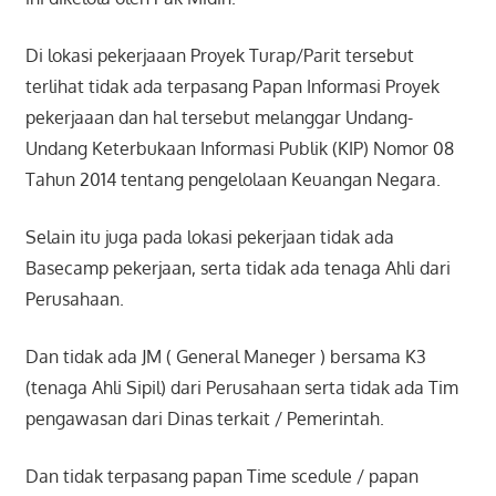
Di lokasi pekerjaaan Proyek Turap/Parit tersebut
terlihat tidak ada terpasang Papan Informasi Proyek
pekerjaaan dan hal tersebut melanggar Undang-
Undang Keterbukaan Informasi Publik (KIP) Nomor 08
Tahun 2014 tentang pengelolaan Keuangan Negara.
Selain itu juga pada lokasi pekerjaan tidak ada
Basecamp pekerjaan, serta tidak ada tenaga Ahli dari
Perusahaan.
Dan tidak ada JM ( General Maneger ) bersama K3
(tenaga Ahli Sipil) dari Perusahaan serta tidak ada Tim
pengawasan dari Dinas terkait / Pemerintah.
Dan tidak terpasang papan Time scedule / papan