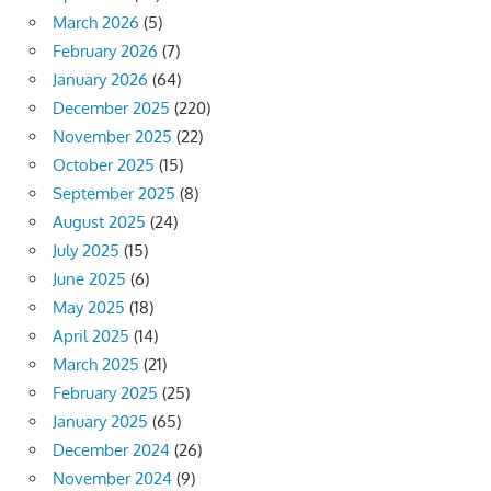
March 2026
(5)
February 2026
(7)
January 2026
(64)
December 2025
(220)
November 2025
(22)
October 2025
(15)
September 2025
(8)
August 2025
(24)
July 2025
(15)
June 2025
(6)
May 2025
(18)
April 2025
(14)
March 2025
(21)
February 2025
(25)
January 2025
(65)
December 2024
(26)
November 2024
(9)