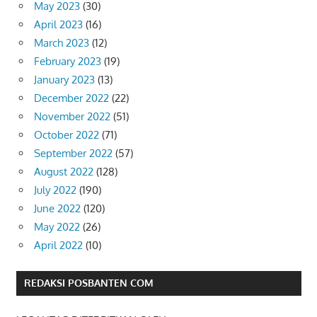
May 2023
(30)
April 2023
(16)
March 2023
(12)
February 2023
(19)
January 2023
(13)
December 2022
(22)
November 2022
(51)
October 2022
(71)
September 2022
(57)
August 2022
(128)
July 2022
(190)
June 2022
(120)
May 2022
(26)
April 2022
(10)
REDAKSI POSBANTEN COM