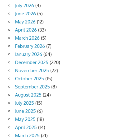
July 2026
(4)
June 2026
(5)
May 2026
(12)
April 2026
(33)
March 2026
(5)
February 2026
(7)
January 2026
(64)
December 2025
(220)
November 2025
(22)
October 2025
(15)
September 2025
(8)
August 2025
(24)
July 2025
(15)
June 2025
(6)
May 2025
(18)
April 2025
(14)
March 2025
(21)