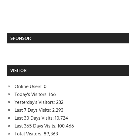
SPONSOR
VISITOR
Online Users:
0
Today's Visitors:
166
Yesterday's Visitors:
232
Last 7 Days Visits:
2,293
Last 30 Days Visits:
10,724
Last 365 Days Visits:
100,466
Total Visitors:
89,363