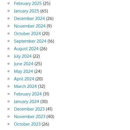
February 2025
(25)
January 2025
(65)
December 2024
(26)
November 2024
(9)
October 2024
(20)
September 2024
(16)
August 2024
(26)
July 2024
(22)
June 2024
(25)
May 2024
(24)
April 2024
(20)
March 2024
(32)
February 2024
(31)
January 2024
(30)
December 2023
(41)
November 2023
(40)
October 2023
(26)