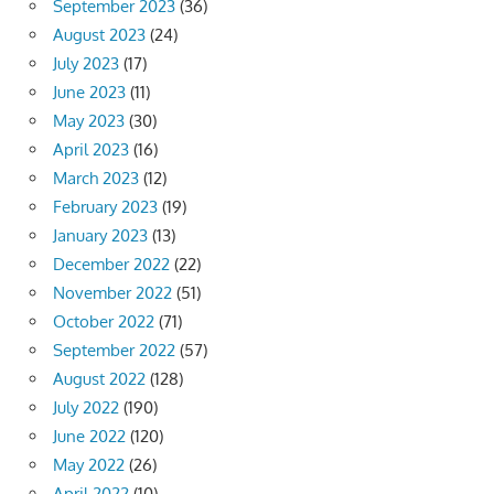
September 2023
(36)
August 2023
(24)
July 2023
(17)
June 2023
(11)
May 2023
(30)
April 2023
(16)
March 2023
(12)
February 2023
(19)
January 2023
(13)
December 2022
(22)
November 2022
(51)
October 2022
(71)
September 2022
(57)
August 2022
(128)
July 2022
(190)
June 2022
(120)
May 2022
(26)
April 2022
(10)