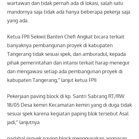
wartawan dan tidak pernah ada di lokasi, salah satu
mandornya saja tidak ada hanya beberapa pekerja saja
yang ada.
Ketua FPII Sekwil Banten Chefi Angkat bicara terkait
banyaknya pembangunan proyek di kabupaten
Tangerang tidak sesuai spek, dan amburadul, kepada
pihak pemerintahan dan intansi terkait harap menegur
dan mengawasi setiap ada pembangunan proyek di
kabupaten Tangerang,” lanjut ketua FPII
Pekerjaan paving block di kp. Santri Sabrang RT/RW
18/05 Desa kemiri Kecamatan kemiri yang di duga tidak
sesuai spek karena kegiatan paping blok tersebut Asal
jadi,” lanjutnya
padahal proyek paving block menggunakan anggaran