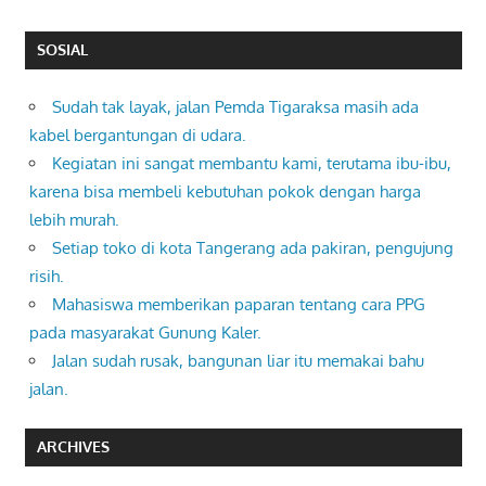
SOSIAL
Sudah tak layak, jalan Pemda Tigaraksa masih ada
kabel bergantungan di udara.
Kegiatan ini sangat membantu kami, terutama ibu-ibu,
karena bisa membeli kebutuhan pokok dengan harga
lebih murah.
Setiap toko di kota Tangerang ada pakiran, pengujung
risih.
Mahasiswa memberikan paparan tentang cara PPG
pada masyarakat Gunung Kaler.
Jalan sudah rusak, bangunan liar itu memakai bahu
jalan.
ARCHIVES