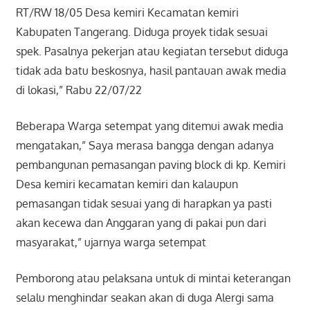
RT/RW 18/05 Desa kemiri Kecamatan kemiri
Kabupaten Tangerang. Diduga proyek tidak sesuai
spek. Pasalnya pekerjan atau kegiatan tersebut diduga
tidak ada batu beskosnya, hasil pantauan awak media
di lokasi,” Rabu 22/07/22
Beberapa Warga setempat yang ditemui awak media
mengatakan,” Saya merasa bangga dengan adanya
pembangunan pemasangan paving block di kp. Kemiri
Desa kemiri kecamatan kemiri dan kalaupun
pemasangan tidak sesuai yang di harapkan ya pasti
akan kecewa dan Anggaran yang di pakai pun dari
masyarakat,” ujarnya warga setempat
Pemborong atau pelaksana untuk di mintai keterangan
selalu menghindar seakan akan di duga Alergi sama