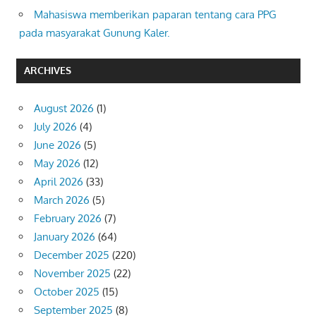
Mahasiswa memberikan paparan tentang cara PPG
pada masyarakat Gunung Kaler.
ARCHIVES
August 2026
(1)
July 2026
(4)
June 2026
(5)
May 2026
(12)
April 2026
(33)
March 2026
(5)
February 2026
(7)
January 2026
(64)
December 2025
(220)
November 2025
(22)
October 2025
(15)
September 2025
(8)