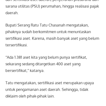
sarana utilitas (PSU) perumahan, hingga realisasi pajak
daerah.
Bupati Serang Ratu Tatu Chasanah mengatakan,
pihaknya sudah berkomitmen untuk menuntaskan
sertifikasi aset. Karena, masih banyak aset yang belum
tersertifikasi.
“Ada 1.381 aset kita yang belum punya sertifikat,
sekarang sedang ditargetkan 400 aset yang
bersertifikat,” katanya.
Tatu mengatakan, sertifikasi aset merupakan upaya
untuk pengamanan aset daerah. Sehingga, tidak
diklaim oleh pihak-pihak lain.