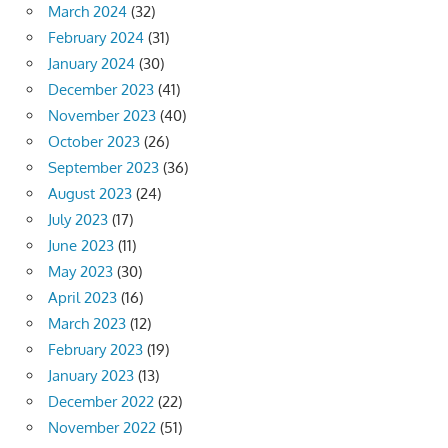
March 2024
(32)
February 2024
(31)
January 2024
(30)
December 2023
(41)
November 2023
(40)
October 2023
(26)
September 2023
(36)
August 2023
(24)
July 2023
(17)
June 2023
(11)
May 2023
(30)
April 2023
(16)
March 2023
(12)
February 2023
(19)
January 2023
(13)
December 2022
(22)
November 2022
(51)