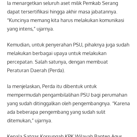
Ia menargetkan seluruh aset milik Pemkab Serang
dapat tersertifikasi hingga akhir masa jabatannya.
“Kuncinya memang kita harus melakukan komunikasi
yang intens,” ujarnya.
Kemudian, untuk penyerahan PSU, pihaknya juga sudah
melakukan berbagai upaya untuk melakukan
percepatan. Salah satunya, dengan membuat
Peraturan Daerah (Perda).
Ia menjelaskan, Perda itu dibentuk untuk
mempermudah pengambilalihan PSU bagi perumahan
yang sudah ditinggalkan oleh pengembangnya. “Karena
ada beberapa pengembang yang sudah sulit
ditemukan,” ujarnya.
Kepala Satgas Korsupgah KPK Wilayah Banten Agus