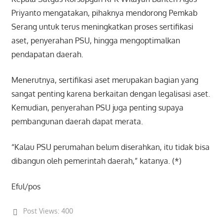
Priyanto mengatakan, pihaknya mendorong Pemkab
Serang untuk terus meningkatkan proses sertifikasi
aset, penyerahan PSU, hingga mengoptimalkan
pendapatan daerah.
Menerutnya, sertifikasi aset merupakan bagian yang
sangat penting karena berkaitan dengan legalisasi aset.
Kemudian, penyerahan PSU juga penting supaya
pembangunan daerah dapat merata.
“Kalau PSU perumahan belum diserahkan, itu tidak bisa
dibangun oleh pemerintah daerah,” katanya. (*)
Eful/pos
Post Views:
400