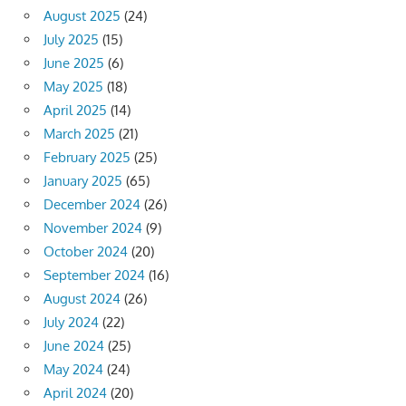
August 2025
(24)
July 2025
(15)
June 2025
(6)
May 2025
(18)
April 2025
(14)
March 2025
(21)
February 2025
(25)
January 2025
(65)
December 2024
(26)
November 2024
(9)
October 2024
(20)
September 2024
(16)
August 2024
(26)
July 2024
(22)
June 2024
(25)
May 2024
(24)
April 2024
(20)