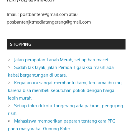
Imail : postbanten@gmail.com atau
posbantenjktmediatangerang@gmail.com
SHOPPING
Jalan perapatan Tanah Merah, setiap hari macet.
Sudah tak layak, jalan Pemda Tigaraksa masih ada
kabel bergantungan di udara.
Kegiatan ini sangat membantu kami, terutama ibu-ibu,
karena bisa membeli kebutuhan pokok dengan harga
lebih murah.
Setiap toko di kota Tangerang ada pakiran, pengujung
risih.
Mahasiswa memberikan paparan tentang cara PPG
pada masyarakat Gunung Kaler.