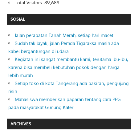
Total Visitors:
89,689
SOSIAL
Jalan perapatan Tanah Merah, setiap hari macet.
Sudah tak layak, jalan Pemda Tigaraksa masih ada
kabel bergantungan di udara.
Kegiatan ini sangat membantu kami, terutama ibu-ibu,
karena bisa membeli kebutuhan pokok dengan harga
lebih murah.
Setiap toko di kota Tangerang ada pakiran, pengujung
risih.
Mahasiswa memberikan paparan tentang cara PPG
pada masyarakat Gunung Kaler.
ARCHIVES