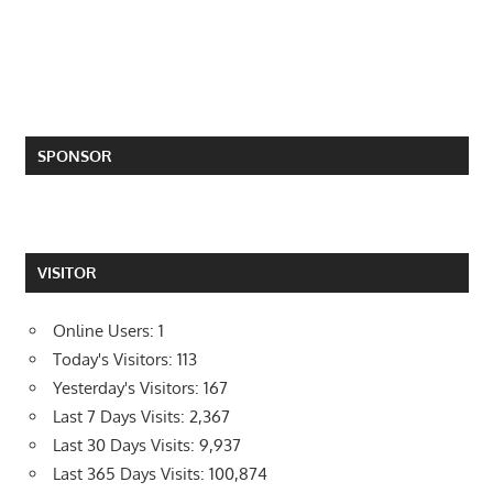
SPONSOR
VISITOR
Online Users:
1
Today's Visitors:
113
Yesterday's Visitors:
167
Last 7 Days Visits:
2,367
Last 30 Days Visits:
9,937
Last 365 Days Visits:
100,874