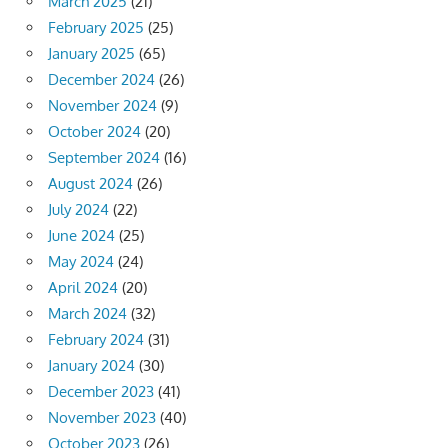
March 2025
(21)
February 2025
(25)
January 2025
(65)
December 2024
(26)
November 2024
(9)
October 2024
(20)
September 2024
(16)
August 2024
(26)
July 2024
(22)
June 2024
(25)
May 2024
(24)
April 2024
(20)
March 2024
(32)
February 2024
(31)
January 2024
(30)
December 2023
(41)
November 2023
(40)
October 2023
(26)