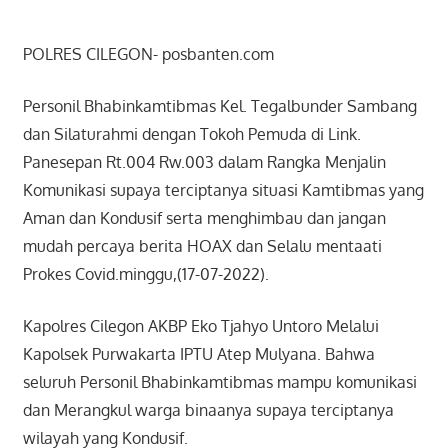
POLRES CILEGON- posbanten.com
Personil Bhabinkamtibmas Kel. Tegalbunder Sambang
dan Silaturahmi dengan Tokoh Pemuda di Link.
Panesepan Rt.004 Rw.003 dalam Rangka Menjalin
Komunikasi supaya terciptanya situasi Kamtibmas yang
Aman dan Kondusif serta menghimbau dan jangan
mudah percaya berita HOAX dan Selalu mentaati
Prokes Covid.minggu,(17-07-2022).
Kapolres Cilegon AKBP Eko Tjahyo Untoro Melalui
Kapolsek Purwakarta IPTU Atep Mulyana. Bahwa
seluruh Personil Bhabinkamtibmas mampu komunikasi
dan Merangkul warga binaanya supaya terciptanya
wilayah yang Kondusif.