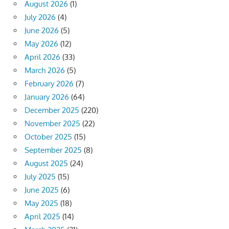
August 2026
(1)
July 2026
(4)
June 2026
(5)
May 2026
(12)
April 2026
(33)
March 2026
(5)
February 2026
(7)
January 2026
(64)
December 2025
(220)
November 2025
(22)
October 2025
(15)
September 2025
(8)
August 2025
(24)
July 2025
(15)
June 2025
(6)
May 2025
(18)
April 2025
(14)