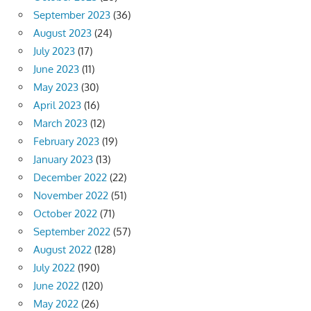
September 2023
(36)
August 2023
(24)
July 2023
(17)
June 2023
(11)
May 2023
(30)
April 2023
(16)
March 2023
(12)
February 2023
(19)
January 2023
(13)
December 2022
(22)
November 2022
(51)
October 2022
(71)
September 2022
(57)
August 2022
(128)
July 2022
(190)
June 2022
(120)
May 2022
(26)