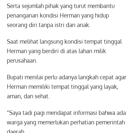
Serta sejumlah pihak yang turut membantu
penanganan kondisi Herman yang hidup
seorang diri tanpa istri dan anak.
Saat melihat langsung kondisi tempat tinggal
Herman yang berdiri di atas lahan milik
perusahaan.
Bupati menilai perlu adanya langkah cepat agar
Herman memiliki tempat tinggal yang layak,
aman, dan sehat.
“Saya tadi pagi mendapat informasi bahwa ada
warga yang memerlukan perhatian pemerintah
daerah.