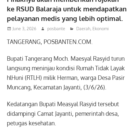
ke RSUD Balaraja untuk mendapatkan
pelayanan medis yang lebih optimal.
June 3, 2026
posbante
Daerah
,
Ekonomi
TANGERANG, POSBANTEN.COM.
Bupati Tangerang Moch. Maesyal Rasyid turun
langsung meninjau kondisi Rumah Tidak Layak
hlHuni (RTLH) milik Herman, warga Desa Pasir
Muncang, Kecamatan Jayanti, (3/6/26).
Kedatangan Bupati Measyal Rasyid tersebut
didampingi Camat Jayanti, pemerintah desa,
petugas kesehatan.