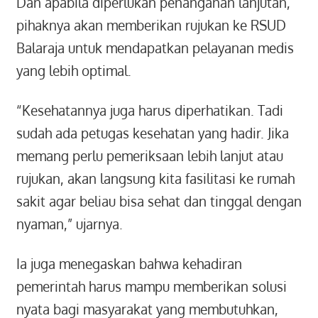
Dan apabila diperlukan penanganan lanjutan,
pihaknya akan memberikan rujukan ke RSUD
Balaraja untuk mendapatkan pelayanan medis
yang lebih optimal.
“Kesehatannya juga harus diperhatikan. Tadi
sudah ada petugas kesehatan yang hadir. Jika
memang perlu pemeriksaan lebih lanjut atau
rujukan, akan langsung kita fasilitasi ke rumah
sakit agar beliau bisa sehat dan tinggal dengan
nyaman,” ujarnya.
Ia juga menegaskan bahwa kehadiran
pemerintah harus mampu memberikan solusi
nyata bagi masyarakat yang membutuhkan,