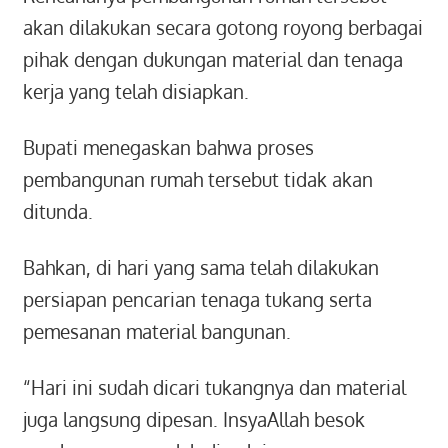
akan dilakukan secara gotong royong berbagai
pihak dengan dukungan material dan tenaga
kerja yang telah disiapkan.
Bupati menegaskan bahwa proses
pembangunan rumah tersebut tidak akan
ditunda.
Bahkan, di hari yang sama telah dilakukan
persiapan pencarian tenaga tukang serta
pemesanan material bangunan.
“Hari ini sudah dicari tukangnya dan material
juga langsung dipesan. InsyaAllah besok