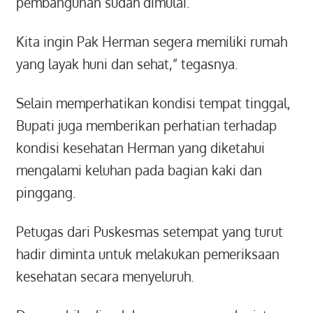
pembangunan sudah dimulai.
Kita ingin Pak Herman segera memiliki rumah
yang layak huni dan sehat,” tegasnya.
Selain memperhatikan kondisi tempat tinggal,
Bupati juga memberikan perhatian terhadap
kondisi kesehatan Herman yang diketahui
mengalami keluhan pada bagian kaki dan
pinggang.
Petugas dari Puskesmas setempat yang turut
hadir diminta untuk melakukan pemeriksaan
kesehatan secara menyeluruh.