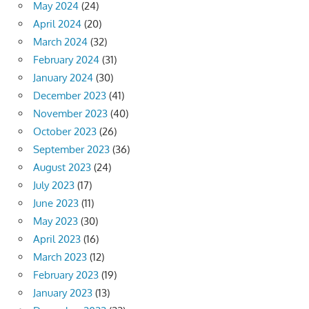
May 2024
(24)
April 2024
(20)
March 2024
(32)
February 2024
(31)
January 2024
(30)
December 2023
(41)
November 2023
(40)
October 2023
(26)
September 2023
(36)
August 2023
(24)
July 2023
(17)
June 2023
(11)
May 2023
(30)
April 2023
(16)
March 2023
(12)
February 2023
(19)
January 2023
(13)