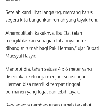
Setelah kami lihat langsung, memang harus
segera kita bangunkan rumah yang layak huni.
Alhamdulillah, kakaknya, Ibu Ela, telah
mengikhlaskan sebagian lahannya untuk
dibangun rumah bagi Pak Herman,” ujar Bupati
Maesyal Rasyid.
Menurut dia, lahan seluas 4 x 6 meter yang
disediakan keluarga menjadi solusi agar
Herman bisa memiliki tempat tinggal
permanen yang legal dan lebih layak.
Rencananya pembangunan rumah tersebut