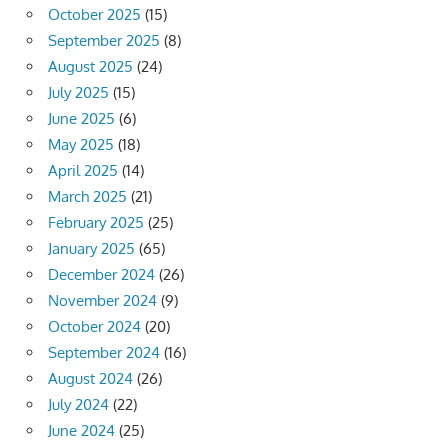
October 2025
(15)
September 2025
(8)
August 2025
(24)
July 2025
(15)
June 2025
(6)
May 2025
(18)
April 2025
(14)
March 2025
(21)
February 2025
(25)
January 2025
(65)
December 2024
(26)
November 2024
(9)
October 2024
(20)
September 2024
(16)
August 2024
(26)
July 2024
(22)
June 2024
(25)