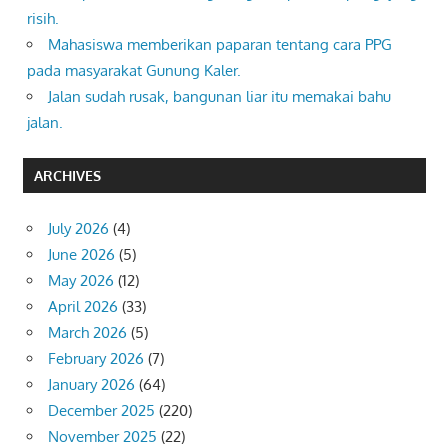
risih.
Mahasiswa memberikan paparan tentang cara PPG
pada masyarakat Gunung Kaler.
Jalan sudah rusak, bangunan liar itu memakai bahu
jalan.
ARCHIVES
July 2026
(4)
June 2026
(5)
May 2026
(12)
April 2026
(33)
March 2026
(5)
February 2026
(7)
January 2026
(64)
December 2025
(220)
November 2025
(22)