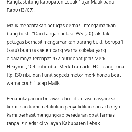
Rangkasbitung Kabupaten Lebak,” ujar Malik pada
Rabu (13/07).
Malik mengatakan petugas berhasil mengamankan
bang bukti. “Dari tangan pelaku WS (20) laki-laki
petugas berhasil mengamankan barang bukti berupa 1
(satu) buah tas selempang warna cokelat yang
didalamnya terdapat 472 butir obat jenis Merk
Hexymer, 104 butir obat Merk Tramadol HCI, uang tunai
Rp. 130 ribu dan 1 unit sepeda motor merk honda beat
warna putih,” ucap Malik.
Penangkapan ini berawal dari informasi masyarakat
kemudian kami melakukan penyelidikan dan akhirnya
kami berhasil mengungkap peredaran obat farmasi
tanpa izin edar di wilayah Kabupaten Lebak.