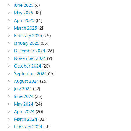
June 2025
(6)
May 2025
(18)
April 2025
(14)
March 2025
(21)
February 2025
(25)
January 2025
(65)
December 2024
(26)
November 2024
(9)
October 2024
(20)
September 2024
(16)
August 2024
(26)
July 2024
(22)
June 2024
(25)
May 2024
(24)
April 2024
(20)
March 2024
(32)
February 2024
(31)