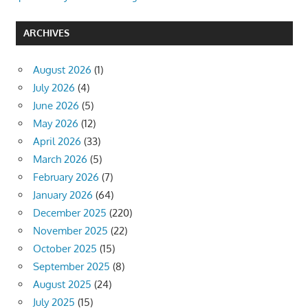
ARCHIVES
August 2026
(1)
July 2026
(4)
June 2026
(5)
May 2026
(12)
April 2026
(33)
March 2026
(5)
February 2026
(7)
January 2026
(64)
December 2025
(220)
November 2025
(22)
October 2025
(15)
September 2025
(8)
August 2025
(24)
July 2025
(15)