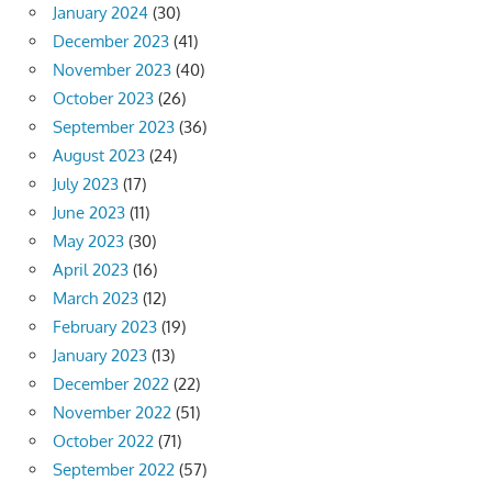
January 2024
(30)
December 2023
(41)
November 2023
(40)
October 2023
(26)
September 2023
(36)
August 2023
(24)
July 2023
(17)
June 2023
(11)
May 2023
(30)
April 2023
(16)
March 2023
(12)
February 2023
(19)
January 2023
(13)
December 2022
(22)
November 2022
(51)
October 2022
(71)
September 2022
(57)