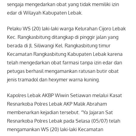
sengaja mengedarkan obat yang tidak memiliki izin
edar di Wilayah Kabupaten Lebak.
Pelaku WS (20) laki-laki warga Kelurahan Cijoro Lebak
Kec. Rangkasbitung ditangkap di pinggir jalan yang
berada di Jl. Siliwangi Kel. Rangkasbitung timur
Kecamatan Rangkasbitung Kabupaten Lebak karena
telah mengedarkan obat farmasi tanpa izin edar dan
petugas berhasil mengamankan ratusan butir obat
jenis tramadol dan hexymer warna kuning.
Kapolres Lebak AKBP Wiwin Setiawan melalui Kasat
Resnarkoba Polres Lebak AKP Malik Abraham
membenarkan kejadian tersebut. “Ya Jajaran Sat
Resnarkoba Polres Lebak pada Selasa (05/07) telah
mengamankan WS (20) laki-laki Kecamatan