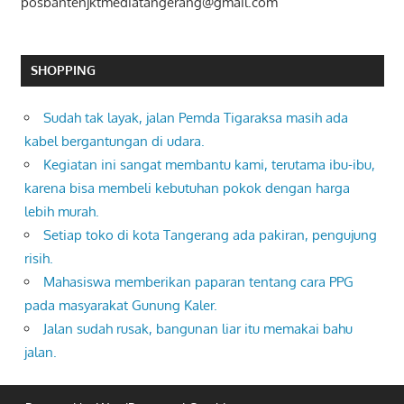
posbantenjktmediatangerang@gmail.com
SHOPPING
Sudah tak layak, jalan Pemda Tigaraksa masih ada
kabel bergantungan di udara.
Kegiatan ini sangat membantu kami, terutama ibu-ibu,
karena bisa membeli kebutuhan pokok dengan harga
lebih murah.
Setiap toko di kota Tangerang ada pakiran, pengujung
risih.
Mahasiswa memberikan paparan tentang cara PPG
pada masyarakat Gunung Kaler.
Jalan sudah rusak, bangunan liar itu memakai bahu
jalan.