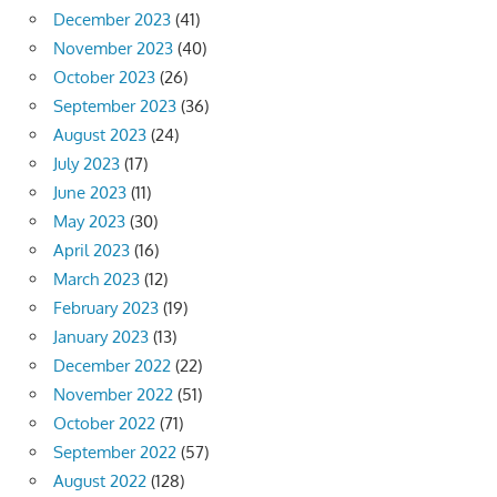
December 2023
(41)
November 2023
(40)
October 2023
(26)
September 2023
(36)
August 2023
(24)
July 2023
(17)
June 2023
(11)
May 2023
(30)
April 2023
(16)
March 2023
(12)
February 2023
(19)
January 2023
(13)
December 2022
(22)
November 2022
(51)
October 2022
(71)
September 2022
(57)
August 2022
(128)