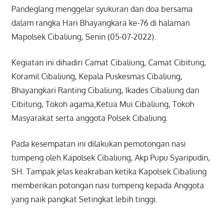
Pandeglang menggelar syukuran dan doa bersama
dalam rangka Hari Bhayangkara ke-76 di halaman
Mapolsek Cibaliung, Senin (05-07-2022).
Kegiatan ini dihadiri Camat Cibaliung, Camat Cibitung,
Koramil Cibaliung, Kepala Puskesmas Cibaliung,
Bhayangkari Ranting Cibaliung, Ikades Cibaliung dan
Cibitung, Tokoh agama,Ketua Mui Cibaliung, Tokoh
Masyarakat serta anggota Polsek Cibaliung.
Pada kesempatan ini dilakukan pemotongan nasi
tumpeng oleh Kapolsek Cibaliung, Akp Pupu Syaripudin,
SH. Tampak jelas keakraban ketika Kapolsek Cibaliung
memberikan potongan nasi tumpeng kepada Anggota
yang naik pangkat Setingkat lebih tinggi.