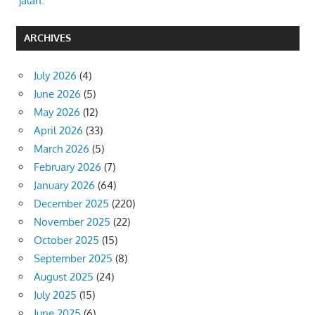
jalan.
ARCHIVES
July 2026
(4)
June 2026
(5)
May 2026
(12)
April 2026
(33)
March 2026
(5)
February 2026
(7)
January 2026
(64)
December 2025
(220)
November 2025
(22)
October 2025
(15)
September 2025
(8)
August 2025
(24)
July 2025
(15)
June 2025
(6)