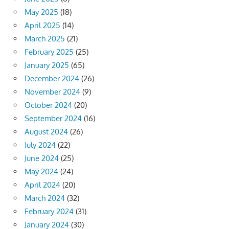
May 2025
(18)
April 2025
(14)
March 2025
(21)
February 2025
(25)
January 2025
(65)
December 2024
(26)
November 2024
(9)
October 2024
(20)
September 2024
(16)
August 2024
(26)
July 2024
(22)
June 2024
(25)
May 2024
(24)
April 2024
(20)
March 2024
(32)
February 2024
(31)
January 2024
(30)