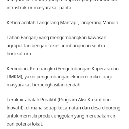
infrastruktur masyarakat pantai.
Ketiga adalah Tangerang Mantap (Tangerang Mandiri.
Tahan Pangan) yang mengembangkan kawasan
agropolitan dengan fokus pembangunan sentra
hortikultura.
Kemudian, Kembangku (Pengembangan Koperasi dan
UMKM), yakni pengembangan ekonomi mikro bagi
masyarakat berpenghasilan rendah.
Terakhir adalah Proaktif (Program Aksi Kreatif dan
Inovatif), di mana setiap kecamatan dan desa didorong
untuk memiliki produk unggulan yang merupakan ciri
dan potensi lokal.