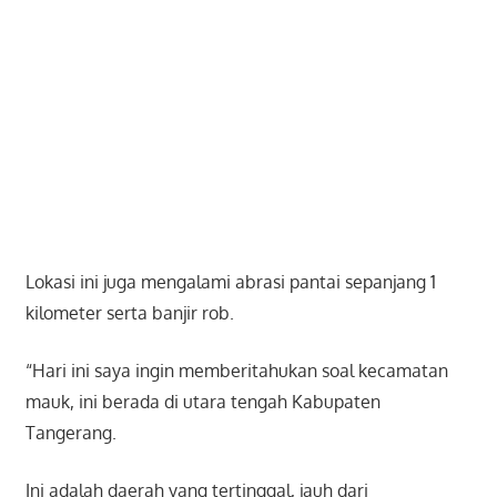
Lokasi ini juga mengalami abrasi pantai sepanjang 1
kilometer serta banjir rob.
“Hari ini saya ingin memberitahukan soal kecamatan
mauk, ini berada di utara tengah Kabupaten
Tangerang.
Ini adalah daerah yang tertinggal, jauh dari