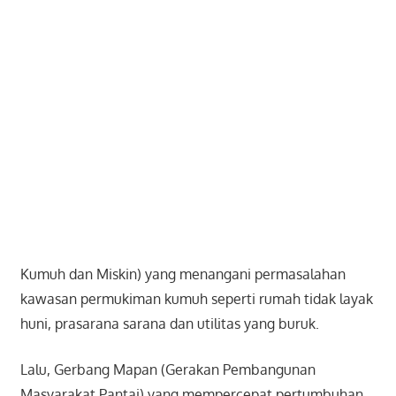
Kumuh dan Miskin) yang menangani permasalahan
kawasan permukiman kumuh seperti rumah tidak layak
huni, prasarana sarana dan utilitas yang buruk.
Lalu, Gerbang Mapan (Gerakan Pembangunan
Masyarakat Pantai) yang mempercepat pertumbuhan