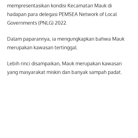
mempresentasikan kondisi Kecamatan Mauk di
hadapan para delegasi PEMSEA Network of Local
Governments (PNLG) 2022.
Dalam paparannya, ia mengungkapkan bahwa Mauk
merupakan kawasan tertinggal.
Lebih rinci disampaikan, Mauk merupakan kawasan
yang masyarakat miskin dan banyak sampah padat.