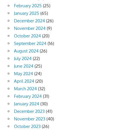
February 2025
(25)
January 2025
(65)
December 2024
(26)
November 2024
(9)
October 2024
(20)
September 2024
(16)
August 2024
(26)
July 2024
(22)
June 2024
(25)
May 2024
(24)
April 2024
(20)
March 2024
(32)
February 2024
(31)
January 2024
(30)
December 2023
(41)
November 2023
(40)
October 2023
(26)