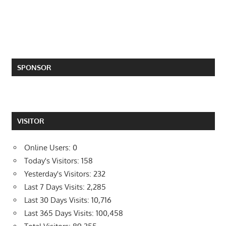
SPONSOR
VISITOR
Online Users:
0
Today's Visitors:
158
Yesterday's Visitors:
232
Last 7 Days Visits:
2,285
Last 30 Days Visits:
10,716
Last 365 Days Visits:
100,458