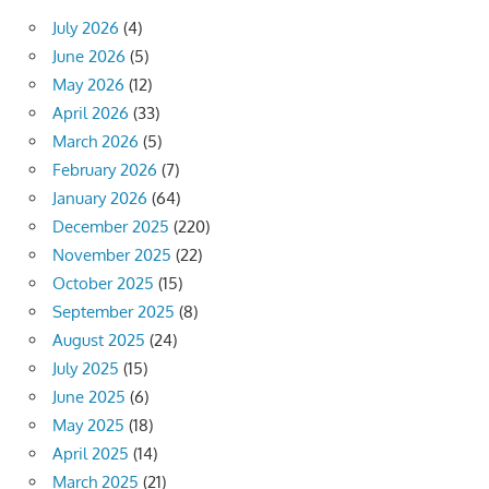
July 2026
(4)
June 2026
(5)
May 2026
(12)
April 2026
(33)
March 2026
(5)
February 2026
(7)
January 2026
(64)
December 2025
(220)
November 2025
(22)
October 2025
(15)
September 2025
(8)
August 2025
(24)
July 2025
(15)
June 2025
(6)
May 2025
(18)
April 2025
(14)
March 2025
(21)