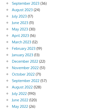
September 2023
(36)
August 2023
(24)
July 2023
(17)
June 2023
(11)
May 2023
(30)
April 2023
(16)
March 2023
(12)
February 2023
(19)
January 2023
(13)
December 2022
(22)
November 2022
(51)
October 2022
(71)
September 2022
(57)
August 2022
(128)
July 2022
(190)
June 2022
(120)
May 2022
(26)