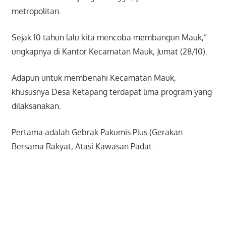
metropolitan.
Sejak 10 tahun lalu kita mencoba membangun Mauk,”
ungkapnya di Kantor Kecamatan Mauk, Jumat (28/10).
Adapun untuk membenahi Kecamatan Mauk,
khususnya Desa Ketapang terdapat lima program yang
dilaksanakan.
Pertama adalah Gebrak Pakumis Plus (Gerakan
Bersama Rakyat, Atasi Kawasan Padat.