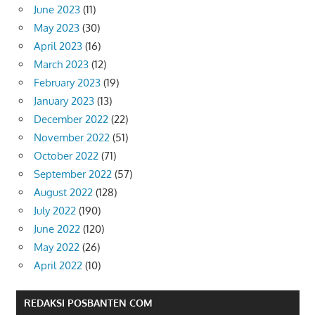
June 2023
(11)
May 2023
(30)
April 2023
(16)
March 2023
(12)
February 2023
(19)
January 2023
(13)
December 2022
(22)
November 2022
(51)
October 2022
(71)
September 2022
(57)
August 2022
(128)
July 2022
(190)
June 2022
(120)
May 2022
(26)
April 2022
(10)
REDAKSI POSBANTEN COM