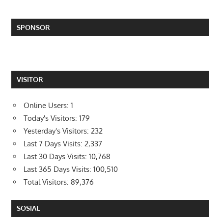
SPONSOR
VISITOR
Online Users:
1
Today's Visitors:
179
Yesterday's Visitors:
232
Last 7 Days Visits:
2,337
Last 30 Days Visits:
10,768
Last 365 Days Visits:
100,510
Total Visitors:
89,376
SOSIAL