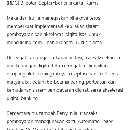
(RDG) BI bulan September di Jakarta, Kamis.
Maka dari itu, ia menegaskan pihaknya terus
memperkuat implementasi kebijakan sistem
pembayaran dan akselerasi digitalisasi untuk
mendukung pemulihan ekonomi. Dikutip anta
Di tengah tantangan tekanan inflasi, transaksi ekonomi
dan keuangan digital tetap mengalami kenaikan
ditopang oleh meningkatnya akseptasi dan preferensi
masyarakat dalam berbelanja daring, perluasan dan
kemudahan sistem pembayaran digital, serta akselerasi
digital banking.
Sementara itu, tambah Perry, nilai transaksi
pembayaran menggunakan kartu Automatic Teller
Machine (ATM), kartu debit, dan kartu kredit