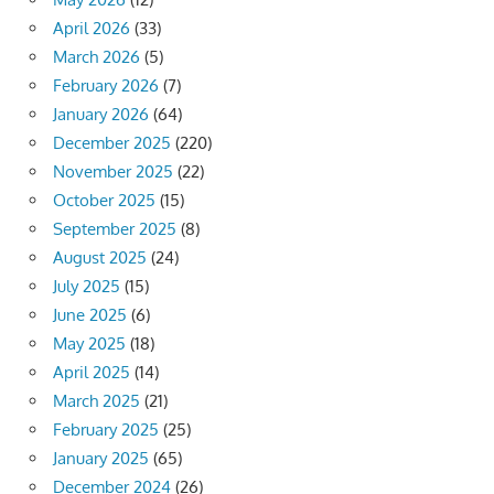
April 2026
(33)
March 2026
(5)
February 2026
(7)
January 2026
(64)
December 2025
(220)
November 2025
(22)
October 2025
(15)
September 2025
(8)
August 2025
(24)
July 2025
(15)
June 2025
(6)
May 2025
(18)
April 2025
(14)
March 2025
(21)
February 2025
(25)
January 2025
(65)
December 2024
(26)