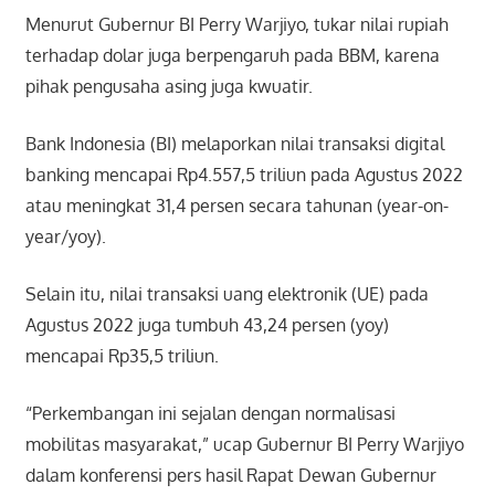
Menurut Gubernur BI Perry Warjiyo, tukar nilai rupiah
terhadap dolar juga berpengaruh pada BBM, karena
pihak pengusaha asing juga kwuatir.
Bank Indonesia (BI) melaporkan nilai transaksi digital
banking mencapai Rp4.557,5 triliun pada Agustus 2022
atau meningkat 31,4 persen secara tahunan (year-on-
year/yoy).
Selain itu, nilai transaksi uang elektronik (UE) pada
Agustus 2022 juga tumbuh 43,24 persen (yoy)
mencapai Rp35,5 triliun.
“Perkembangan ini sejalan dengan normalisasi
mobilitas masyarakat,” ucap Gubernur BI Perry Warjiyo
dalam konferensi pers hasil Rapat Dewan Gubernur