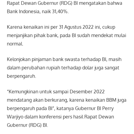
Rapat Dewan Gubernur (RDG) BI mengatakan bahwa
Bank Indonesia, naik 31,40%.
Karena kenaikan ini per 31 Agustus 2022 ini, cukup
menjanjikan pihak bank, pada BI sudah mendekat mulai
normal.
Kelonjokan pinjaman bank swasta terhadap BI, masih
dalam perubahan rupiah terhadap dolar juga sangat
berpengaruh.
“Kemungkinan untuk sampai Desember 2022
mendatang akan berkurang, karena kenaikan BBM juga
berpengaruh pada BI”, katanya Gubernur BI Perry
Warjiyo dalam konferensi pers hasil Rapat Dewan
Gubernur (RDG) BI.