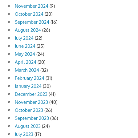
November 2024
(9)
October 2024
(20)
September 2024
(16)
August 2024
(26)
July 2024
(22)
June 2024
(25)
May 2024
(24)
April 2024
(20)
March 2024
(32)
February 2024
(31)
January 2024
(30)
December 2023
(41)
November 2023
(40)
October 2023
(26)
September 2023
(36)
August 2023
(24)
July 2023
(17)