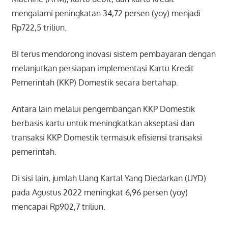
mengalami peningkatan 34,72 persen (yoy) menjadi
Rp722,5 triliun.
BI terus mendorong inovasi sistem pembayaran dengan
melanjutkan persiapan implementasi Kartu Kredit
Pemerintah (KKP) Domestik secara bertahap.
Antara lain melalui pengembangan KKP Domestik
berbasis kartu untuk meningkatkan akseptasi dan
transaksi KKP Domestik termasuk efisiensi transaksi
pemerintah.
Di sisi lain, jumlah Uang Kartal Yang Diedarkan (UYD)
pada Agustus 2022 meningkat 6,96 persen (yoy)
mencapai Rp902,7 triliun.