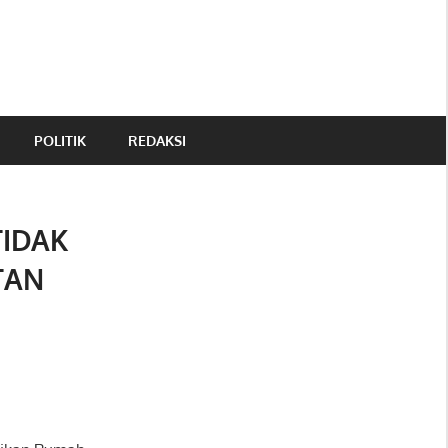
POLITIK
REDAKSI
TIDAK
TAN