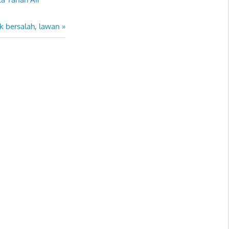
ak bersalah, lawan