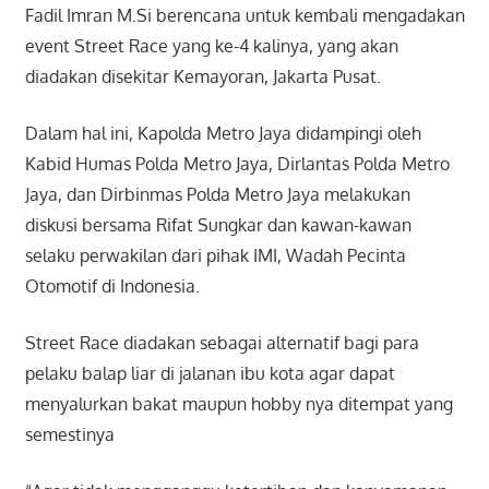
Fadil Imran M.Si berencana untuk kembali mengadakan
event Street Race yang ke-4 kalinya, yang akan
diadakan disekitar Kemayoran, Jakarta Pusat.
Dalam hal ini, Kapolda Metro Jaya didampingi oleh
Kabid Humas Polda Metro Jaya, Dirlantas Polda Metro
Jaya, dan Dirbinmas Polda Metro Jaya melakukan
diskusi bersama Rifat Sungkar dan kawan-kawan
selaku perwakilan dari pihak IMI, Wadah Pecinta
Otomotif di Indonesia.
Street Race diadakan sebagai alternatif bagi para
pelaku balap liar di jalanan ibu kota agar dapat
menyalurkan bakat maupun hobby nya ditempat yang
semestinya