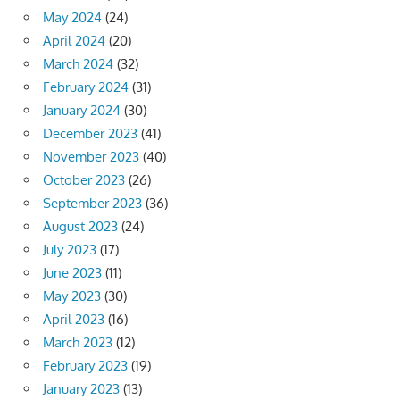
May 2024
(24)
April 2024
(20)
March 2024
(32)
February 2024
(31)
January 2024
(30)
December 2023
(41)
November 2023
(40)
October 2023
(26)
September 2023
(36)
August 2023
(24)
July 2023
(17)
June 2023
(11)
May 2023
(30)
April 2023
(16)
March 2023
(12)
February 2023
(19)
January 2023
(13)