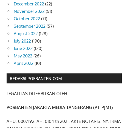
December 2022
(22)
November 2022
(51)
October 2022
(71)
September 2022
(57)
August 2022
(128)
July 2022
(190)
June 2022
(120)
May 2022
(26)
April 2022
(10)
REDAKSI POSBANTEN COM
LEGALITAS DITERBITKAN OLEH :
POSBANTEN JAKARTA MEDIA TANGERANG (PT. PJMT)
AHU. 0007192. AH. 0104 th 2021. AKTE NOTARIS. NY. IRMA