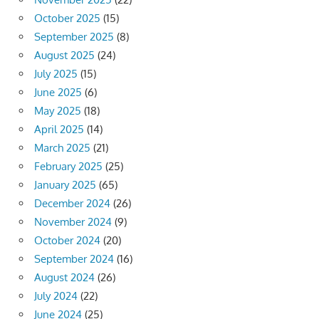
October 2025
(15)
September 2025
(8)
August 2025
(24)
July 2025
(15)
June 2025
(6)
May 2025
(18)
April 2025
(14)
March 2025
(21)
February 2025
(25)
January 2025
(65)
December 2024
(26)
November 2024
(9)
October 2024
(20)
September 2024
(16)
August 2024
(26)
July 2024
(22)
June 2024
(25)