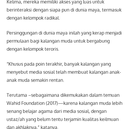
Kelima, mereka memiliki akses yang luas untuk
berinteraksi dengan siapa pun di dunia maya, termasuk
dengan kelompok radikal.
Persinggungan di dunia maya inilah yang kerap menjadi
permulaan bagi kalangan muda untuk bergabung
dengan kelompok teroris.
“Khusus pada poin terakhir, banyak kalangan yang
menyebut media sosial telah membuat kalangan anak-
anak muda semakin rentan.
Terutama –sebagaimana dikemukakan dalam temuan
Wahid Foundation (2017)—karena kalangan muda lebih
senang belajar agama dari media sosial, dengan
ustaz/ah yang belum tentu terjamin kualitas keilmuan
dan akhlaknya,” katanya.