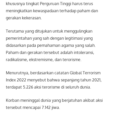
khususnya tingkat Perguruan Tinggi harus terus
meningkatkan kewaspadaan terhadap paham dan
gerakan kekerasan.
Terutama yang ditujukan untuk menggulingkan
pemerintahan yang sah dengan legitimasi yang
didasarkan pada pemahaman agama yang salah.
Paham dan gerakan tersebut adalah intoleransi,
radikalisme, ekstremisme, dan terorisme.
Menurutnya, berdasarkan catatan Global Terrorism
Index 2022 menyebut bahwa sepanjang tahun 2021,
terdapat 5.226 aksi terorisme di seluruh dunia.
Korban meninggal dunia yang berjatuhan akibat aksi
tersebut mencapai 7.142 jiwa.