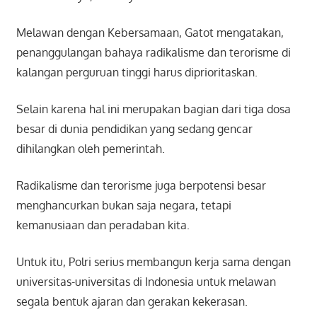
Melawan dengan Kebersamaan, Gatot mengatakan,
penanggulangan bahaya radikalisme dan terorisme di
kalangan perguruan tinggi harus diprioritaskan.
Selain karena hal ini merupakan bagian dari tiga dosa
besar di dunia pendidikan yang sedang gencar
dihilangkan oleh pemerintah.
Radikalisme dan terorisme juga berpotensi besar
menghancurkan bukan saja negara, tetapi
kemanusiaan dan peradaban kita.
Untuk itu, Polri serius membangun kerja sama dengan
universitas-universitas di Indonesia untuk melawan
segala bentuk ajaran dan gerakan kekerasan.