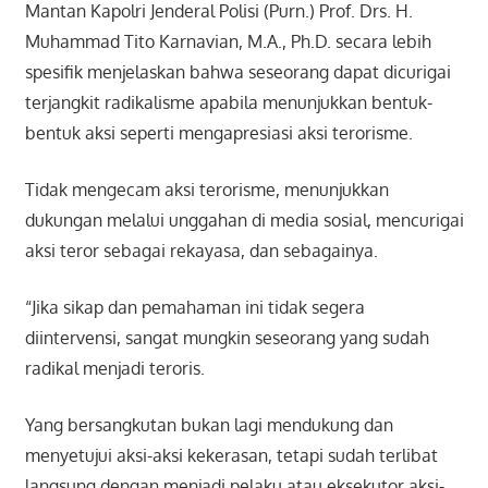
Mantan Kapolri Jenderal Polisi (Purn.) Prof. Drs. H.
Muhammad Tito Karnavian, M.A., Ph.D. secara lebih
spesifik menjelaskan bahwa seseorang dapat dicurigai
terjangkit radikalisme apabila menunjukkan bentuk-
bentuk aksi seperti mengapresiasi aksi terorisme.
Tidak mengecam aksi terorisme, menunjukkan
dukungan melalui unggahan di media sosial, mencurigai
aksi teror sebagai rekayasa, dan sebagainya.
“Jika sikap dan pemahaman ini tidak segera
diintervensi, sangat mungkin seseorang yang sudah
radikal menjadi teroris.
Yang bersangkutan bukan lagi mendukung dan
menyetujui aksi-aksi kekerasan, tetapi sudah terlibat
langsung dengan menjadi pelaku atau eksekutor aksi-