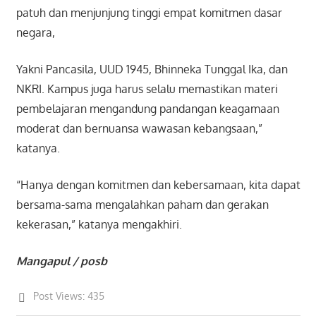
patuh dan menjunjung tinggi empat komitmen dasar
negara,
Yakni Pancasila, UUD 1945, Bhinneka Tunggal Ika, dan
NKRI. Kampus juga harus selalu memastikan materi
pembelajaran mengandung pandangan keagamaan
moderat dan bernuansa wawasan kebangsaan,”
katanya.
“Hanya dengan komitmen dan kebersamaan, kita dapat
bersama-sama mengalahkan paham dan gerakan
kekerasan,” katanya mengakhiri.
Mangapul / posb
Post Views:
435