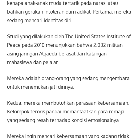
kenapa anak-anak muda tertarik pada narasi atau
bahkan gerakan intoleran dan radikal. Pertama, mereka
sedang mencari identitas diri.
Studi yang dilakukan oleh The United States Institute of
Peace pada 2010 menunjukkan bahwa 2.032 militan
asing jaringan Alqaeda berasal dari kalangan
mahasiswa dan pelajar.
Mereka adalah orang-orang yang sedang mengembara
untuk menemukan jati dirinya.
Kedua, mereka membutuhkan perasaan kebersamaan.
Kelompok teroris pandai memanfaatkan para remaja
yang sedang resah terhadap kondisi emosionalnya.
Mereka ingin mencari kebersamaan yang kadang tidak