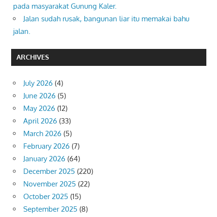
pada masyarakat Gunung Kaler.
Jalan sudah rusak, bangunan liar itu memakai bahu
jalan.
ARCHIVES
July 2026
(4)
June 2026
(5)
May 2026
(12)
April 2026
(33)
March 2026
(5)
February 2026
(7)
January 2026
(64)
December 2025
(220)
November 2025
(22)
October 2025
(15)
September 2025
(8)