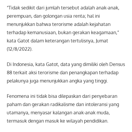
“Tidak sedikit dari jumlah tersebut adalah anak-anak,
perempuan, dan golongan usia renta; hal ini
menunjukkan bahwa terorisme adalah kejahatan
terhadap kemanusiaan, bukan gerakan keagamaan,”
kata Gatot dalam keterangan tertulisnya, Jumat
(12/8/2022).
Di Indonesia, kata Gatot, data yang dimiliki oleh Densus
88 terkait aksi terorisme dan penangkapan terhadap
pelakunya juga menunjukkan angka yang tinggi.
Fenomena ini tidak bisa dilepaskan dari penyebaran
paham dan gerakan radikalisme dan intoleransi yang
utamanya, menyasar kalangan anak-anak muda,
termasuk dengan masuk ke wilayah pendidikan.