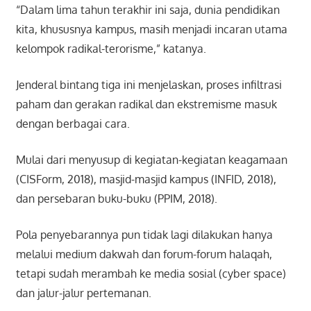
“Dalam lima tahun terakhir ini saja, dunia pendidikan
kita, khususnya kampus, masih menjadi incaran utama
kelompok radikal-terorisme,” katanya.
Jenderal bintang tiga ini menjelaskan, proses infiltrasi
paham dan gerakan radikal dan ekstremisme masuk
dengan berbagai cara.
Mulai dari menyusup di kegiatan-kegiatan keagamaan
(CISForm, 2018), masjid-masjid kampus (INFID, 2018),
dan persebaran buku-buku (PPIM, 2018).
Pola penyebarannya pun tidak lagi dilakukan hanya
melalui medium dakwah dan forum-forum halaqah,
tetapi sudah merambah ke media sosial (cyber space)
dan jalur-jalur pertemanan.