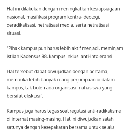
Hal ini dilakukan dengan meningkatkan kesiapsiagaan
nasional, masifikasi program kontra-ideologi,
deradikalisasi, netralisasi media, serta netralisasi
situasi.
“Pihak kampus pun harus lebih aktif menjadi, meminjam
istilah Kadensus 88, kampus inklusi anti-intoleransi.
Hal tersebut dapat diwujudkan dengan pertama,
membuka lebih banyak ruang perjumpaan di dalam
kampus; tak boleh ada organisasi mahasiswa yang
bersifat eksklusif.
Kampus juga harus tegas soal regulasi anti-radikalisme
di internal masing-masing. Hal ini diwujudkan salah
satunya dengan kesepakatan bersama untuk selalu