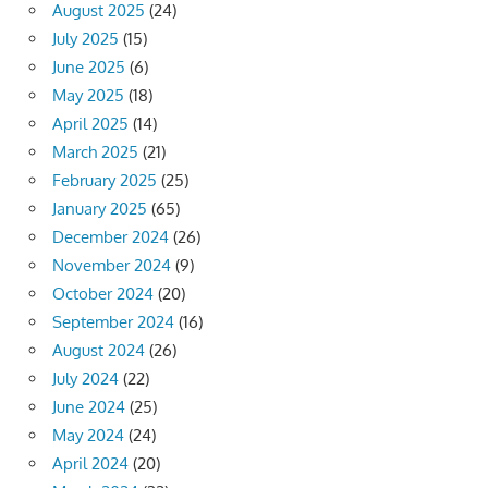
August 2025
(24)
July 2025
(15)
June 2025
(6)
May 2025
(18)
April 2025
(14)
March 2025
(21)
February 2025
(25)
January 2025
(65)
December 2024
(26)
November 2024
(9)
October 2024
(20)
September 2024
(16)
August 2024
(26)
July 2024
(22)
June 2024
(25)
May 2024
(24)
April 2024
(20)