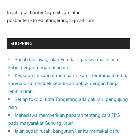
Imail : postbanten@gmail.com atau
posbantenjktmediatangerang@gmail.com
SHOPPING
Sudah tak layak, jalan Pemda Tigaraksa masih ada
kabel bergantungan di udara.
Kegiatan ini sangat membantu kami, terutama ibu-ibu,
karena bisa membeli kebutuhan pokok dengan harga
lebih murah.
Setiap toko di kota Tangerang ada pakiran, pengujung
risih.
Mahasiswa memberikan paparan tentang cara PPG
pada masyarakat Gunung Kaler.
Jalan sudah rusak, bangunan liar itu memakai bahu