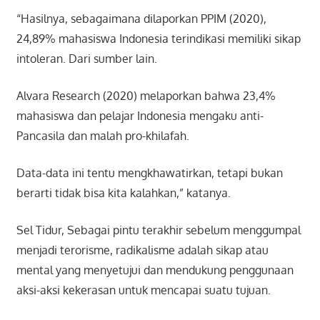
“Hasilnya, sebagaimana dilaporkan PPIM (2020),
24,89% mahasiswa Indonesia terindikasi memiliki sikap
intoleran. Dari sumber lain.
Alvara Research (2020) melaporkan bahwa 23,4%
mahasiswa dan pelajar Indonesia mengaku anti-
Pancasila dan malah pro-khilafah.
Data-data ini tentu mengkhawatirkan, tetapi bukan
berarti tidak bisa kita kalahkan,” katanya.
Sel Tidur, Sebagai pintu terakhir sebelum menggumpal
menjadi terorisme, radikalisme adalah sikap atau
mental yang menyetujui dan mendukung penggunaan
aksi-aksi kekerasan untuk mencapai suatu tujuan.