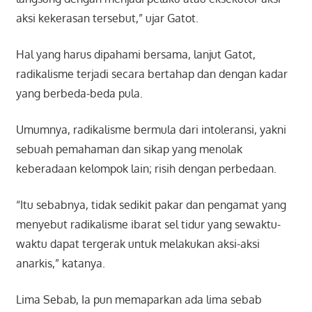
aksi kekerasan tersebut,” ujar Gatot.
Hal yang harus dipahami bersama, lanjut Gatot,
radikalisme terjadi secara bertahap dan dengan kadar
yang berbeda-beda pula.
Umumnya, radikalisme bermula dari intoleransi, yakni
sebuah pemahaman dan sikap yang menolak
keberadaan kelompok lain; risih dengan perbedaan.
“Itu sebabnya, tidak sedikit pakar dan pengamat yang
menyebut radikalisme ibarat sel tidur yang sewaktu-
waktu dapat tergerak untuk melakukan aksi-aksi
anarkis,” katanya.
Lima Sebab, Ia pun memaparkan ada lima sebab