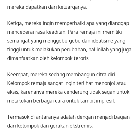
mereka dapatkan dari keluarganya.
Ketiga, mereka ingin memperbaiki apa yang dianggap
mencederai rasa keadilan. Para remaja ini memiliki
semangat yang menggebu-gebu dan idealisme yang
tinggi untuk melakukan perubahan, hal inilah yang juga
dimanfaatkan oleh kelompok teroris.
Keempat, mereka sedang membangun citra diri.
Kelompok remaja sangat ingin terlihat menonjol atau
eksis, karenanya mereka cenderung tidak segan untuk
melakukan berbagai cara untuk tampil impresif.
Termasuk di antaranya adalah dengan menjadi bagian
dari kelompok dan gerakan ekstremis.