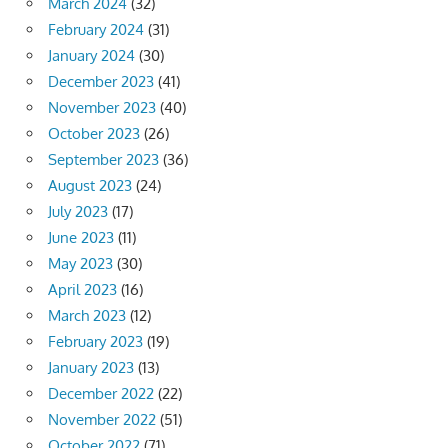
March 2024
(32)
February 2024
(31)
January 2024
(30)
December 2023
(41)
November 2023
(40)
October 2023
(26)
September 2023
(36)
August 2023
(24)
July 2023
(17)
June 2023
(11)
May 2023
(30)
April 2023
(16)
March 2023
(12)
February 2023
(19)
January 2023
(13)
December 2022
(22)
November 2022
(51)
October 2022
(71)