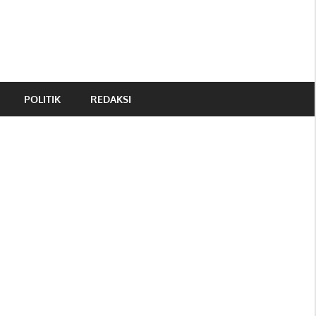
POLITIK
REDAKSI