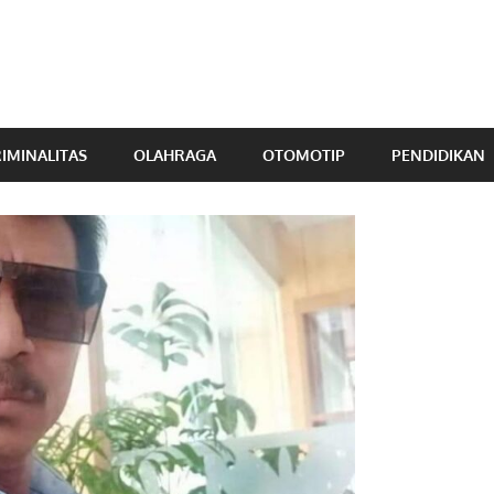
IMINALITAS
OLAHRAGA
OTOMOTIP
PENDIDIKAN