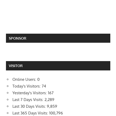
SPONSOR
VISITOR
Online Users:
0
Today's Visitors:
74
Yesterday's Visitors:
167
Last 7 Days Visits:
2,289
Last 30 Days Visits:
9,859
Last 365 Days Visits:
100,796