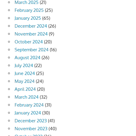
March 2025
(21)
February 2025
(25)
January 2025
(65)
December 2024
(26)
November 2024
(9)
October 2024
(20)
September 2024
(16)
August 2024
(26)
July 2024
(22)
June 2024
(25)
May 2024
(24)
April 2024
(20)
March 2024
(32)
February 2024
(31)
January 2024
(30)
December 2023
(41)
November 2023
(40)