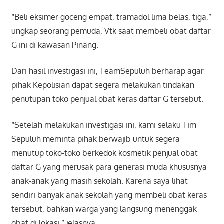
“Beli eksimer goceng empat, tramadol lima belas, tiga,”
ungkap seorang pemuda, Vtk saat membeli obat daftar
G ini di kawasan Pinang.
Dari hasil investigasi ini, TeamSepuluh berharap agar
pihak Kepolisian dapat segera melakukan tindakan
penutupan toko penjual obat keras daftar G tersebut.
“Setelah melakukan investigasi ini, kami selaku Tim
Sepuluh meminta pihak berwajib untuk segera
menutup toko-toko berkedok kosmetik penjual obat
daftar G yang merusak para generasi muda khususnya
anak-anak yang masih sekolah. Karena saya lihat
sendiri banyak anak sekolah yang membeli obat keras
tersebut, bahkan warga yang langsung menenggak
obat di lokasi,” jelasnya.