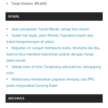
Total Visitors:
89,650
SOSIAL
Jalan perapatan Tanah Merah, setiap hari macet.
Sudah tak layak, jalan Pemda Tigaraksa masih ada
kabel bergantungan di udara.
Kegiatan ini sangat membantu kami, terutama ibu-ibu,
karena bisa membeli kebutuhan pokok dengan harga
lebih murah.
Setiap toko di kota Tangerang ada pakiran, pengujung
risih.
Mahasiswa memberikan paparan tentang cara PPG
pada masyarakat Gunung Kaler.
ARCHIVES