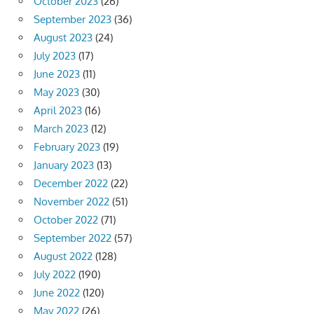
October 2023
(26)
September 2023
(36)
August 2023
(24)
July 2023
(17)
June 2023
(11)
May 2023
(30)
April 2023
(16)
March 2023
(12)
February 2023
(19)
January 2023
(13)
December 2022
(22)
November 2022
(51)
October 2022
(71)
September 2022
(57)
August 2022
(128)
July 2022
(190)
June 2022
(120)
May 2022
(26)