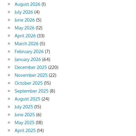
August 2026
(1)
July 2026
(4)
June 2026
(5)
May 2026
(12)
April 2026
(33)
March 2026
(5)
February 2026
(7)
January 2026
(64)
December 2025
(220)
November 2025
(22)
October 2025
(15)
September 2025
(8)
August 2025
(24)
July 2025
(15)
June 2025
(6)
May 2025
(18)
April 2025
(14)