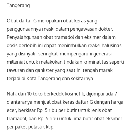
Tangerang.
Obat daftar G merupakan obat keras yang
penggunaannya meski dalam pengawasan dokter.
Penyalahgunaan obat tramadol dan eksimer dalam
dosis berlebih ini dapat menimbulkan reaksi halusinasi
yang disinyalir seringkali mempengaruhi generasi
millenial untuk melakukan tindakan kriminalitas seperti
tawuran dan gankster yang saat ini tengah marak
terjadi di Kota Tangerang dan sekitarnya.
Nah, dari 10 toko berkedok kosmetik, dijumpai ada 7
diantaranya menjual obat keras daftar G dengan harga
ecer, berkisar Rp. 5 ribu per butir untuk jenis obat
tramadol, dan Rp. 5 ribu untuk lima butir obat eksimer
per paket pelastik klip.