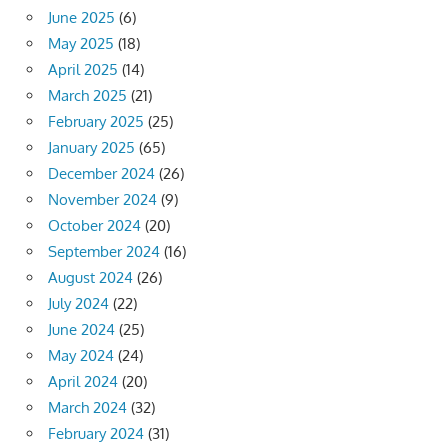
June 2025
(6)
May 2025
(18)
April 2025
(14)
March 2025
(21)
February 2025
(25)
January 2025
(65)
December 2024
(26)
November 2024
(9)
October 2024
(20)
September 2024
(16)
August 2024
(26)
July 2024
(22)
June 2024
(25)
May 2024
(24)
April 2024
(20)
March 2024
(32)
February 2024
(31)