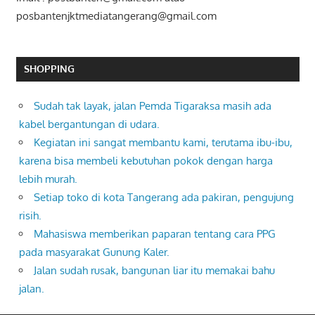
posbantenjktmediatangerang@gmail.com
SHOPPING
Sudah tak layak, jalan Pemda Tigaraksa masih ada
kabel bergantungan di udara.
Kegiatan ini sangat membantu kami, terutama ibu-ibu,
karena bisa membeli kebutuhan pokok dengan harga
lebih murah.
Setiap toko di kota Tangerang ada pakiran, pengujung
risih.
Mahasiswa memberikan paparan tentang cara PPG
pada masyarakat Gunung Kaler.
Jalan sudah rusak, bangunan liar itu memakai bahu
jalan.