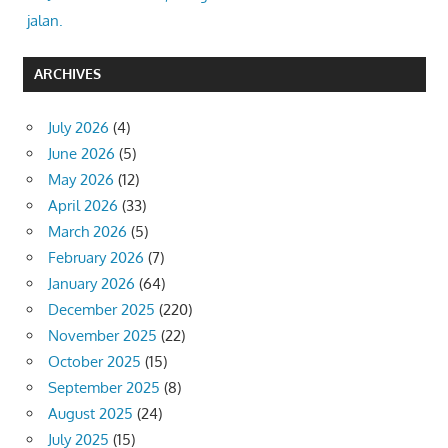
jalan.
ARCHIVES
July 2026
(4)
June 2026
(5)
May 2026
(12)
April 2026
(33)
March 2026
(5)
February 2026
(7)
January 2026
(64)
December 2025
(220)
November 2025
(22)
October 2025
(15)
September 2025
(8)
August 2025
(24)
July 2025
(15)