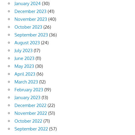
January 2024
(30)
December 2023
(41)
November 2023
(40)
October 2023
(26)
September 2023
(36)
August 2023
(24)
July 2023
(17)
June 2023
(11)
May 2023
(30)
April 2023
(16)
March 2023
(12)
February 2023
(19)
January 2023
(13)
December 2022
(22)
November 2022
(51)
October 2022
(71)
September 2022
(57)