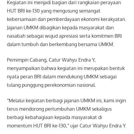
Kegiatan ini menjadi bagian dari rangkaian perayaan
HUT BRI ke-130 yang mengusung semangat
kebersamaan dan pemberdayaan ekonomi kerakyatan.
Jajanan UMKM dibagikan kepada masyarakat dan
nasabah sebagai wujud apresiasi serta komitmen BRI
dalam tumbuh dan berkembang bersama UMKM.
Pemimpin Cabang, Catur Wahyu Endra Y,
menyampaikan bahwa kegiatan ini merupakan bentuk
nyata peran BRI dalam mendukung UMKM sebagai
tulang punggung perekonomian nasional.
“Melalui kegiatan berbagi jajanan UMKM ini, kami ingin
terus mendorong pertumbuhan UMKM sekaligus
berbagi kebahagiaan kepada masyarakat di
momentum HUT BRI ke-130,” ujar Catur Wahyu Endra Y.