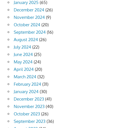
January 2025
(65)
December 2024
(26)
November 2024
(9)
October 2024
(20)
September 2024
(16)
August 2024
(26)
July 2024
(22)
June 2024
(25)
May 2024
(24)
April 2024
(20)
March 2024
(32)
February 2024
(31)
January 2024
(30)
December 2023
(41)
November 2023
(40)
October 2023
(26)
September 2023
(36)