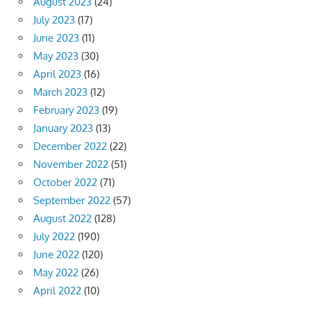
August 2023
(24)
July 2023
(17)
June 2023
(11)
May 2023
(30)
April 2023
(16)
March 2023
(12)
February 2023
(19)
January 2023
(13)
December 2022
(22)
November 2022
(51)
October 2022
(71)
September 2022
(57)
August 2022
(128)
July 2022
(190)
June 2022
(120)
May 2022
(26)
April 2022
(10)