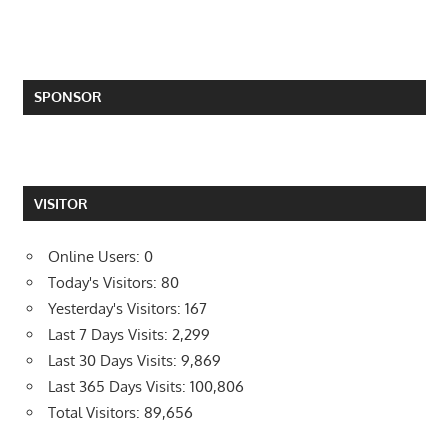
SPONSOR
VISITOR
Online Users:
0
Today's Visitors:
80
Yesterday's Visitors:
167
Last 7 Days Visits:
2,299
Last 30 Days Visits:
9,869
Last 365 Days Visits:
100,806
Total Visitors:
89,656