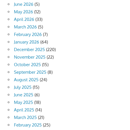
June 2026
(5)
May 2026
(12)
April 2026
(33)
March 2026
(5)
February 2026
(7)
January 2026
(64)
December 2025
(220)
November 2025
(22)
October 2025
(15)
September 2025
(8)
August 2025
(24)
July 2025
(15)
June 2025
(6)
May 2025
(18)
April 2025
(14)
March 2025
(21)
February 2025
(25)