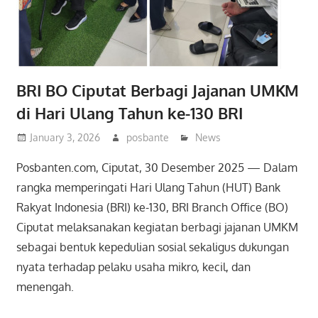
BRI BO Ciputat Berbagi Jajanan UMKM
di Hari Ulang Tahun ke-130 BRI
January 3, 2026
posbante
News
Posbanten.com, Ciputat, 30 Desember 2025 — Dalam
rangka memperingati Hari Ulang Tahun (HUT) Bank
Rakyat Indonesia (BRI) ke-130, BRI Branch Office (BO)
Ciputat melaksanakan kegiatan berbagi jajanan UMKM
sebagai bentuk kepedulian sosial sekaligus dukungan
nyata terhadap pelaku usaha mikro, kecil, dan
menengah.