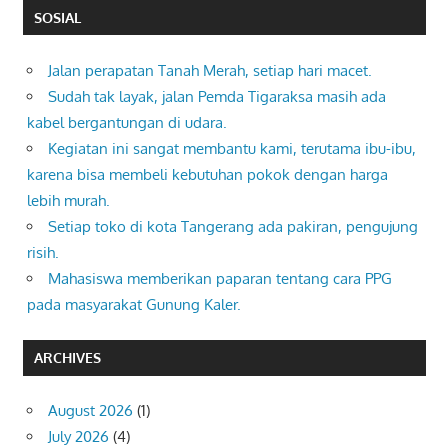
SOSIAL
Jalan perapatan Tanah Merah, setiap hari macet.
Sudah tak layak, jalan Pemda Tigaraksa masih ada
kabel bergantungan di udara.
Kegiatan ini sangat membantu kami, terutama ibu-ibu,
karena bisa membeli kebutuhan pokok dengan harga
lebih murah.
Setiap toko di kota Tangerang ada pakiran, pengujung
risih.
Mahasiswa memberikan paparan tentang cara PPG
pada masyarakat Gunung Kaler.
ARCHIVES
August 2026
(1)
July 2026
(4)