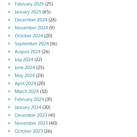
February 2025
(25)
January 2025
(65)
December 2024
(26)
November 2024
(9)
October 2024
(20)
September 2024
(16)
August 2024
(26)
July 2024
(22)
June 2024
(25)
May 2024
(24)
April 2024
(20)
March 2024
(32)
February 2024
(31)
January 2024
(30)
December 2023
(41)
November 2023
(40)
October 2023
(26)