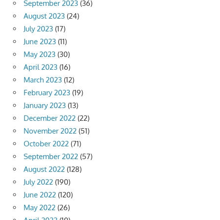
September 2023
(36)
August 2023
(24)
July 2023
(17)
June 2023
(11)
May 2023
(30)
April 2023
(16)
March 2023
(12)
February 2023
(19)
January 2023
(13)
December 2022
(22)
November 2022
(51)
October 2022
(71)
September 2022
(57)
August 2022
(128)
July 2022
(190)
June 2022
(120)
May 2022
(26)