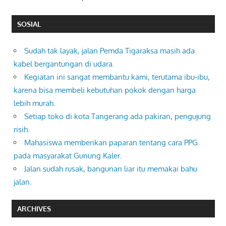
SOSIAL
Sudah tak layak, jalan Pemda Tigaraksa masih ada
kabel bergantungan di udara.
Kegiatan ini sangat membantu kami, terutama ibu-ibu,
karena bisa membeli kebutuhan pokok dengan harga
lebih murah.
Setiap toko di kota Tangerang ada pakiran, pengujung
risih.
Mahasiswa memberikan paparan tentang cara PPG
pada masyarakat Gunung Kaler.
Jalan sudah rusak, bangunan liar itu memakai bahu
jalan.
ARCHIVES