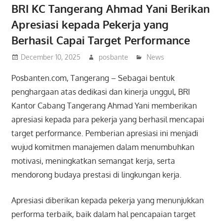
BRI KC Tangerang Ahmad Yani Berikan
Apresiasi kepada Pekerja yang
Berhasil Capai Target Performance
December 10, 2025
posbante
News
Posbanten.com, Tangerang – Sebagai bentuk
penghargaan atas dedikasi dan kinerja unggul, BRI
Kantor Cabang Tangerang Ahmad Yani memberikan
apresiasi kepada para pekerja yang berhasil mencapai
target performance. Pemberian apresiasi ini menjadi
wujud komitmen manajemen dalam menumbuhkan
motivasi, meningkatkan semangat kerja, serta
mendorong budaya prestasi di lingkungan kerja.
Apresiasi diberikan kepada pekerja yang menunjukkan
performa terbaik, baik dalam hal pencapaian target