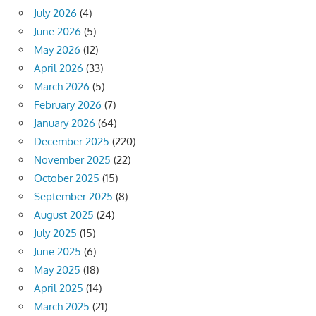
July 2026
(4)
June 2026
(5)
May 2026
(12)
April 2026
(33)
March 2026
(5)
February 2026
(7)
January 2026
(64)
December 2025
(220)
November 2025
(22)
October 2025
(15)
September 2025
(8)
August 2025
(24)
July 2025
(15)
June 2025
(6)
May 2025
(18)
April 2025
(14)
March 2025
(21)