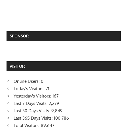
SPONSOR
VISITOR
Online Users:
0
Today's Visitors:
71
Yesterday's Visitors:
167
Last 7 Days Visits:
2,279
Last 30 Days Visits:
9,849
Last 365 Days Visits:
100,786
Total Visitors:
89,647