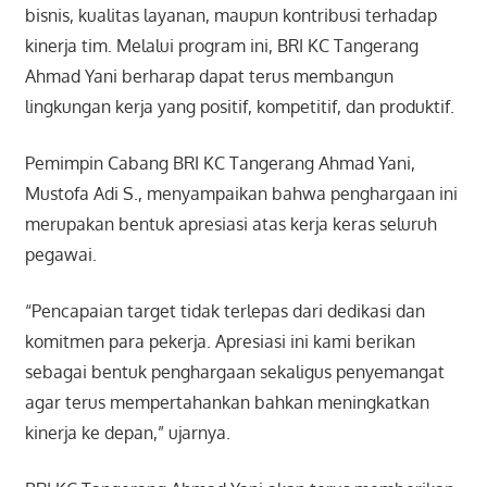
bisnis, kualitas layanan, maupun kontribusi terhadap
kinerja tim. Melalui program ini, BRI KC Tangerang
Ahmad Yani berharap dapat terus membangun
lingkungan kerja yang positif, kompetitif, dan produktif.
Pemimpin Cabang BRI KC Tangerang Ahmad Yani,
Mustofa Adi S., menyampaikan bahwa penghargaan ini
merupakan bentuk apresiasi atas kerja keras seluruh
pegawai.
“Pencapaian target tidak terlepas dari dedikasi dan
komitmen para pekerja. Apresiasi ini kami berikan
sebagai bentuk penghargaan sekaligus penyemangat
agar terus mempertahankan bahkan meningkatkan
kinerja ke depan,” ujarnya.