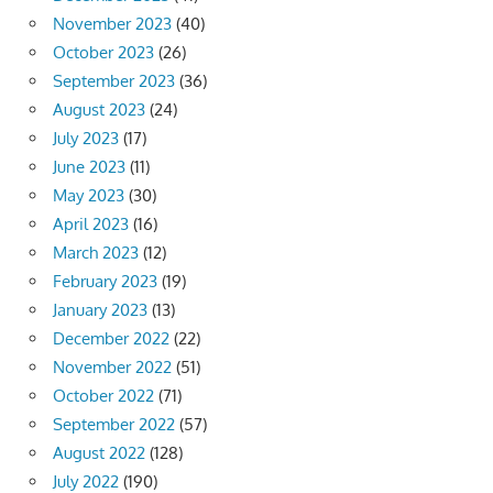
November 2023
(40)
October 2023
(26)
September 2023
(36)
August 2023
(24)
July 2023
(17)
June 2023
(11)
May 2023
(30)
April 2023
(16)
March 2023
(12)
February 2023
(19)
January 2023
(13)
December 2022
(22)
November 2022
(51)
October 2022
(71)
September 2022
(57)
August 2022
(128)
July 2022
(190)