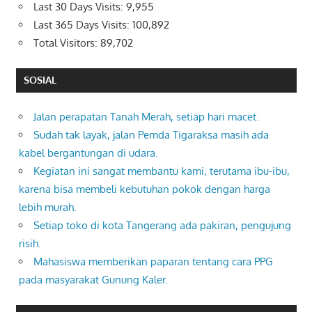
Last 30 Days Visits:
9,955
Last 365 Days Visits:
100,892
Total Visitors:
89,702
SOSIAL
Jalan perapatan Tanah Merah, setiap hari macet.
Sudah tak layak, jalan Pemda Tigaraksa masih ada
kabel bergantungan di udara.
Kegiatan ini sangat membantu kami, terutama ibu-ibu,
karena bisa membeli kebutuhan pokok dengan harga
lebih murah.
Setiap toko di kota Tangerang ada pakiran, pengujung
risih.
Mahasiswa memberikan paparan tentang cara PPG
pada masyarakat Gunung Kaler.