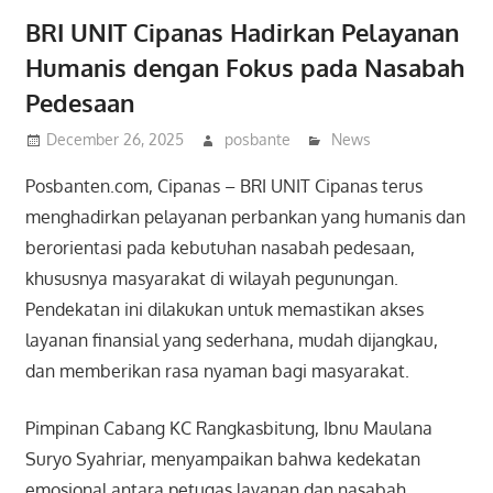
BRI UNIT Cipanas Hadirkan Pelayanan
Humanis dengan Fokus pada Nasabah
Pedesaan
December 26, 2025
posbante
News
Posbanten.com, Cipanas – BRI UNIT Cipanas terus
menghadirkan pelayanan perbankan yang humanis dan
berorientasi pada kebutuhan nasabah pedesaan,
khususnya masyarakat di wilayah pegunungan.
Pendekatan ini dilakukan untuk memastikan akses
layanan finansial yang sederhana, mudah dijangkau,
dan memberikan rasa nyaman bagi masyarakat.
Pimpinan Cabang KC Rangkasbitung, Ibnu Maulana
Suryo Syahriar, menyampaikan bahwa kedekatan
emosional antara petugas layanan dan nasabah