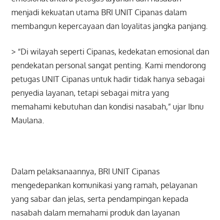
menjadi kekuatan utama BRI UNIT Cipanas dalam
membangun kepercayaan dan loyalitas jangka panjang.
> “Di wilayah seperti Cipanas, kedekatan emosional dan
pendekatan personal sangat penting. Kami mendorong
petugas UNIT Cipanas untuk hadir tidak hanya sebagai
penyedia layanan, tetapi sebagai mitra yang
memahami kebutuhan dan kondisi nasabah,” ujar Ibnu
Maulana.
Dalam pelaksanaannya, BRI UNIT Cipanas
mengedepankan komunikasi yang ramah, pelayanan
yang sabar dan jelas, serta pendampingan kepada
nasabah dalam memahami produk dan layanan