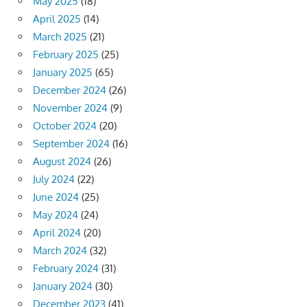
May 2025
(18)
April 2025
(14)
March 2025
(21)
February 2025
(25)
January 2025
(65)
December 2024
(26)
November 2024
(9)
October 2024
(20)
September 2024
(16)
August 2024
(26)
July 2024
(22)
June 2024
(25)
May 2024
(24)
April 2024
(20)
March 2024
(32)
February 2024
(31)
January 2024
(30)
December 2023
(41)