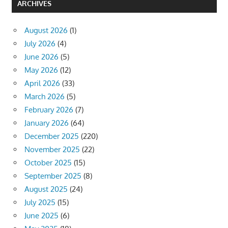
ARCHIVES
August 2026
(1)
July 2026
(4)
June 2026
(5)
May 2026
(12)
April 2026
(33)
March 2026
(5)
February 2026
(7)
January 2026
(64)
December 2025
(220)
November 2025
(22)
October 2025
(15)
September 2025
(8)
August 2025
(24)
July 2025
(15)
June 2025
(6)