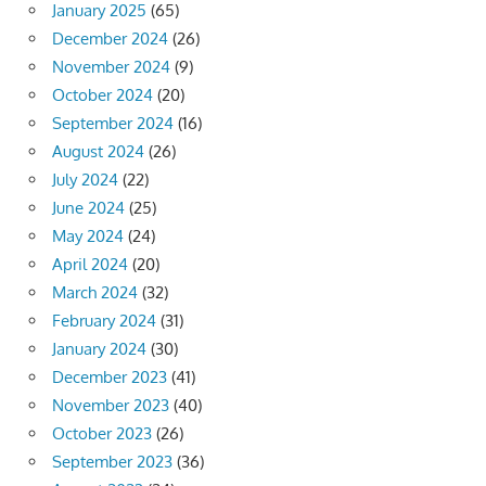
January 2025
(65)
December 2024
(26)
November 2024
(9)
October 2024
(20)
September 2024
(16)
August 2024
(26)
July 2024
(22)
June 2024
(25)
May 2024
(24)
April 2024
(20)
March 2024
(32)
February 2024
(31)
January 2024
(30)
December 2023
(41)
November 2023
(40)
October 2023
(26)
September 2023
(36)