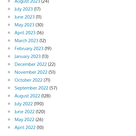
August 2023
(24)
July 2023
(17)
June 2023
(11)
May 2023
(30)
April 2023
(16)
March 2023
(12)
February 2023
(19)
January 2023
(13)
December 2022
(22)
November 2022
(51)
October 2022
(71)
September 2022
(57)
August 2022
(128)
July 2022
(190)
June 2022
(120)
May 2022
(26)
April 2022
(10)