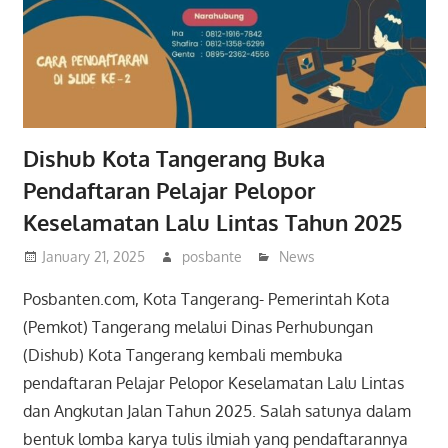
Dishub Kota Tangerang Buka
Pendaftaran Pelajar Pelopor
Keselamatan Lalu Lintas Tahun 2025
January 21, 2025
posbante
News
Posbanten.com, Kota Tangerang- Pemerintah Kota
(Pemkot) Tangerang melalui Dinas Perhubungan
(Dishub) Kota Tangerang kembali membuka
pendaftaran Pelajar Pelopor Keselamatan Lalu Lintas
dan Angkutan Jalan Tahun 2025. Salah satunya dalam
bentuk lomba karya tulis ilmiah yang pendaftarannya