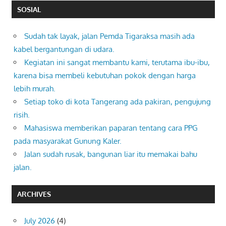
SOSIAL
Sudah tak layak, jalan Pemda Tigaraksa masih ada
kabel bergantungan di udara.
Kegiatan ini sangat membantu kami, terutama ibu-ibu,
karena bisa membeli kebutuhan pokok dengan harga
lebih murah.
Setiap toko di kota Tangerang ada pakiran, pengujung
risih.
Mahasiswa memberikan paparan tentang cara PPG
pada masyarakat Gunung Kaler.
Jalan sudah rusak, bangunan liar itu memakai bahu
jalan.
ARCHIVES
July 2026
(4)