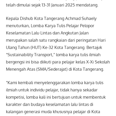
telah dimulai sejak 13-31 Januari 2025 mendatang.
Kepala Dishub Kota Tangerang Achmad Suhaely
menuturkan, Lomba Karya Tulis Pelajar Pelopor
Keselamatan Lalu Lintas dan Angkutan Jalan
merupakan salah satu rangkaian dari peringatan Hari
Ulang Tahun (HUT) Ke-32 Kota Tangerang. Bertajuk
“Sustainability Transport,” lomba karya tulis ilmiah
bergengsi ini bisa diikuti para pelajar kelas X-Xi Sekolah
Menengah Atas (SMA/Sederajat) di Kota Tangerang.
“Kami kembali menyelenggarakan lomba karya tulis
ilmiah untuk individu pelajar, tidak hanya sekadar
kompetisi, lomba kali ini bertujuan untuk membentuk
karakter dan budaya keselamatan lalu lintas di
kalangan generasi muda khususnya pelajar di Kota