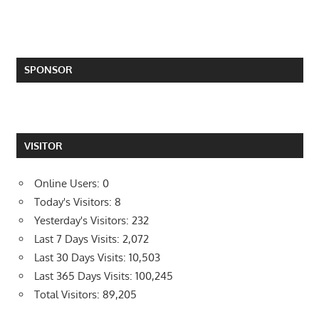
SPONSOR
VISITOR
Online Users:
0
Today's Visitors:
8
Yesterday's Visitors:
232
Last 7 Days Visits:
2,072
Last 30 Days Visits:
10,503
Last 365 Days Visits:
100,245
Total Visitors:
89,205