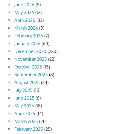
June 2026
(5)
May 2026
(12)
April 2026
(33)
March 2026
(5)
February 2026
(7)
January 2026
(64)
December 2025
(220)
November 2025
(22)
October 2025
(15)
September 2025
(8)
August 2025
(24)
July 2025
(15)
June 2025
(6)
May 2025
(18)
April 2025
(14)
March 2025
(21)
February 2025
(25)