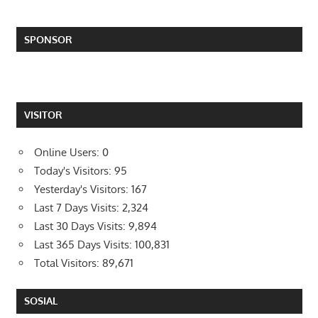
SPONSOR
VISITOR
Online Users:
0
Today's Visitors:
95
Yesterday's Visitors:
167
Last 7 Days Visits:
2,324
Last 30 Days Visits:
9,894
Last 365 Days Visits:
100,831
Total Visitors:
89,671
SOSIAL