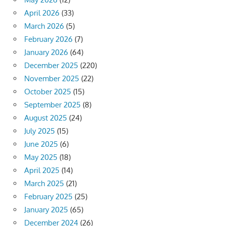
April 2026
(33)
March 2026
(5)
February 2026
(7)
January 2026
(64)
December 2025
(220)
November 2025
(22)
October 2025
(15)
September 2025
(8)
August 2025
(24)
July 2025
(15)
June 2025
(6)
May 2025
(18)
April 2025
(14)
March 2025
(21)
February 2025
(25)
January 2025
(65)
December 2024
(26)