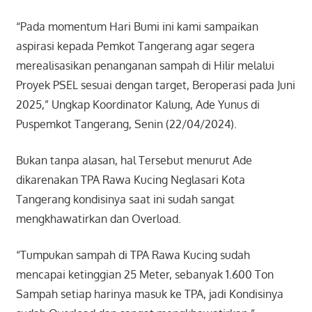
“Pada momentum Hari Bumi ini kami sampaikan
aspirasi kepada Pemkot Tangerang agar segera
merealisasikan penanganan sampah di Hilir melalui
Proyek PSEL sesuai dengan target, Beroperasi pada Juni
2025,” Ungkap Koordinator Kalung, Ade Yunus di
Puspemkot Tangerang, Senin (22/04/2024).
Bukan tanpa alasan, hal Tersebut menurut Ade
dikarenakan TPA Rawa Kucing Neglasari Kota
Tangerang kondisinya saat ini sudah sangat
mengkhawatirkan dan Overload.
“Tumpukan sampah di TPA Rawa Kucing sudah
mencapai ketinggian 25 Meter, sebanyak 1.600 Ton
Sampah setiap harinya masuk ke TPA, jadi Kondisinya