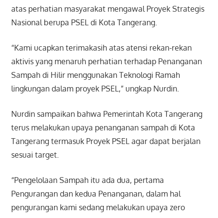
atas perhatian masyarakat mengawal Proyek Strategis
Nasional berupa PSEL di Kota Tangerang.
“Kami ucapkan terimakasih atas atensi rekan-rekan
aktivis yang menaruh perhatian terhadap Penanganan
Sampah di Hilir menggunakan Teknologi Ramah
lingkungan dalam proyek PSEL,” ungkap Nurdin.
Nurdin sampaikan bahwa Pemerintah Kota Tangerang
terus melakukan upaya penanganan sampah di Kota
Tangerang termasuk Proyek PSEL agar dapat berjalan
sesuai target.
“Pengelolaan Sampah itu ada dua, pertama
Pengurangan dan kedua Penanganan, dalam hal
pengurangan kami sedang melakukan upaya zero