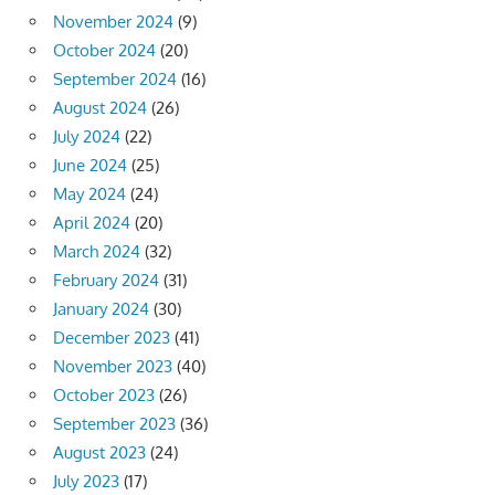
November 2024
(9)
October 2024
(20)
September 2024
(16)
August 2024
(26)
July 2024
(22)
June 2024
(25)
May 2024
(24)
April 2024
(20)
March 2024
(32)
February 2024
(31)
January 2024
(30)
December 2023
(41)
November 2023
(40)
October 2023
(26)
September 2023
(36)
August 2023
(24)
July 2023
(17)