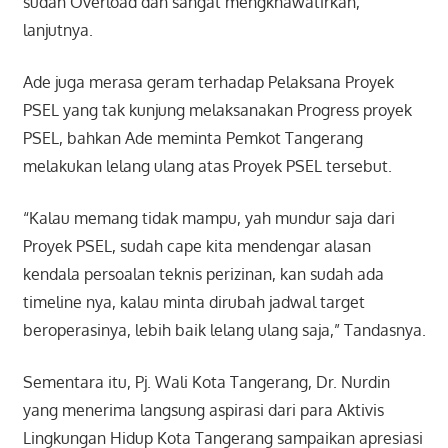
sudah Overload dan sangat mengkhawatirkan,”
lanjutnya.
Ade juga merasa geram terhadap Pelaksana Proyek
PSEL yang tak kunjung melaksanakan Progress proyek
PSEL, bahkan Ade meminta Pemkot Tangerang
melakukan lelang ulang atas Proyek PSEL tersebut.
“Kalau memang tidak mampu, yah mundur saja dari
Proyek PSEL, sudah cape kita mendengar alasan
kendala persoalan teknis perizinan, kan sudah ada
timeline nya, kalau minta dirubah jadwal target
beroperasinya, lebih baik lelang ulang saja,” Tandasnya.
Sementara itu, Pj. Wali Kota Tangerang, Dr. Nurdin
yang menerima langsung aspirasi dari para Aktivis
Lingkungan Hidup Kota Tangerang sampaikan apresiasi