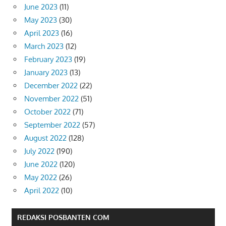
June 2023
(11)
May 2023
(30)
April 2023
(16)
March 2023
(12)
February 2023
(19)
January 2023
(13)
December 2022
(22)
November 2022
(51)
October 2022
(71)
September 2022
(57)
August 2022
(128)
July 2022
(190)
June 2022
(120)
May 2022
(26)
April 2022
(10)
REDAKSI POSBANTEN COM