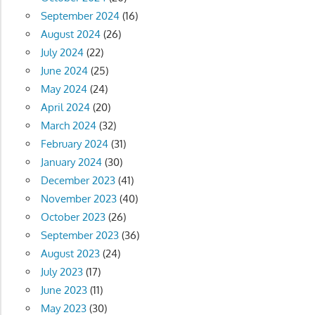
September 2024
(16)
August 2024
(26)
July 2024
(22)
June 2024
(25)
May 2024
(24)
April 2024
(20)
March 2024
(32)
February 2024
(31)
January 2024
(30)
December 2023
(41)
November 2023
(40)
October 2023
(26)
September 2023
(36)
August 2023
(24)
July 2023
(17)
June 2023
(11)
May 2023
(30)