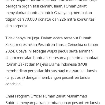
beragam organisasi kemanusiaan, Rumah Zakat
menyalurkan bantuan untuk Gaza yang merupakan
titipan dari 70.000 donatur dan 226 mitra komunitas
dan korporat.
Tidak hanya itu juga. Dalam acara tersebut Rumah
Zakat meresmikan Pesantren Lansia Cendekia di tahun
2024. Upaya ini sebagai wujud peduli serta amanah,
dalam menjalan bantuan ke sesama penerima manfaat.
Rumah Zakat dan Majelis Ulama Indonesia (MUI)
memberikan perhatian khusus bagi masyarakat lansia
(lanjut usia) dengan membangun pesantren lansia
cendekia.
Chief Program Officer Rumah Zakat Muhammad
Sobirin, menyampaikan pembangunan pesantren lansia