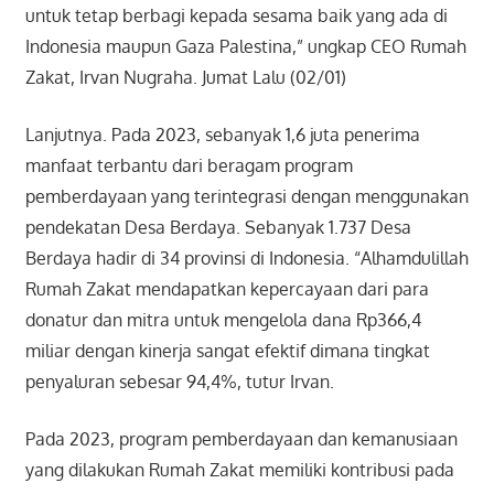
untuk tetap berbagi kepada sesama baik yang ada di
Indonesia maupun Gaza Palestina,” ungkap CEO Rumah
Zakat, Irvan Nugraha. Jumat Lalu (02/01)
Lanjutnya. Pada 2023, sebanyak 1,6 juta penerima
manfaat terbantu dari beragam program
pemberdayaan yang terintegrasi dengan menggunakan
pendekatan Desa Berdaya. Sebanyak 1.737 Desa
Berdaya hadir di 34 provinsi di Indonesia. “Alhamdulillah
Rumah Zakat mendapatkan kepercayaan dari para
donatur dan mitra untuk mengelola dana Rp366,4
miliar dengan kinerja sangat efektif dimana tingkat
penyaluran sebesar 94,4%, tutur Irvan.
Pada 2023, program pemberdayaan dan kemanusiaan
yang dilakukan Rumah Zakat memiliki kontribusi pada