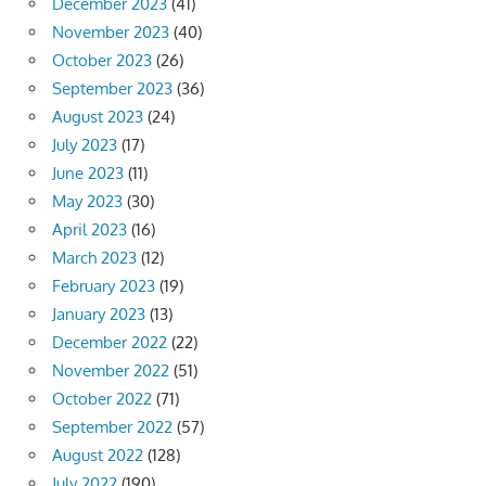
December 2023
(41)
November 2023
(40)
October 2023
(26)
September 2023
(36)
August 2023
(24)
July 2023
(17)
June 2023
(11)
May 2023
(30)
April 2023
(16)
March 2023
(12)
February 2023
(19)
January 2023
(13)
December 2022
(22)
November 2022
(51)
October 2022
(71)
September 2022
(57)
August 2022
(128)
July 2022
(190)