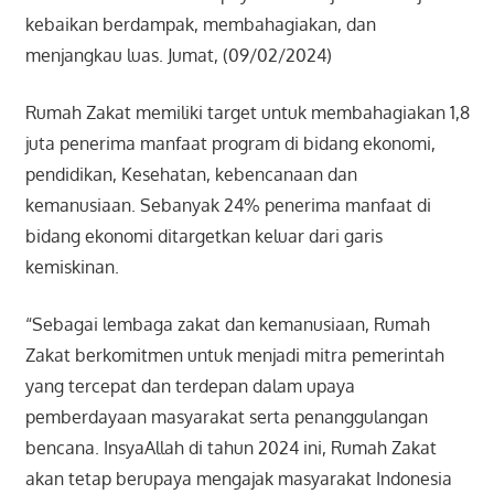
kebaikan berdampak, membahagiakan, dan
menjangkau luas. Jumat, (09/02/2024)
Rumah Zakat memiliki target untuk membahagiakan 1,8
juta penerima manfaat program di bidang ekonomi,
pendidikan, Kesehatan, kebencanaan dan
kemanusiaan. Sebanyak 24% penerima manfaat di
bidang ekonomi ditargetkan keluar dari garis
kemiskinan.
“Sebagai lembaga zakat dan kemanusiaan, Rumah
Zakat berkomitmen untuk menjadi mitra pemerintah
yang tercepat dan terdepan dalam upaya
pemberdayaan masyarakat serta penanggulangan
bencana. InsyaAllah di tahun 2024 ini, Rumah Zakat
akan tetap berupaya mengajak masyarakat Indonesia