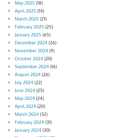
May 2025
(18)
April 2025
(14)
March 2025
(21)
February 2025
(25)
January 2025
(65)
December 2024
(26)
November 2024
(9)
October 2024
(20)
September 2024
(16)
August 2024
(26)
July 2024
(22)
June 2024
(25)
May 2024
(24)
April 2024
(20)
March 2024
(32)
February 2024
(31)
January 2024
(30)