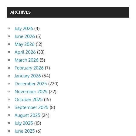
ARCHIVES
July 2026
(4)
June 2026
(5)
May 2026
(12)
April 2026
(33)
March 2026
(5)
February 2026
(7)
January 2026
(64)
December 2025
(220)
November 2025
(22)
October 2025
(15)
September 2025
(8)
August 2025
(24)
July 2025
(15)
June 2025
(6)