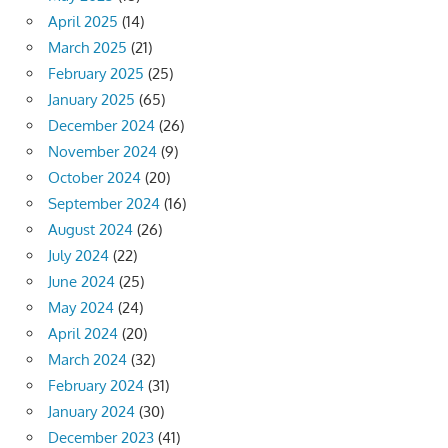
April 2025
(14)
March 2025
(21)
February 2025
(25)
January 2025
(65)
December 2024
(26)
November 2024
(9)
October 2024
(20)
September 2024
(16)
August 2024
(26)
July 2024
(22)
June 2024
(25)
May 2024
(24)
April 2024
(20)
March 2024
(32)
February 2024
(31)
January 2024
(30)
December 2023
(41)