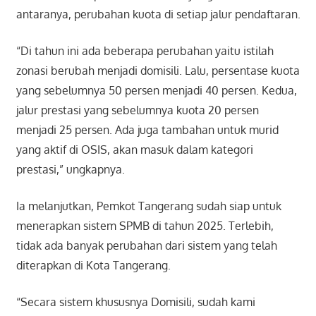
antaranya, perubahan kuota di setiap jalur pendaftaran.
“Di tahun ini ada beberapa perubahan yaitu istilah
zonasi berubah menjadi domisili. Lalu, persentase kuota
yang sebelumnya 50 persen menjadi 40 persen. Kedua,
jalur prestasi yang sebelumnya kuota 20 persen
menjadi 25 persen. Ada juga tambahan untuk murid
yang aktif di OSIS, akan masuk dalam kategori
prestasi,” ungkapnya.
Ia melanjutkan, Pemkot Tangerang sudah siap untuk
menerapkan sistem SPMB di tahun 2025. Terlebih,
tidak ada banyak perubahan dari sistem yang telah
diterapkan di Kota Tangerang.
“Secara sistem khususnya Domisili, sudah kami