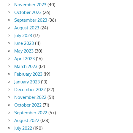
November 2023
(40)
October 2023
(26)
September 2023
(36)
August 2023
(24)
July 2023
(17)
June 2023
(11)
May 2023
(30)
April 2023
(16)
March 2023
(12)
February 2023
(19)
January 2023
(13)
December 2022
(22)
November 2022
(51)
October 2022
(71)
September 2022
(57)
August 2022
(128)
July 2022
(190)