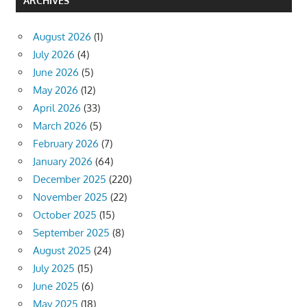
ARCHIVES
August 2026
(1)
July 2026
(4)
June 2026
(5)
May 2026
(12)
April 2026
(33)
March 2026
(5)
February 2026
(7)
January 2026
(64)
December 2025
(220)
November 2025
(22)
October 2025
(15)
September 2025
(8)
August 2025
(24)
July 2025
(15)
June 2025
(6)
May 2025
(18)