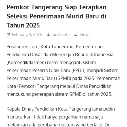
Pemkot Tangerang Siap Terapkan
Seleksi Penerimaan Murid Baru di
Tahun 2025
February 4, 2025
posbante
News
Posbanten.com, Kota Tangerang- Kementerian
Pendidikan Dasar dan Menengah Republik Indonesia
(Kemendikdasmen) resmi mengganti sistem
Penerimaan Peserta Didik Baru (PPDB) menjadi Sistem
Penerimaan Murid Baru (SPMB) pada 2025. Pemerintah
Kota (Pemkot) Tangerang melalui Dinas Pendidikan
mendukung penerapan sistem SPMB di tahun 2025.
Kepala Dinas Pendidikan Kota Tangerang Jamaluddin
menuturkan, tidak hanya pergantian nama saja
melainkan ada perubahan sistem yang berlaku. Di