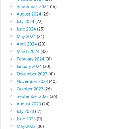
September 2024
(16)
August 2024
(26)
July 2024
(22)
June 2024
(25)
May 2024
(24)
April 2024
(20)
March 2024
(32)
February 2024
(31)
January 2024
(30)
December 2023
(41)
November 2023
(40)
October 2023
(26)
September 2023
(36)
August 2023
(24)
July 2023
(17)
June 2023
(11)
May 2023
(30)