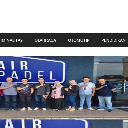
IMINALITAS
OLAHRAGA
OTOMOTIP
PENDIDIKAN