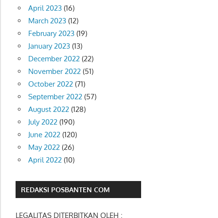
April 2023
(16)
March 2023
(12)
February 2023
(19)
January 2023
(13)
December 2022
(22)
November 2022
(51)
October 2022
(71)
September 2022
(57)
August 2022
(128)
July 2022
(190)
June 2022
(120)
May 2022
(26)
April 2022
(10)
REDAKSI POSBANTEN COM
LEGALITAS DITERBITKAN OLEH :