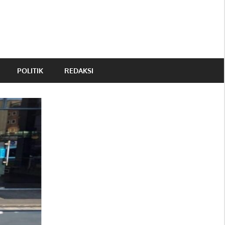
POLITIK
REDAKSI