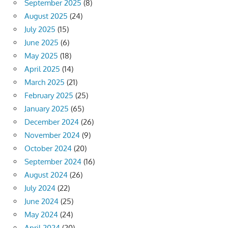
September 2025
(8)
August 2025
(24)
July 2025
(15)
June 2025
(6)
May 2025
(18)
April 2025
(14)
March 2025
(21)
February 2025
(25)
January 2025
(65)
December 2024
(26)
November 2024
(9)
October 2024
(20)
September 2024
(16)
August 2024
(26)
July 2024
(22)
June 2024
(25)
May 2024
(24)
April 2024
(20)