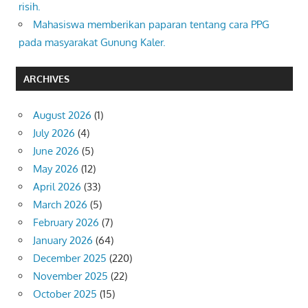
risih.
Mahasiswa memberikan paparan tentang cara PPG
pada masyarakat Gunung Kaler.
ARCHIVES
August 2026
(1)
July 2026
(4)
June 2026
(5)
May 2026
(12)
April 2026
(33)
March 2026
(5)
February 2026
(7)
January 2026
(64)
December 2025
(220)
November 2025
(22)
October 2025
(15)