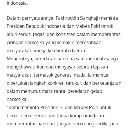
Indonesia.
Dalam pernyataannya, Fakhruddin Sanghaji meminta
Presiden Republik Indonesia dan Mabes Polri untuk
lebih serius, tegas, dan konsisten dalam memberantas
jaringan narkotika yang semakin meresahkan
masyarakat hingga ke daerah-daerah.
Menurutnya, peredaran narkoba saat ini sudah sangat
mengkhawatirkan dan menyasar seluruh lapisan
masyarakat, termasuk generasi muda. Ia menilai
diperlukan langkah konkret, terukur, dan berkelanjutan
dalam memutus mata rantai peredaran gelap
narkotika.
“Kami meminta Presiden RI dan Mabes Polri untuk
benar-benar serius dan tanpa kompromi dalam
memberantas narkoba. Jangan beri ruang sedikit pun