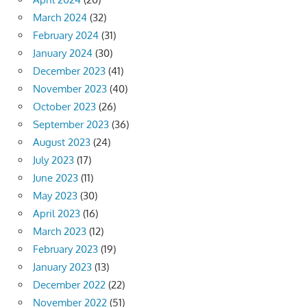
March 2024
(32)
February 2024
(31)
January 2024
(30)
December 2023
(41)
November 2023
(40)
October 2023
(26)
September 2023
(36)
August 2023
(24)
July 2023
(17)
June 2023
(11)
May 2023
(30)
April 2023
(16)
March 2023
(12)
February 2023
(19)
January 2023
(13)
December 2022
(22)
November 2022
(51)