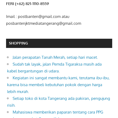
FERI (+62) 821-1110-8559
Imail : postbanten@gmail.com atau
posbantenjktmediatangerang@gmail.com
SHOPPING
Jalan perapatan Tanah Merah, setiap hari macet.
Sudah tak layak, jalan Pemda Tigaraksa masih ada
kabel bergantungan di udara.
Kegiatan ini sangat membantu kami, terutama ibu-ibu,
karena bisa membeli kebutuhan pokok dengan harga
lebih murah.
Setiap toko di kota Tangerang ada pakiran, pengujung
risih.
Mahasiswa memberikan paparan tentang cara PPG