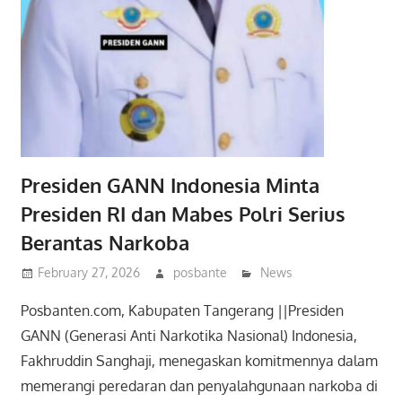
Presiden GANN Indonesia Minta
Presiden RI dan Mabes Polri Serius
Berantas Narkoba
February 27, 2026
posbante
News
Posbanten.com, Kabupaten Tangerang ||Presiden
GANN (Generasi Anti Narkotika Nasional) Indonesia,
Fakhruddin Sanghaji, menegaskan komitmennya dalam
memerangi peredaran dan penyalahgunaan narkoba di