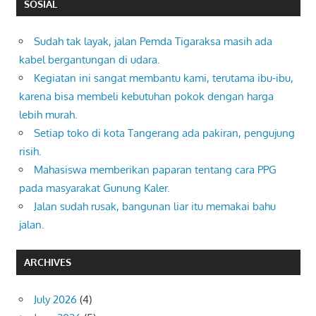
SOSIAL
Sudah tak layak, jalan Pemda Tigaraksa masih ada
kabel bergantungan di udara.
Kegiatan ini sangat membantu kami, terutama ibu-ibu,
karena bisa membeli kebutuhan pokok dengan harga
lebih murah.
Setiap toko di kota Tangerang ada pakiran, pengujung
risih.
Mahasiswa memberikan paparan tentang cara PPG
pada masyarakat Gunung Kaler.
Jalan sudah rusak, bangunan liar itu memakai bahu
jalan.
ARCHIVES
July 2026
(4)