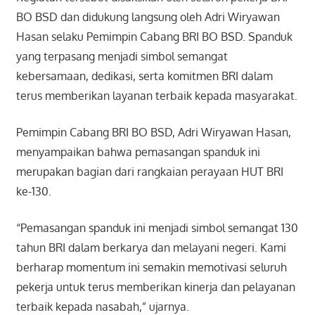
BO BSD dan didukung langsung oleh Adri Wiryawan
Hasan selaku Pemimpin Cabang BRI BO BSD. Spanduk
yang terpasang menjadi simbol semangat
kebersamaan, dedikasi, serta komitmen BRI dalam
terus memberikan layanan terbaik kepada masyarakat.
Pemimpin Cabang BRI BO BSD, Adri Wiryawan Hasan,
menyampaikan bahwa pemasangan spanduk ini
merupakan bagian dari rangkaian perayaan HUT BRI
ke-130.
“Pemasangan spanduk ini menjadi simbol semangat 130
tahun BRI dalam berkarya dan melayani negeri. Kami
berharap momentum ini semakin memotivasi seluruh
pekerja untuk terus memberikan kinerja dan pelayanan
terbaik kepada nasabah,” ujarnya.