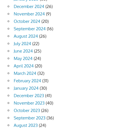
December 2024
(26)
November 2024
(9)
October 2024
(20)
September 2024
(16)
August 2024
(26)
July 2024
(22)
June 2024
(25)
May 2024
(24)
April 2024
(20)
March 2024
(32)
February 2024
(31)
January 2024
(30)
December 2023
(41)
November 2023
(40)
October 2023
(26)
September 2023
(36)
August 2023
(24)