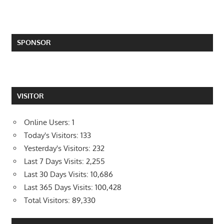
SPONSOR
VISITOR
Online Users:
1
Today's Visitors:
133
Yesterday's Visitors:
232
Last 7 Days Visits:
2,255
Last 30 Days Visits:
10,686
Last 365 Days Visits:
100,428
Total Visitors:
89,330