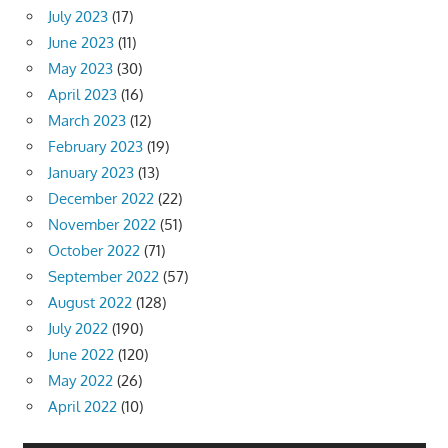
July 2023
(17)
June 2023
(11)
May 2023
(30)
April 2023
(16)
March 2023
(12)
February 2023
(19)
January 2023
(13)
December 2022
(22)
November 2022
(51)
October 2022
(71)
September 2022
(57)
August 2022
(128)
July 2022
(190)
June 2022
(120)
May 2022
(26)
April 2022
(10)