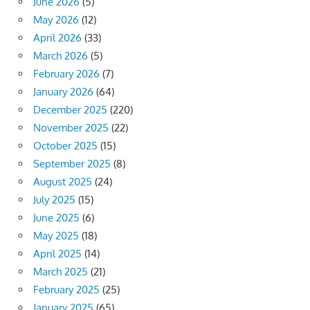
June 2026
(5)
May 2026
(12)
April 2026
(33)
March 2026
(5)
February 2026
(7)
January 2026
(64)
December 2025
(220)
November 2025
(22)
October 2025
(15)
September 2025
(8)
August 2025
(24)
July 2025
(15)
June 2025
(6)
May 2025
(18)
April 2025
(14)
March 2025
(21)
February 2025
(25)
January 2025
(65)