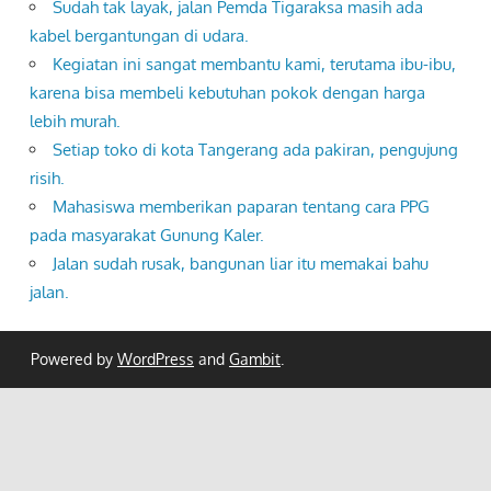
Sudah tak layak, jalan Pemda Tigaraksa masih ada
kabel bergantungan di udara.
Kegiatan ini sangat membantu kami, terutama ibu-ibu,
karena bisa membeli kebutuhan pokok dengan harga
lebih murah.
Setiap toko di kota Tangerang ada pakiran, pengujung
risih.
Mahasiswa memberikan paparan tentang cara PPG
pada masyarakat Gunung Kaler.
Jalan sudah rusak, bangunan liar itu memakai bahu
jalan.
Powered by
WordPress
and
Gambit
.