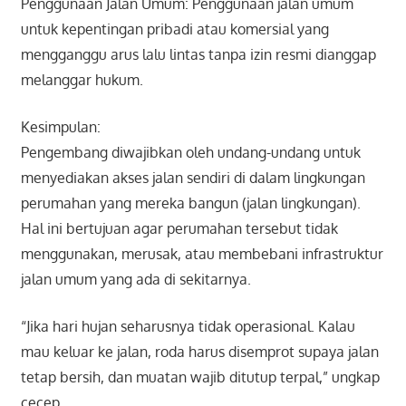
Penggunaan Jalan Umum: Penggunaan jalan umum
untuk kepentingan pribadi atau komersial yang
mengganggu arus lalu lintas tanpa izin resmi dianggap
melanggar hukum.
Kesimpulan:
Pengembang diwajibkan oleh undang-undang untuk
menyediakan akses jalan sendiri di dalam lingkungan
perumahan yang mereka bangun (jalan lingkungan).
Hal ini bertujuan agar perumahan tersebut tidak
menggunakan, merusak, atau membebani infrastruktur
jalan umum yang ada di sekitarnya.
“Jika hari hujan seharusnya tidak operasional. Kalau
mau keluar ke jalan, roda harus disemprot supaya jalan
tetap bersih, dan muatan wajib ditutup terpal,” ungkap
cecep.