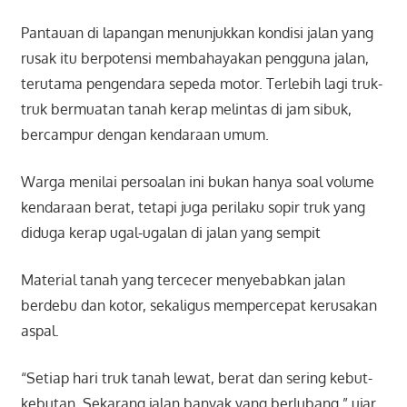
Pantauan di lapangan menunjukkan kondisi jalan yang
rusak itu berpotensi membahayakan pengguna jalan,
terutama pengendara sepeda motor. Terlebih lagi truk-
truk bermuatan tanah kerap melintas di jam sibuk,
bercampur dengan kendaraan umum.
Warga menilai persoalan ini bukan hanya soal volume
kendaraan berat, tetapi juga perilaku sopir truk yang
diduga kerap ugal-ugalan di jalan yang sempit
Material tanah yang tercecer menyebabkan jalan
berdebu dan kotor, sekaligus mempercepat kerusakan
aspal.
“Setiap hari truk tanah lewat, berat dan sering kebut-
kebutan. Sekarang jalan banyak yang berlubang,” ujar