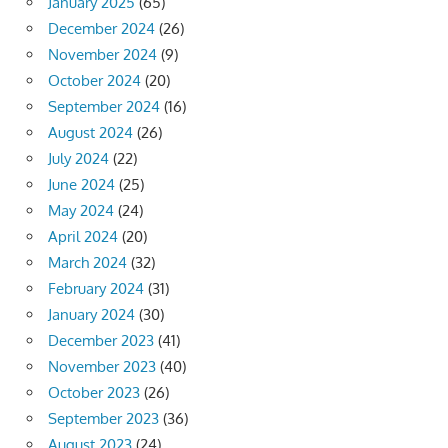
January 2025
(65)
December 2024
(26)
November 2024
(9)
October 2024
(20)
September 2024
(16)
August 2024
(26)
July 2024
(22)
June 2024
(25)
May 2024
(24)
April 2024
(20)
March 2024
(32)
February 2024
(31)
January 2024
(30)
December 2023
(41)
November 2023
(40)
October 2023
(26)
September 2023
(36)
August 2023
(24)