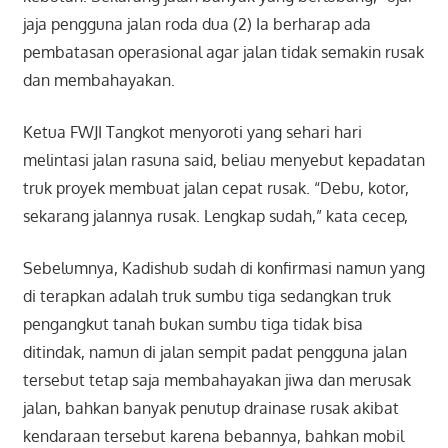
jaja pengguna jalan roda dua (2) Ia berharap ada
pembatasan operasional agar jalan tidak semakin rusak
dan membahayakan.
Ketua FWJI Tangkot menyoroti yang sehari hari
melintasi jalan rasuna said, beliau menyebut kepadatan
truk proyek membuat jalan cepat rusak. “Debu, kotor,
sekarang jalannya rusak. Lengkap sudah,” kata cecep,
Sebelumnya, Kadishub sudah di konfirmasi namun yang
di terapkan adalah truk sumbu tiga sedangkan truk
pengangkut tanah bukan sumbu tiga tidak bisa
ditindak, namun di jalan sempit padat pengguna jalan
tersebut tetap saja membahayakan jiwa dan merusak
jalan, bahkan banyak penutup drainase rusak akibat
kendaraan tersebut karena bebannya, bahkan mobil