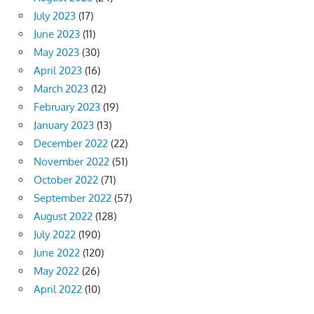
July 2023
(17)
June 2023
(11)
May 2023
(30)
April 2023
(16)
March 2023
(12)
February 2023
(19)
January 2023
(13)
December 2022
(22)
November 2022
(51)
October 2022
(71)
September 2022
(57)
August 2022
(128)
July 2022
(190)
June 2022
(120)
May 2022
(26)
April 2022
(10)