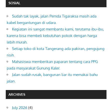
SOSIAL
Sudah tak layak, jalan Pemda Tigaraksa masih ada
kabel bergantungan di udara.
Kegiatan ini sangat membantu kami, terutama ibu-ibu,
karena bisa membeli kebutuhan pokok dengan harga
lebih murah.
Setiap toko di kota Tangerang ada pakiran, pengujung
risih.
Mahasiswa memberikan paparan tentang cara PPG
pada masyarakat Gunung Kaler.
Jalan sudah rusak, bangunan liar itu memakai bahu
jalan.
ARCHIVES
July 2026
(4)