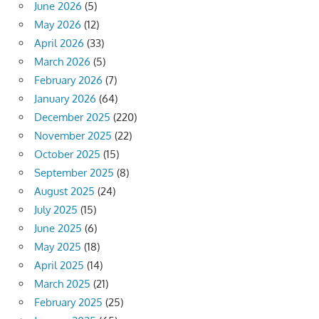
June 2026
(5)
May 2026
(12)
April 2026
(33)
March 2026
(5)
February 2026
(7)
January 2026
(64)
December 2025
(220)
November 2025
(22)
October 2025
(15)
September 2025
(8)
August 2025
(24)
July 2025
(15)
June 2025
(6)
May 2025
(18)
April 2025
(14)
March 2025
(21)
February 2025
(25)