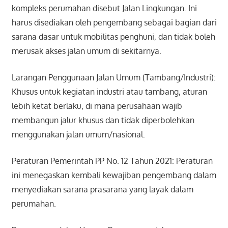
kompleks perumahan disebut Jalan Lingkungan. Ini
harus disediakan oleh pengembang sebagai bagian dari
sarana dasar untuk mobilitas penghuni, dan tidak boleh
merusak akses jalan umum di sekitarnya.
Larangan Penggunaan Jalan Umum (Tambang/Industri):
Khusus untuk kegiatan industri atau tambang, aturan
lebih ketat berlaku, di mana perusahaan wajib
membangun jalur khusus dan tidak diperbolehkan
menggunakan jalan umum/nasional.
Peraturan Pemerintah PP No. 12 Tahun 2021: Peraturan
ini menegaskan kembali kewajiban pengembang dalam
menyediakan sarana prasarana yang layak dalam
perumahan.