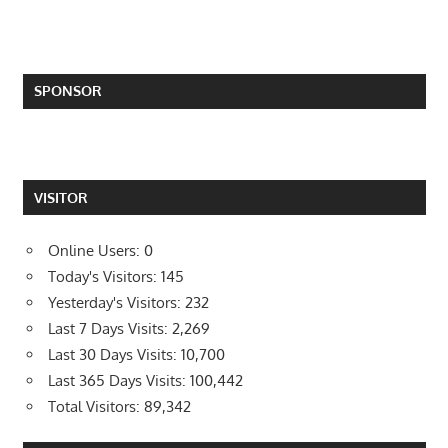
SPONSOR
VISITOR
Online Users:
0
Today's Visitors:
145
Yesterday's Visitors:
232
Last 7 Days Visits:
2,269
Last 30 Days Visits:
10,700
Last 365 Days Visits:
100,442
Total Visitors:
89,342