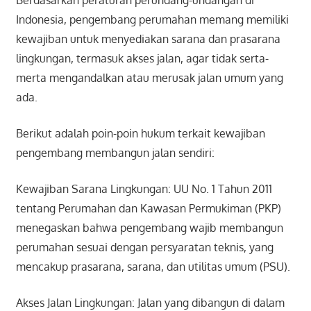
Indonesia, pengembang perumahan memang memiliki
kewajiban untuk menyediakan sarana dan prasarana
lingkungan, termasuk akses jalan, agar tidak serta-
merta mengandalkan atau merusak jalan umum yang
ada.
Berikut adalah poin-poin hukum terkait kewajiban
pengembang membangun jalan sendiri:
Kewajiban Sarana Lingkungan: UU No. 1 Tahun 2011
tentang Perumahan dan Kawasan Permukiman (PKP)
menegaskan bahwa pengembang wajib membangun
perumahan sesuai dengan persyaratan teknis, yang
mencakup prasarana, sarana, dan utilitas umum (PSU).
Akses Jalan Lingkungan: Jalan yang dibangun di dalam